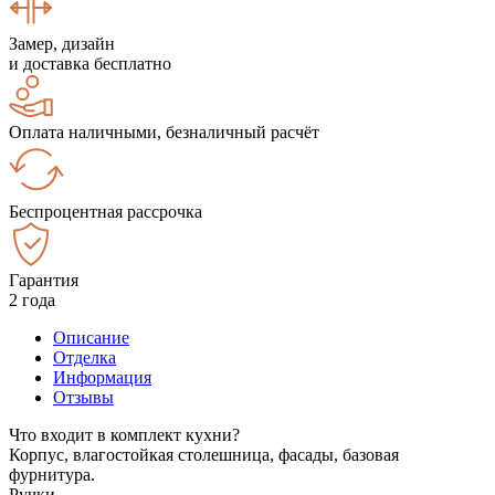
Замер, дизайн
и доставка бесплатно
Оплата наличными, безналичный расчёт
Беспроцентная рассрочка
Гарантия
2 года
Описание
Отделка
Информация
Отзывы
Что входит в комплект кухни?
Корпус, влагостойкая столешница, фасады, базовая
фурнитура.
Ручки