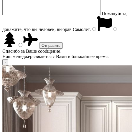
Пожалуйста,
докажите, что вы человек, выбрав
Самолёт
.
Спасибо за Ваше сообщение!
Наш менеджер свяжется с Вами в ближайшее время.