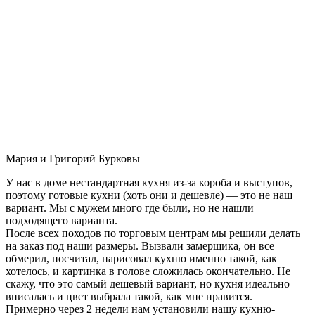
Мария и Григорий Бурковы
У нас в доме нестандартная кухня из-за короба и выступов,
поэтому готовые кухни (хоть они и дешевле) — это не наш
вариант. Мы с мужем много где были, но не нашли
подходящего варианта.
После всех походов по торговым центрам мы решили делать
на заказ под наши размеры. Вызвали замерщика, он все
обмерил, посчитал, нарисовал кухню именно такой, как
хотелось, и картинка в голове сложилась окончательно. Не
скажу, что это самый дешевый вариант, но кухня идеально
вписалась и цвет выбрала такой, как мне нравится.
Примерно через 2 недели нам установили нашу кухню-