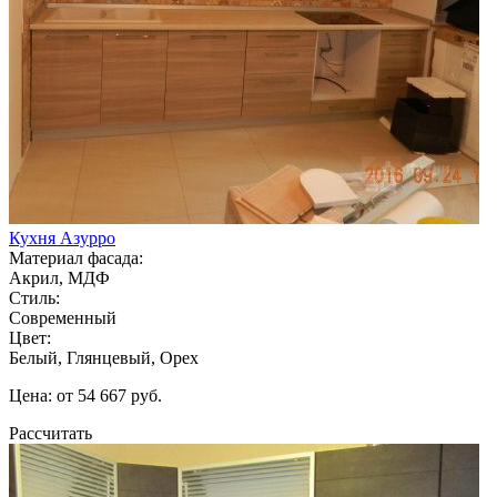
Кухня Азурро
Материал фасада:
Акрил, МДФ
Стиль:
Современный
Цвет:
Белый, Глянцевый, Орех
Цена: от 54 667 руб.
Рассчитать