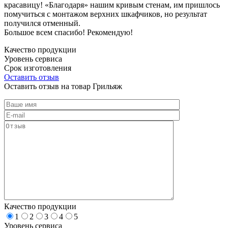
красавицу! «Благодаря» нашим кривым стенам, им пришлось
помучиться с монтажом верхних шкафчиков, но результат
получился отменный.
Большое всем спасибо! Рекомендую!
Качество продукции
Уровень сервиса
Срок изготовления
Оставить отзыв
Оставить отзыв на товар Грильяж
Качество продукции
1
2
3
4
5
Уровень сервиса