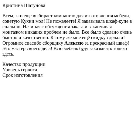
Кристина Шатунова
Всем, кто еще выбирает компанию для изготовления мебели,
советую Кухни мол! Не пожалеете! Я заказывала шкаф-купе в
спальню. Начиная с обсуждения заказа и заканчивая
монтажом никаких проблем не было. Все было сделано очень
быстро и качественно. К тому же мне ещё скидку сделали!
Огромное спасибо сборщику
Алексею
за прекрасный шкаф!
Это мастер своего дела! Всю мебель буду заказывать только
здесь.
Качество продукции
Уровень сервиса
Срок изготовления