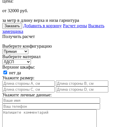
Цена:
от 32000
руб.
за метр в длину верха и низа гарнитура
Добавить в корзину
Расчет цены
Вызвать
Заказать
замерщика
Получить расчет
Выберите конфигурацию
Выберите материал
Верхние шкафы:
нет
да
Укажите размер:
Укажите личные данные: