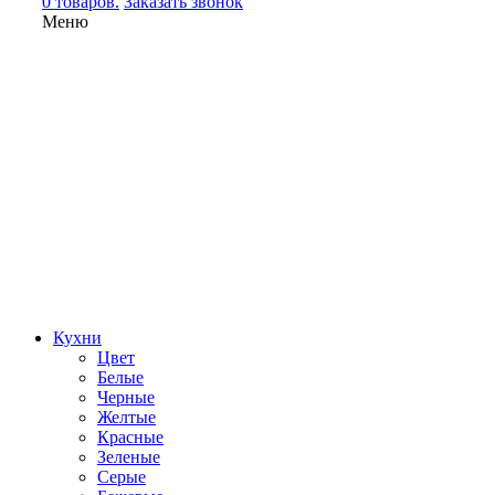
0 товаров.
Заказать звонок
Меню
Кухни
Цвет
Белые
Черные
Желтые
Красные
Зеленые
Серые