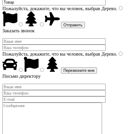
Пожалуйста, докажите, что вы человек, выбрав
Дерево
.
Заказать звонок
Пожалуйста, докажите, что вы человек, выбрав
Дерево
.
Письмо директору