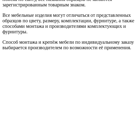
зарегистрированным товарным знаком.
Все мебельные изделия могут отличаться от представленных
образцов по цвету, размеру, комплектации, фурнитуре, а также
способами монтажа и производителями комплектующих и
фурнитуры.
Способ монтажа и крепёж мебели по индивидуальному заказу
выбирается производителем по возможности её применения.