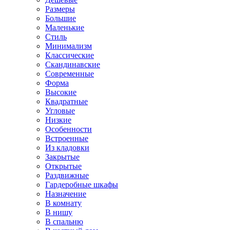
Размеры
Большие
Маленькие
Стиль
Минимализм
Классические
Скандинавские
Современные
Форма
Высокие
Квадратные
Угловые
Низкие
Особенности
Встроенные
Из кладовки
Закрытые
Открытые
Раздвижные
Гардеробные шкафы
Назначение
В комнату
В нишу
В спальню