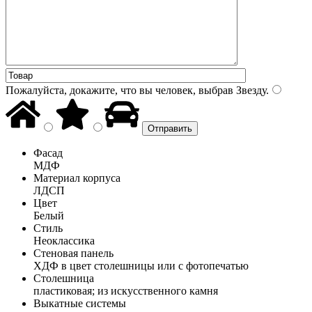
Пожалуйста, докажите, что вы человек, выбрав
Звезду
.
Фасад
МДФ
Материал корпуса
ЛДСП
Цвет
Белый
Стиль
Неоклассика
Стеновая панель
ХДФ в цвет столешницы или с фотопечатью
Столешница
пластиковая; из искусственного камня
Выкатные системы