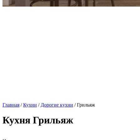
Главная
/
Кухни
/
Дорогие кухни
/ Грильяж
Кухня Грильяж