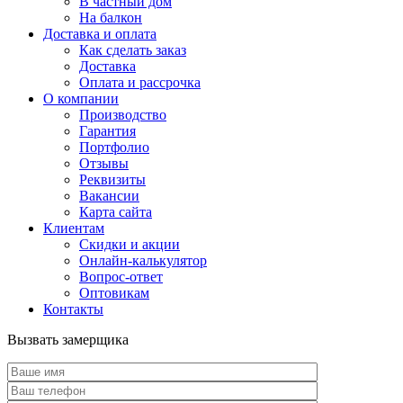
В частный дом
На балкон
Доставка и оплата
Как сделать заказ
Доставка
Оплата и рассрочка
О компании
Производство
Гарантия
Портфолио
Отзывы
Реквизиты
Вакансии
Карта сайта
Клиентам
Скидки и акции
Онлайн-калькулятор
Вопрос-ответ
Оптовикам
Контакты
Вызвать замерщика