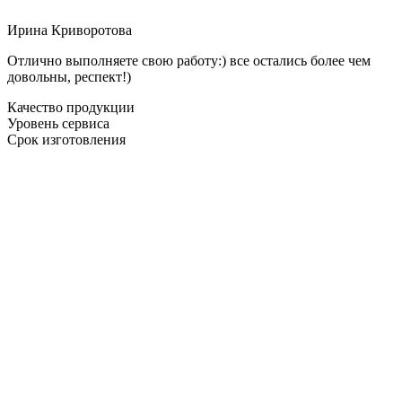
Ирина Криворотова
Отлично выполняете свою работу:) все остались более чем
довольны, респект!)
Качество продукции
Уровень сервиса
Срок изготовления