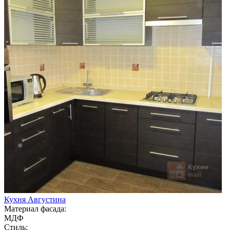
Кухня Августина
Материал фасада:
МДФ
Стиль: