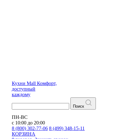
Кухни
Mall
Комфорт,
доступный
каждому
Поиск
ПН-ВС
с 10:00 до 20:00
8 (800) 302-77-06
8 (499) 348-15-11
КОРЗИНА