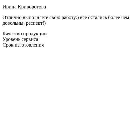
Ирина Криворотова
Отлично выполняете свою работу:) все остались более чем
довольны, респект!)
Качество продукции
Уровень сервиса
Срок изготовления