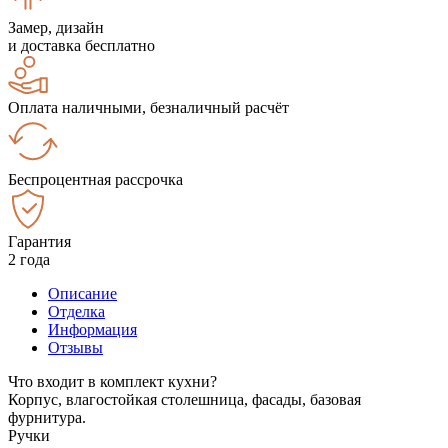
Замер, дизайн
и доставка бесплатно
Оплата наличными, безналичный расчёт
Беспроцентная рассрочка
Гарантия
2 года
Описание
Отделка
Информация
Отзывы
Что входит в комплект кухни?
Корпус, влагостойкая столешница, фасады, базовая
фурнитура.
Ручки