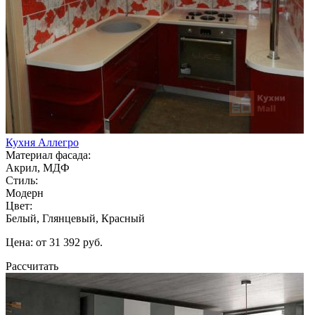
Кухня Аллегро
Материал фасада:
Акрил, МДФ
Стиль:
Модерн
Цвет:
Белый, Глянцевый, Красный
Цена: от 31 392 руб.
Рассчитать