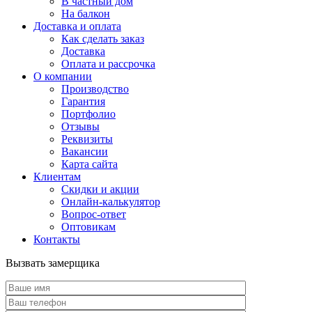
В частный дом
На балкон
Доставка и оплата
Как сделать заказ
Доставка
Оплата и рассрочка
О компании
Производство
Гарантия
Портфолио
Отзывы
Реквизиты
Вакансии
Карта сайта
Клиентам
Скидки и акции
Онлайн-калькулятор
Вопрос-ответ
Оптовикам
Контакты
Вызвать замерщика