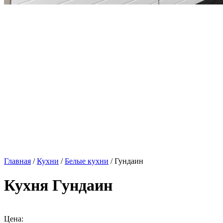
Главная
/
Кухни
/
Белые кухни
/ Гундаин
Кухня Гундаин
Цена: