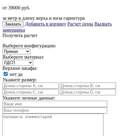
от 39000
руб.
за метр в длину верха и низа гарнитура
Добавить в корзину
Расчет цены
Вызвать
Заказать
замерщика
Получить расчет
Выберите конфигурацию
Выберите материал
Верхние шкафы:
нет
да
Укажите размер:
Укажите личные данные: