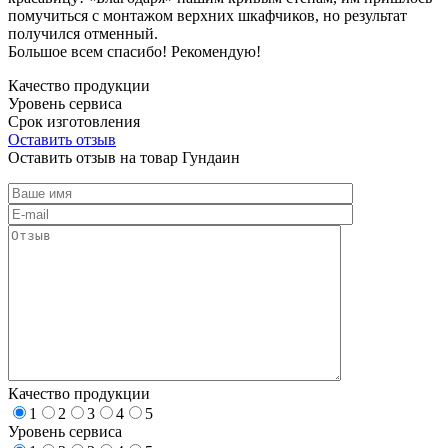
помучиться с монтажом верхних шкафчиков, но результат
получился отменный.
Большое всем спасибо! Рекомендую!
Качество продукции
Уровень сервиса
Срок изготовления
Оставить отзыв
Оставить отзыв на товар Гундаин
Качество продукции
1
2
3
4
5
Уровень сервиса