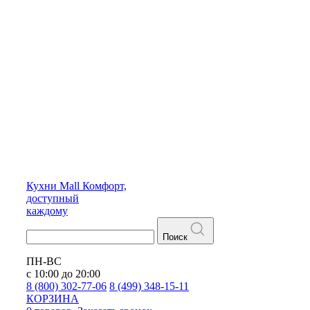
Кухни
Mall
Комфорт,
доступный
каждому
Поиск
ПН-ВС
с 10:00 до 20:00
8 (800) 302-77-06
8 (499) 348-15-11
КОРЗИНА