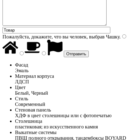
Пожалуйста, докажите, что вы человек, выбрав
Чашку
.
Фасад
Эмаль
Материал корпуса
ЛДСП
Цвет
Белый, Черный
Стиль
Современный
Стеновая панель
ХДФ в цвет столешницы или с фотопечатью
Столешница
пластиковая; из искусственного камня
Выкатные системы
ПВШ полного открывания, тандембоксы BOYARD