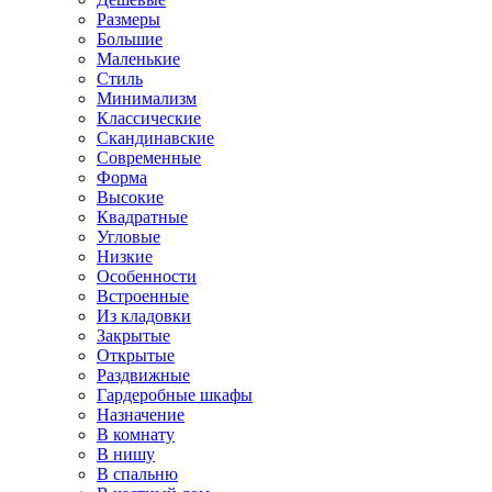
Размеры
Большие
Маленькие
Стиль
Минимализм
Классические
Скандинавские
Современные
Форма
Высокие
Квадратные
Угловые
Низкие
Особенности
Встроенные
Из кладовки
Закрытые
Открытые
Раздвижные
Гардеробные шкафы
Назначение
В комнату
В нишу
В спальню