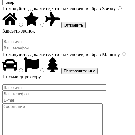
Пожалуйста, докажите, что вы человек, выбрав
Звезду
.
Заказать звонок
Пожалуйста, докажите, что вы человек, выбрав
Машину
.
Письмо директору