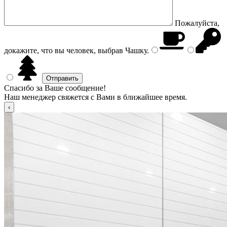
Пожалуйста,
докажите, что вы человек, выбрав
Чашку
.
Спасибо за Ваше сообщение!
Наш менеджер свяжется с Вами в ближайшее время.