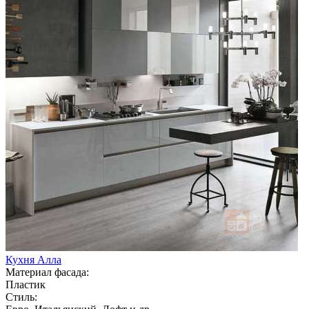
Кухня Алла
Материал фасада:
Пластик
Стиль: