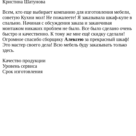
Кристина Шатунова
Всем, кто еще выбирает компанию для изготовления мебели,
советую Кухни мол! Не пожалеете! Я заказывала шкаф-купе в
спальню. Начиная с обсуждения заказа и заканчивая
монтажом никаких проблем не было. Все было сделано очень
быстро и качественно. К тому же мне ещё скидку сделали!
Огромное спасибо сборщику
Алексею
за прекрасный шкаф!
Это мастер своего дела! Всю мебель буду заказывать только
здесь.
Качество продукции
Уровень сервиса
Срок изготовления