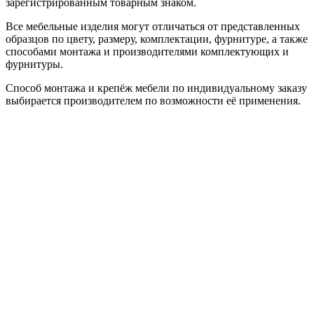
зарегистрированным товарным знаком.
Все мебельные изделия могут отличаться от представленных
образцов по цвету, размеру, комплектации, фурнитуре, а также
способами монтажа и производителями комплектующих и
фурнитуры.
Способ монтажа и крепёж мебели по индивидуальному заказу
выбирается производителем по возможности её применения.