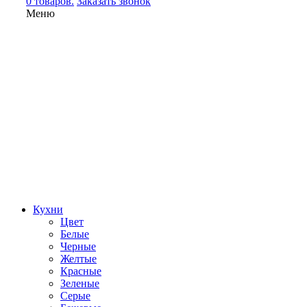
0 товаров.
Заказать звонок
Меню
Кухни
Цвет
Белые
Черные
Желтые
Красные
Зеленые
Серые