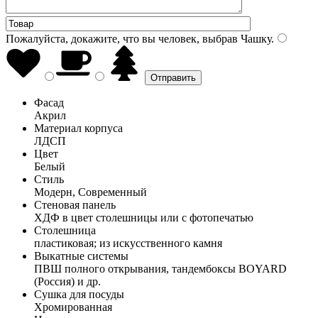
Пожалуйста, докажите, что вы человек, выбрав
Чашку
.
Фасад
Акрил
Материал корпуса
ЛДСП
Цвет
Белый
Стиль
Модерн, Современный
Стеновая панель
ХДФ в цвет столешницы или с фотопечатью
Столешница
пластиковая; из искусственного камня
Выкатные системы
ПВШ полного открывания, тандембоксы BOYARD
(Россия) и др.
Сушка для посуды
Хромированная