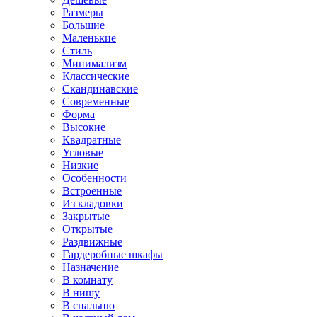
Размеры
Большие
Маленькие
Стиль
Минимализм
Классические
Скандинавские
Современные
Форма
Высокие
Квадратные
Угловые
Низкие
Особенности
Встроенные
Из кладовки
Закрытые
Открытые
Раздвижные
Гардеробные шкафы
Назначение
В комнату
В нишу
В спальню