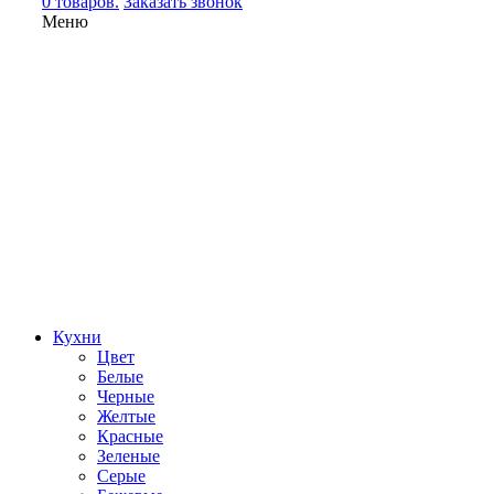
0 товаров.
Заказать звонок
Меню
Кухни
Цвет
Белые
Черные
Желтые
Красные
Зеленые
Серые