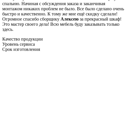
спальню. Начиная с обсуждения заказа и заканчивая
монтажом никаких проблем не было. Все было сделано очень
быстро и качественно. К тому же мне ещё скидку сделали!
Огромное спасибо сборщику
Алексею
за прекрасный шкаф!
Это мастер своего дела! Всю мебель буду заказывать только
здесь.
Качество продукции
Уровень сервиса
Срок изготовления