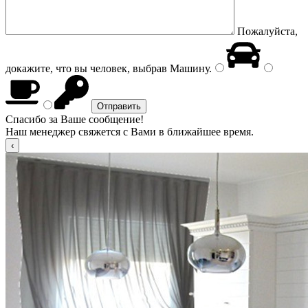
Пожалуйста,
докажите, что вы человек, выбрав
Машину
.
Спасибо за Ваше сообщение!
Наш менеджер свяжется с Вами в ближайшее время.