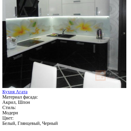
Кухня Агата
Материал фасада:
Акрил, Шпон
Стиль:
Модерн
Цвет:
Белый, Глянцевый, Черный