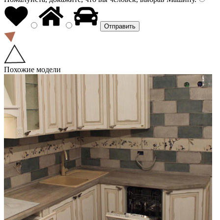
Похожие модели