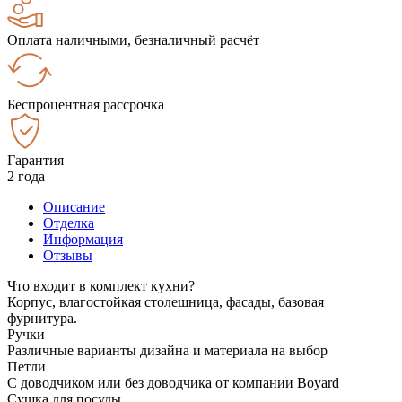
Оплата наличными, безналичный расчёт
Беспроцентная рассрочка
Гарантия
2 года
Описание
Отделка
Информация
Отзывы
Что входит в комплект кухни?
Корпус, влагостойкая столешница, фасады, базовая
фурнитура.
Ручки
Различные варианты дизайна и материала на выбор
Петли
С доводчиком или без доводчика от компании Boyard
Сушка для посуды