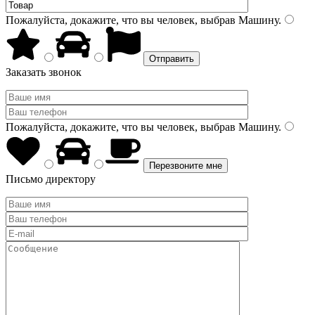
Пожалуйста, докажите, что вы человек, выбрав
Машину
.
Заказать звонок
Пожалуйста, докажите, что вы человек, выбрав
Машину
.
Письмо директору