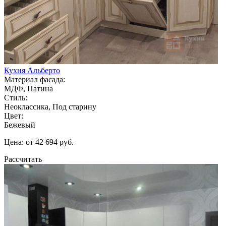
Кухня Альберто
Материал фасада:
МДФ, Патина
Стиль:
Неоклассика, Под старину
Цвет:
Бежевый
Цена: от 42 694 руб.
Рассчитать