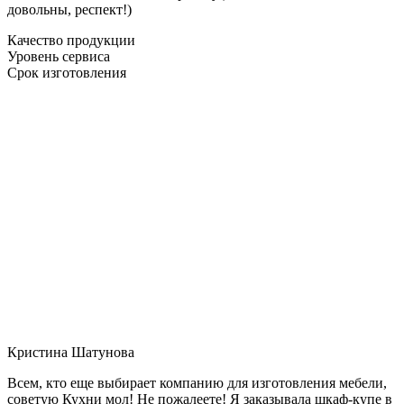
довольны, респект!)
Качество продукции
Уровень сервиса
Срок изготовления
Кристина Шатунова
Всем, кто еще выбирает компанию для изготовления мебели,
советую Кухни мол! Не пожалеете! Я заказывала шкаф-купе в