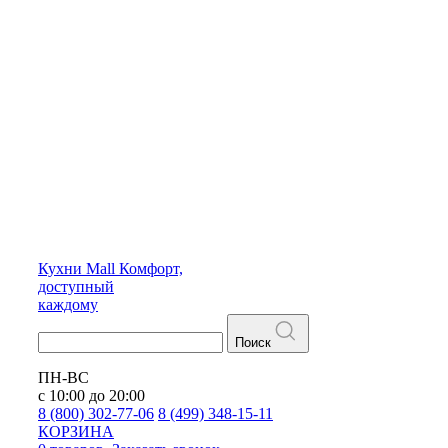
Кухни
Mall
Комфорт,
доступный
каждому
Поиск
ПН-ВС
с 10:00 до 20:00
8 (800) 302-77-06
8 (499) 348-15-11
КОРЗИНА