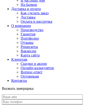
В частный дом
На балкон
Доставка и оплата
Как сделать заказ
Доставка
Оплата и рассрочка
О компании
Производство
Гарантия
Портфолио
Отзывы
Реквизиты
Вакансии
Карта сайта
Клиентам
Скидки и акции
Онлайн-калькулятор
Вопрос-ответ
Оптовикам
Контакты
Вызвать замерщика