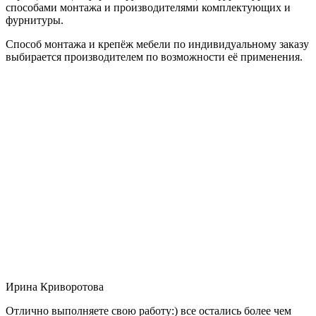
способами монтажа и производителями комплектующих и
фурнитуры.
Способ монтажа и крепёж мебели по индивидуальному заказу
выбирается производителем по возможности её применения.
Ирина Криворотова
Отлично выполняете свою работу:) все остались более чем