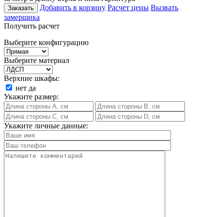
Добавить в корзину
Расчет цены
Вызвать
Заказать
замерщика
Получить расчет
Выберите конфигурацию
Выберите материал
Верхние шкафы:
нет
да
Укажите размер:
Укажите личные данные: