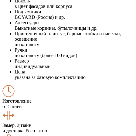
Цоколь
в цвет фасадов или корпуса
Подъемники
BOYARD (Россия) и др.
Аксессуары
Выкатные корзины, бутылочницы и др.
Пристеночный плинтус, барные стойки и навески,
освещение
по каталогу
Ручки
по каталогу (более 100 видов)
Размер
индивидуальный
Цена
указана за базовую комплектацию
Изготовление
от 5 дней
Замер, дизайн
и доставка бесплатно