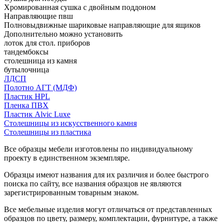
Хромированная сушка с двойным поддоном
Направляющие пвш
Полновыдвижные шариковые направляющие для ящиков
Дополнительно можно установить
лоток для стол. приборов
тандембоксы
столешница из камня
бутылочница
ЛДСП
Полотно АГТ (МДФ)
Пластик HPL
Пленка ПВХ
Пластик Alvic Luxe
Столешницы из искусственного камня
Столешницы из пластика
Все образцы мебели изготовлены по индивидуальному
проекту в единственном экземпляре.
Образцы имеют названия для их различия и более быстрого
поиска по сайту, все названия образцов не являются
зарегистрированным товарным знаком.
Все мебельные изделия могут отличаться от представленных
образцов по цвету, размеру, комплектации, фурнитуре, а также