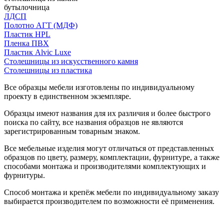
бутылочница
ЛДСП
Полотно АГТ (МДФ)
Пластик HPL
Пленка ПВХ
Пластик Alvic Luxe
Столешницы из искусственного камня
Столешницы из пластика
Все образцы мебели изготовлены по индивидуальному
проекту в единственном экземпляре.
Образцы имеют названия для их различия и более быстрого
поиска по сайту, все названия образцов не являются
зарегистрированным товарным знаком.
Все мебельные изделия могут отличаться от представленных
образцов по цвету, размеру, комплектации, фурнитуре, а также
способами монтажа и производителями комплектующих и
фурнитуры.
Способ монтажа и крепёж мебели по индивидуальному заказу
выбирается производителем по возможности её применения.