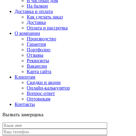
В частный дом
На балкон
Доставка и оплата
Как сделать заказ
Доставка
Оплата и рассрочка
О компании
Производство
Гарантия
Портфолио
Отзывы
Реквизиты
Вакансии
Карта сайта
Клиентам
Скидки и акции
Онлайн-калькулятор
Вопрос-ответ
Оптовикам
Контакты
Вызвать замерщика