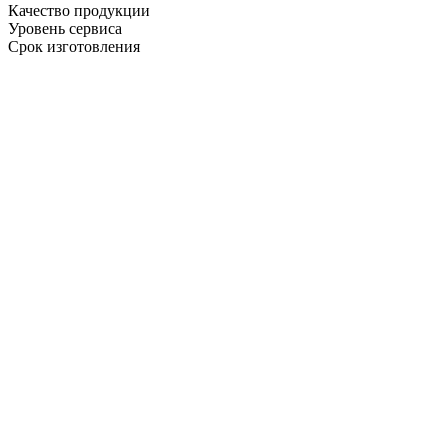
Качество продукции
Уровень сервиса
Срок изготовления