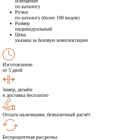
освещение
по каталогу
Ручки
по каталогу (более 100 видов)
Размер
индивидуальный
Цена
указана за базовую комплектацию
Изготовление
от 5 дней
Замер, дизайн
и доставка бесплатно
Оплата наличными, безналичный расчёт
Беспроцентная рассрочка