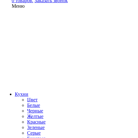
0 товаров.
Заказать звонок
Меню
Кухни
Цвет
Белые
Черные
Желтые
Красные
Зеленые
Серые