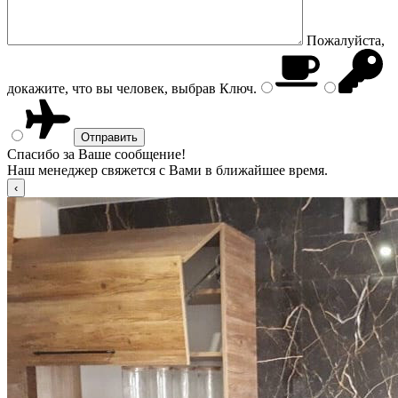
Пожалуйста,
докажите, что вы человек, выбрав
Ключ
.
Спасибо за Ваше сообщение!
Наш менеджер свяжется с Вами в ближайшее время.