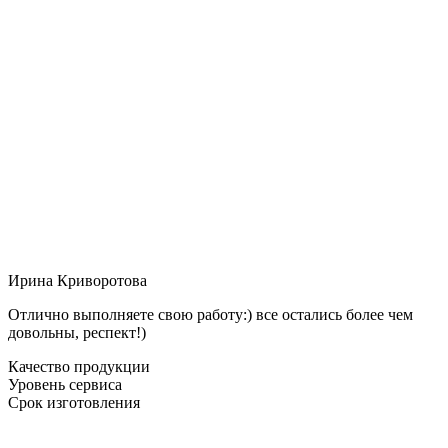
Ирина Криворотова
Отлично выполняете свою работу:) все остались более чем
довольны, респект!)
Качество продукции
Уровень сервиса
Срок изготовления