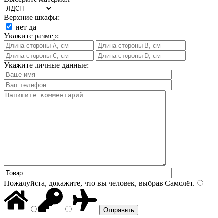
Верхние шкафы:
нет
да
Укажите размер:
Укажите личные данные:
Пожалуйста, докажите, что вы человек, выбрав
Самолёт
.