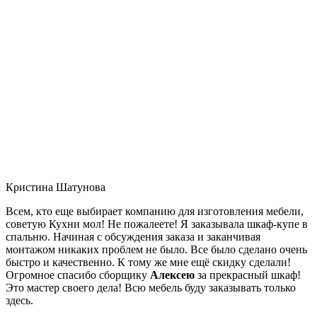
Кристина Шатунова
Всем, кто еще выбирает компанию для изготовления мебели,
советую Кухни мол! Не пожалеете! Я заказывала шкаф-купе в
спальню. Начиная с обсуждения заказа и заканчивая
монтажом никаких проблем не было. Все было сделано очень
быстро и качественно. К тому же мне ещё скидку сделали!
Огромное спасибо сборщику
Алексею
за прекрасный шкаф!
Это мастер своего дела! Всю мебель буду заказывать только
здесь.