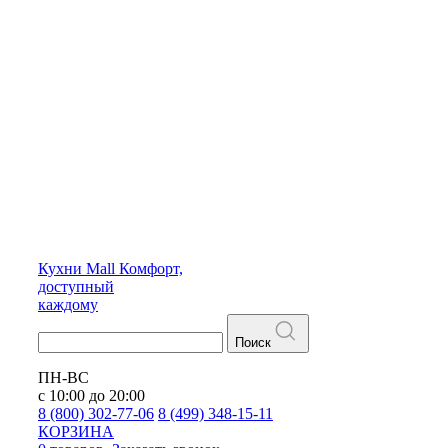
Кухни
Mall
Комфорт,
доступный
каждому
Поиск
ПН-ВС
с 10:00 до 20:00
8 (800) 302-77-06
8 (499) 348-15-11
КОРЗИНА