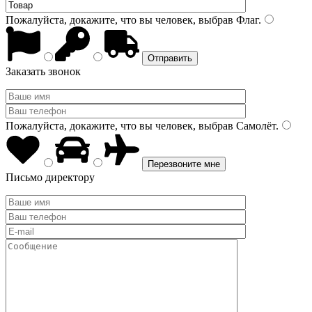
Пожалуйста, докажите, что вы человек, выбрав
Флаг
.
Заказать звонок
Пожалуйста, докажите, что вы человек, выбрав
Самолёт
.
Письмо директору