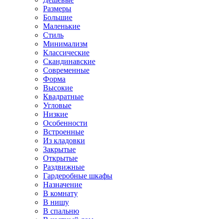
Размеры
Большие
Маленькие
Стиль
Минимализм
Классические
Скандинавские
Современные
Форма
Высокие
Квадратные
Угловые
Низкие
Особенности
Встроенные
Из кладовки
Закрытые
Открытые
Раздвижные
Гардеробные шкафы
Назначение
В комнату
В нишу
В спальню