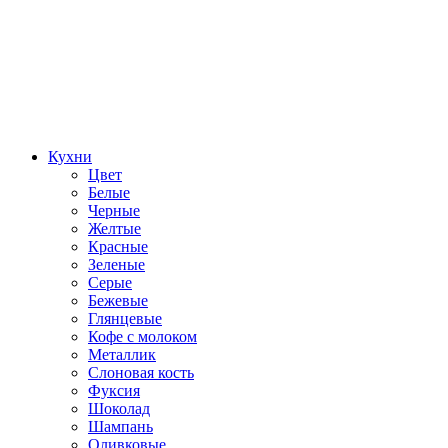
Кухни
Цвет
Белые
Черные
Желтые
Красные
Зеленые
Серые
Бежевые
Глянцевые
Кофе с молоком
Металлик
Слоновая кость
Фуксия
Шоколад
Шампань
Оливковые