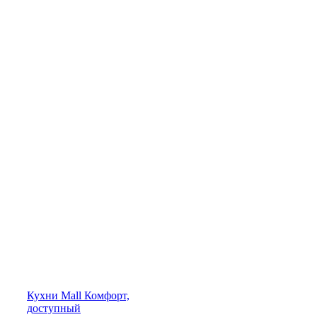
Кухни
Mall
Комфорт,
доступный