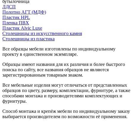
бутылочница
ЛДСП
Полотно АГТ (МДФ)
Пластик HPL
Пленка ПВХ
Пластик Alvic Luxe
Столешницы из искусственного камня
Столешницы из пластика
Все образцы мебели изготовлены по индивидуальному
проекту в единственном экземпляре.
Образцы имеют названия для их различия и более быстрого
поиска по сайту, все названия образцов не являются
зарегистрированным товарным знаком.
Все мебельные изделия могут отличаться от представленных
образцов по цвету, размеру, комплектации, фурнитуре, а также
способами монтажа и производителями комплектующих и
фурнитуры.
Способ монтажа и крепёж мебели по индивидуальному заказу
выбирается производителем по возможности её применения.