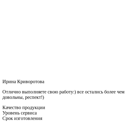
Ирина Криворотова
Отлично выполняете свою работу:) все остались более чем
довольны, респект!)
Качество продукции
Уровень сервиса
Срок изготовления