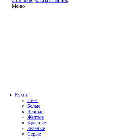
0 товаров.
Заказать звонок
Меню
Кухни
Цвет
Белые
Черные
Желтые
Красные
Зеленые
Серые