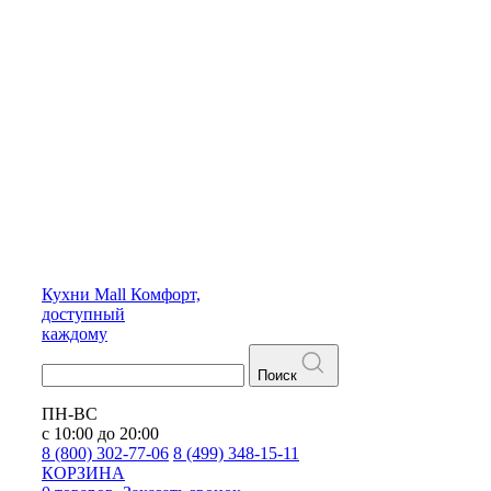
Кухни
Mall
Комфорт,
доступный
каждому
Поиск
ПН-ВС
с 10:00 до 20:00
8 (800) 302-77-06
8 (499) 348-15-11
КОРЗИНА