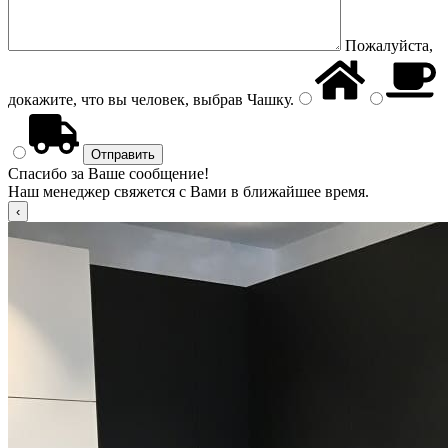
Пожалуйста,
докажите, что вы человек, выбрав
Чашку
.
Спасибо за Ваше сообщение!
Наш менеджер свяжется с Вами в ближайшее время.