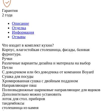
Гарантия
2 года
Описание
Отделка
Информация
Отзывы
Что входит в комплект кухни?
Корпус, влагостойкая столешница, фасады, базовая
фурнитура.
Ручки
Различные варианты дизайна и материала на выбор
Петли
С доводчиком или без доводчика от компании Boyard
Сушка для посуды
Хромированная сушка с двойным поддоном
Направляющие пвш
Полновыдвижные шариковые направляющие для ящиков
Дополнительно можно установить
лоток для стол. приборов
тандембоксы
столешница из камня