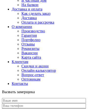
В частный дом
На балкон
Доставка и оплата
Как сделать заказ
Доставка
Оплата и рассрочка
О компании
Производство
Гарантия
Портфолио
Отзывы
Реквизиты
Вакансии
Карта сайта
Клиентам
Скидки и акции
Онлайн-калькулятор
Вопрос-ответ
Оптовикам
Контакты
Вызвать замерщика