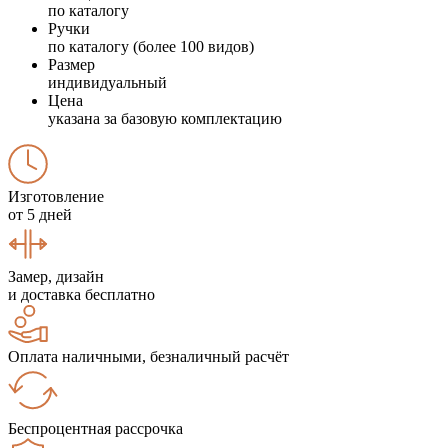
по каталогу
Ручки
по каталогу (более 100 видов)
Размер
индивидуальный
Цена
указана за базовую комплектацию
Изготовление
от 5 дней
Замер, дизайн
и доставка бесплатно
Оплата наличными, безналичный расчёт
Беспроцентная рассрочка