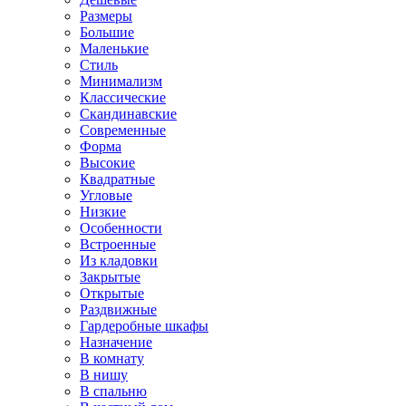
Размеры
Большие
Маленькие
Стиль
Минимализм
Классические
Скандинавские
Современные
Форма
Высокие
Квадратные
Угловые
Низкие
Особенности
Встроенные
Из кладовки
Закрытые
Открытые
Раздвижные
Гардеробные шкафы
Назначение
В комнату
В нишу
В спальню