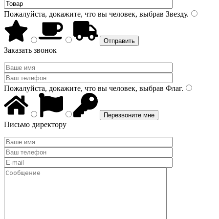
Пожалуйста, докажите, что вы человек, выбрав
Звезду
.
Заказать звонок
Пожалуйста, докажите, что вы человек, выбрав
Флаг
.
Письмо директору