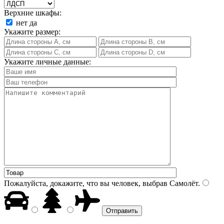
Верхние шкафы:
нет
да
Укажите размер:
Укажите личные данные:
Пожалуйста, докажите, что вы человек, выбрав
Самолёт
.