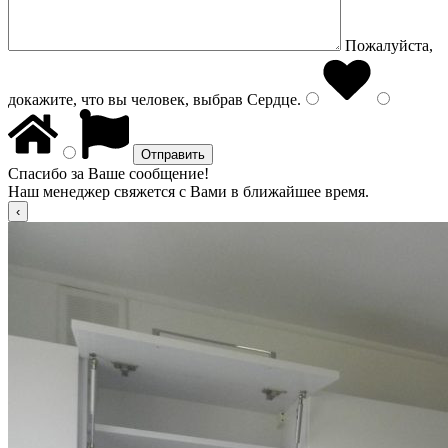
Пожалуйста,
докажите, что вы человек, выбрав
Сердце
.
Спасибо за Ваше сообщение!
Наш менеджер свяжется с Вами в ближайшее время.