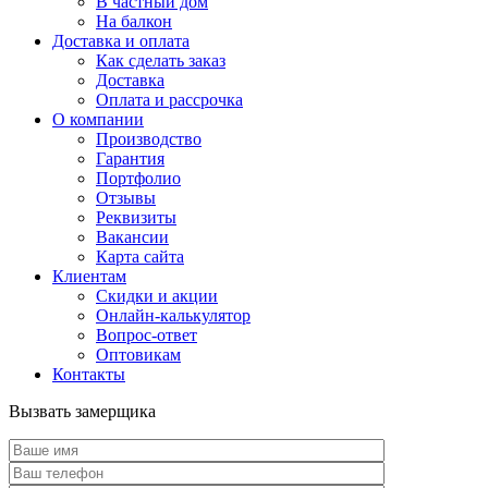
В частный дом
На балкон
Доставка и оплата
Как сделать заказ
Доставка
Оплата и рассрочка
О компании
Производство
Гарантия
Портфолио
Отзывы
Реквизиты
Вакансии
Карта сайта
Клиентам
Скидки и акции
Онлайн-калькулятор
Вопрос-ответ
Оптовикам
Контакты
Вызвать замерщика