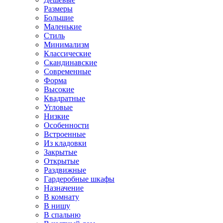
Размеры
Большие
Маленькие
Стиль
Минимализм
Классические
Скандинавские
Современные
Форма
Высокие
Квадратные
Угловые
Низкие
Особенности
Встроенные
Из кладовки
Закрытые
Открытые
Раздвижные
Гардеробные шкафы
Назначение
В комнату
В нишу
В спальню