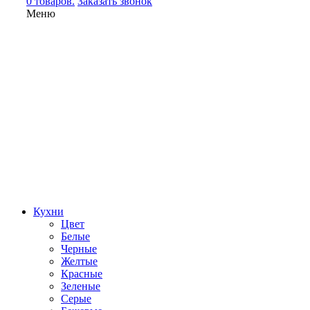
0 товаров.
Заказать звонок
Меню
Кухни
Цвет
Белые
Черные
Желтые
Красные
Зеленые
Серые