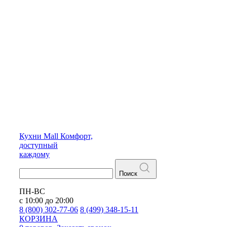
Кухни
Mall
Комфорт,
доступный
каждому
Поиск
ПН-ВС
с 10:00 до 20:00
8 (800) 302-77-06
8 (499) 348-15-11
КОРЗИНА