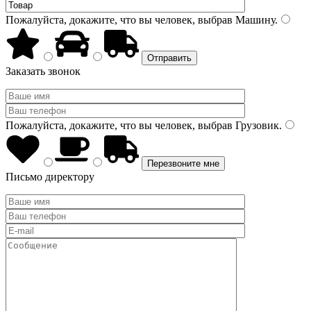
Пожалуйста, докажите, что вы человек, выбрав
Машину
.
Заказать звонок
Пожалуйста, докажите, что вы человек, выбрав
Грузовик
.
Письмо директору