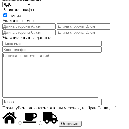
Верхние шкафы:
нет
да
Укажите размер:
Укажите личные данные:
Пожалуйста, докажите, что вы человек, выбрав
Чашку
.