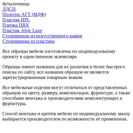
бутылочница
ЛДСП
Полотно АГТ (МДФ)
Пластик HPL
Пленка ПВХ
Пластик Alvic Luxe
Столешницы из искусственного камня
Столешницы из пластика
Все образцы мебели изготовлены по индивидуальному
проекту в единственном экземпляре.
Образцы имеют названия для их различия и более быстрого
поиска по сайту, все названия образцов не являются
зарегистрированным товарным знаком.
Все мебельные изделия могут отличаться от представленных
образцов по цвету, размеру, комплектации, фурнитуре, а также
способами монтажа и производителями комплектующих и
фурнитуры.
Способ монтажа и крепёж мебели по индивидуальному заказу
выбирается производителем по возможности её применения.