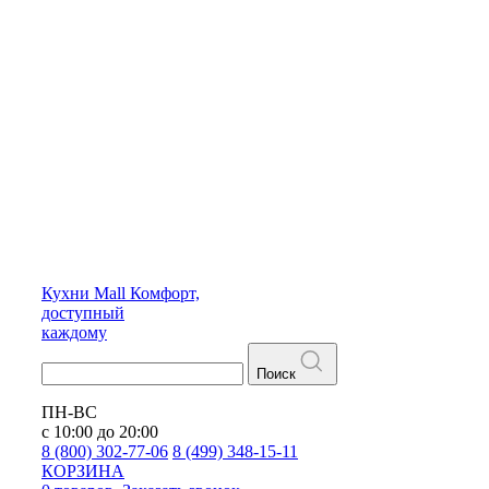
Кухни
Mall
Комфорт,
доступный
каждому
Поиск
ПН-ВС
с 10:00 до 20:00
8 (800) 302-77-06
8 (499) 348-15-11
КОРЗИНА