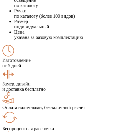
освещение
по каталогу
Ручки
по каталогу (более 100 видов)
Размер
индивидуальный
Цена
указана за базовую комплектацию
Изготовление
от 5 дней
Замер, дизайн
и доставка бесплатно
Оплата наличными, безналичный расчёт
Беспроцентная рассрочка