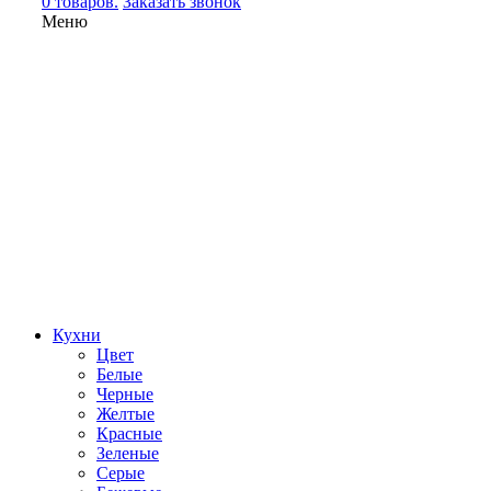
0 товаров.
Заказать звонок
Меню
Кухни
Цвет
Белые
Черные
Желтые
Красные
Зеленые
Серые