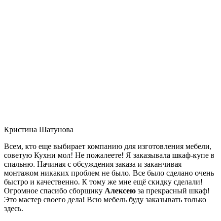
Кристина Шатунова
Всем, кто еще выбирает компанию для изготовления мебели,
советую Кухни мол! Не пожалеете! Я заказывала шкаф-купе в
спальню. Начиная с обсуждения заказа и заканчивая
монтажом никаких проблем не было. Все было сделано очень
быстро и качественно. К тому же мне ещё скидку сделали!
Огромное спасибо сборщику
Алексею
за прекрасный шкаф!
Это мастер своего дела! Всю мебель буду заказывать только
здесь.