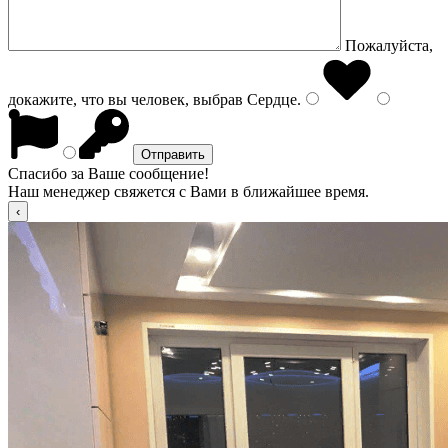
Пожалуйста,
докажите, что вы человек, выбрав
Сердце
.
Спасибо за Ваше сообщение!
Наш менеджер свяжется с Вами в ближайшее время.