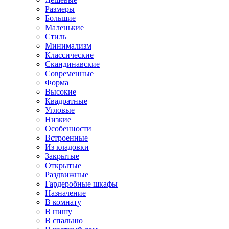
Размеры
Большие
Маленькие
Стиль
Минимализм
Классические
Скандинавские
Современные
Форма
Высокие
Квадратные
Угловые
Низкие
Особенности
Встроенные
Из кладовки
Закрытые
Открытые
Раздвижные
Гардеробные шкафы
Назначение
В комнату
В нишу
В спальню