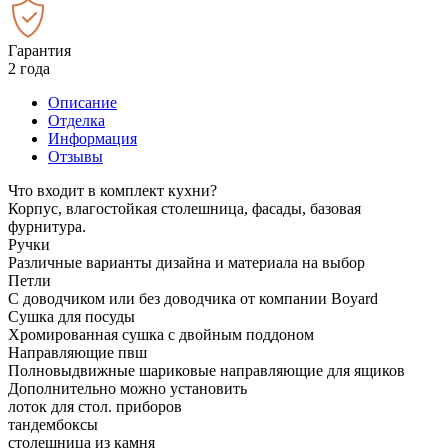
Гарантия
2 года
Описание
Отделка
Информация
Отзывы
Что входит в комплект кухни?
Корпус, влагостойкая столешница, фасады, базовая
фурнитура.
Ручки
Различные варианты дизайна и материала на выбор
Петли
С доводчиком или без доводчика от компании Boyard
Сушка для посуды
Хромированная сушка с двойным поддоном
Направляющие пвш
Полновыдвижные шариковые направляющие для ящиков
Дополнительно можно установить
лоток для стол. приборов
тандембоксы
столешница из камня