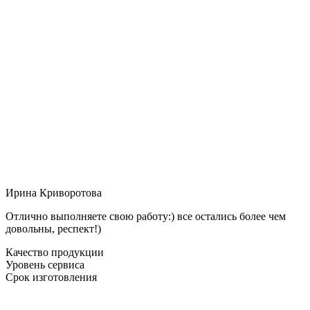
Ирина Криворотова
Отлично выполняете свою работу:) все остались более чем
довольны, респект!)
Качество продукции
Уровень сервиса
Срок изготовления