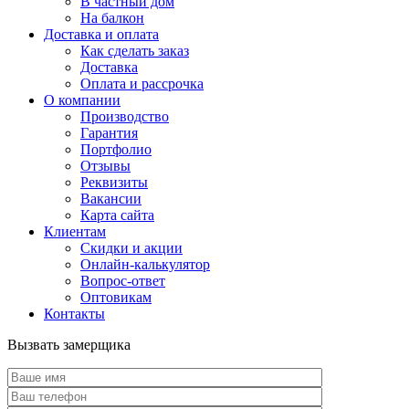
В частный дом
На балкон
Доставка и оплата
Как сделать заказ
Доставка
Оплата и рассрочка
О компании
Производство
Гарантия
Портфолио
Отзывы
Реквизиты
Вакансии
Карта сайта
Клиентам
Скидки и акции
Онлайн-калькулятор
Вопрос-ответ
Оптовикам
Контакты
Вызвать замерщика