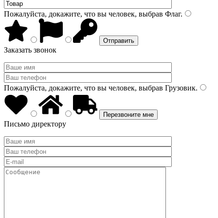
Пожалуйста, докажите, что вы человек, выбрав
Флаг
.
Заказать звонок
Пожалуйста, докажите, что вы человек, выбрав
Грузовик
.
Письмо директору