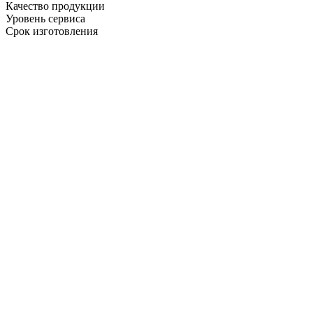
Качество продукции
Уровень сервиса
Срок изготовления