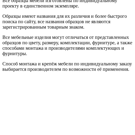
Все образцы мебели изготовлены по индивидуальному
проекту в единственном экземпляре.
Образцы имеют названия для их различия и более быстрого
поиска по сайту, все названия образцов не являются
зарегистрированным товарным знаком.
Все мебельные изделия могут отличаться от представленных
образцов по цвету, размеру, комплектации, фурнитуре, а также
способами монтажа и производителями комплектующих и
фурнитуры.
Способ монтажа и крепёж мебели по индивидуальному заказу
выбирается производителем по возможности её применения.