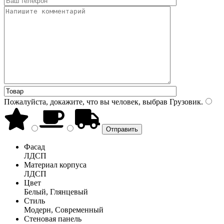
Пожалуйста, докажите, что вы человек, выбрав
Грузовик
.
Фасад
ЛДСП
Материал корпуса
ЛДСП
Цвет
Белый, Глянцевый
Стиль
Модерн, Современный
Стеновая панель