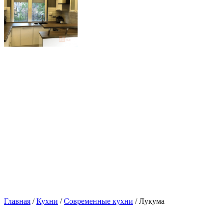
Главная
/
Кухни
/
Современные кухни
/ Лукума