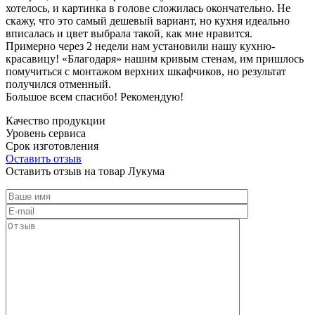
хотелось, и картинка в голове сложилась окончательно. Не
скажу, что это самый дешевый вариант, но кухня идеально
вписалась и цвет выбрала такой, как мне нравится.
Примерно через 2 недели нам установили нашу кухню-
красавицу! «Благодаря» нашим кривым стенам, им пришлось
помучиться с монтажом верхних шкафчиков, но результат
получился отменный.
Большое всем спасибо! Рекомендую!
Качество продукции
Уровень сервиса
Срок изготовления
Оставить отзыв
Оставить отзыв на товар Лукума