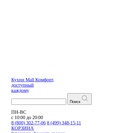
Кухни
Mall
Комфорт,
доступный
каждому
Поиск
ПН-ВС
с 10:00 до 20:00
8 (800) 302-77-06
8 (499) 348-15-11
КОРЗИНА