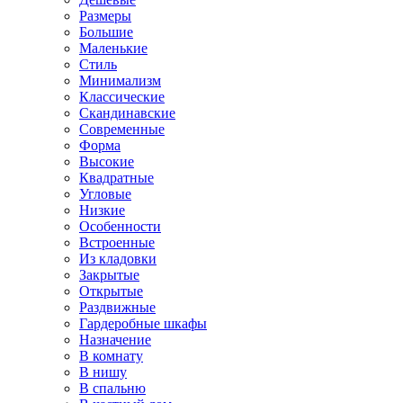
Размеры
Большие
Маленькие
Стиль
Минимализм
Классические
Скандинавские
Современные
Форма
Высокие
Квадратные
Угловые
Низкие
Особенности
Встроенные
Из кладовки
Закрытые
Открытые
Раздвижные
Гардеробные шкафы
Назначение
В комнату
В нишу
В спальню