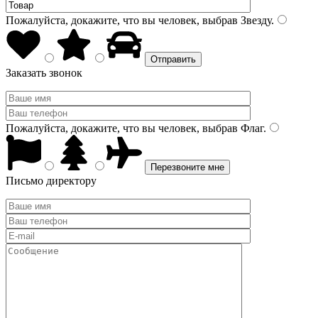
Пожалуйста, докажите, что вы человек, выбрав
Звезду
.
Заказать звонок
Пожалуйста, докажите, что вы человек, выбрав
Флаг
.
Письмо директору