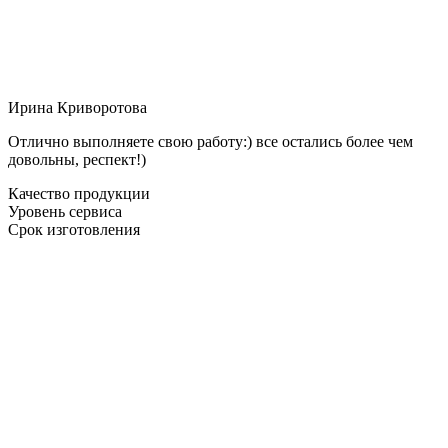
Ирина Криворотова
Отлично выполняете свою работу:) все остались более чем
довольны, респект!)
Качество продукции
Уровень сервиса
Срок изготовления