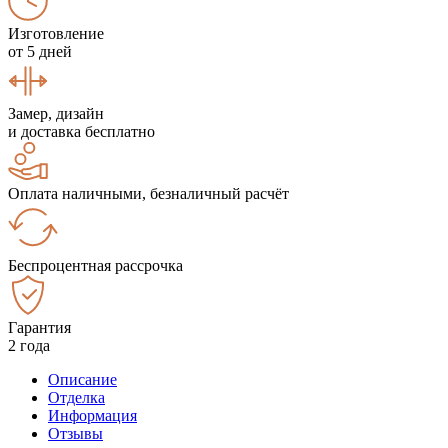
Изготовление
от 5 дней
Замер, дизайн
и доставка бесплатно
Оплата наличными, безналичный расчёт
Беспроцентная рассрочка
Гарантия
2 года
Описание
Отделка
Информация
Отзывы