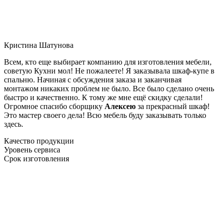
Кристина Шатунова
Всем, кто еще выбирает компанию для изготовления мебели,
советую Кухни мол! Не пожалеете! Я заказывала шкаф-купе в
спальню. Начиная с обсуждения заказа и заканчивая
монтажом никаких проблем не было. Все было сделано очень
быстро и качественно. К тому же мне ещё скидку сделали!
Огромное спасибо сборщику
Алексею
за прекрасный шкаф!
Это мастер своего дела! Всю мебель буду заказывать только
здесь.
Качество продукции
Уровень сервиса
Срок изготовления