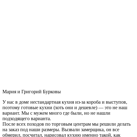
Мария и Григорий Бурковы
У нас в доме нестандартная кухня из-за короба и выступов,
поэтому готовые кухни (хоть они и дешевле) — это не наш
вариант. Мы с мужем много где были, но не нашли
подходящего варианта.
После всех походов по торговым центрам мы решили делать
на заказ под наши размеры. Вызвали замерщика, он все
обмерил, посчитал, нарисовал кухню именно такой, как