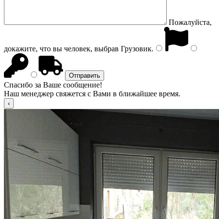
Пожалуйста,
докажите, что вы человек, выбрав
Грузовик
.
Спасибо за Ваше сообщение!
Наш менеджер свяжется с Вами в ближайшее время.