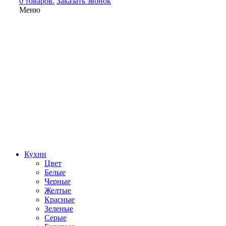
0 товаров.
Заказать звонок
Меню
Кухни
Цвет
Белые
Черные
Желтые
Красные
Зеленые
Серые