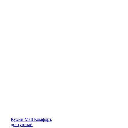
Кухни
Mall
Комфорт,
доступный