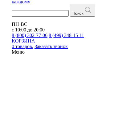
каждому
Поиск
ПН-ВС
с 10:00 до 20:00
8 (800) 302-77-06
8 (499) 348-15-11
КОРЗИНА
0 товаров.
Заказать звонок
Меню