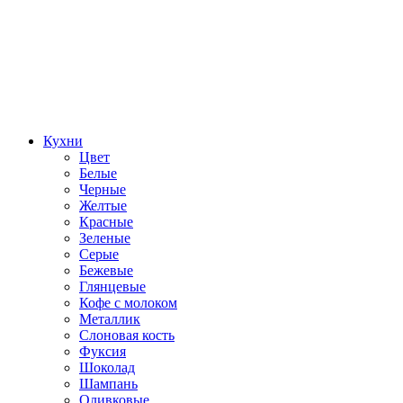
Кухни
Цвет
Белые
Черные
Желтые
Красные
Зеленые
Серые
Бежевые
Глянцевые
Кофе с молоком
Металлик
Слоновая кость
Фуксия
Шоколад
Шампань
Оливковые