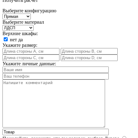
Получить расчет
Выберите конфигурацию
Выберите материал
Верхние шкафы:
нет
да
Укажите размер:
Укажите личные данные: