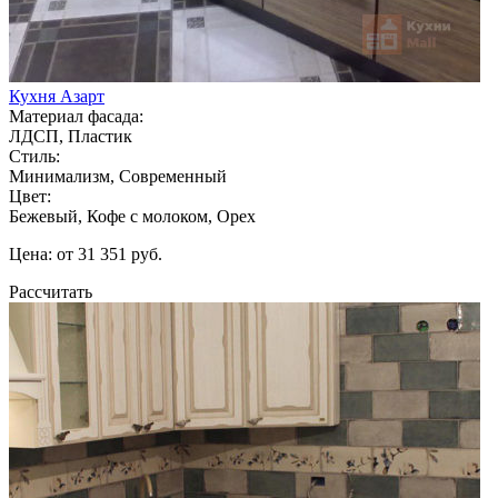
Кухня Азарт
Материал фасада:
ЛДСП, Пластик
Стиль:
Минимализм, Современный
Цвет:
Бежевый, Кофе с молоком, Орех
Цена: от 31 351 руб.
Рассчитать