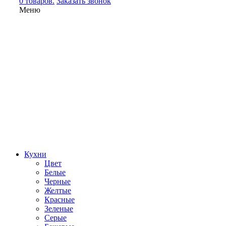
0 товаров.
Заказать звонок
Меню
Кухни
Цвет
Белые
Черные
Желтые
Красные
Зеленые
Серые