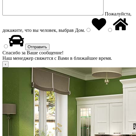
Пожалуйста,
докажите, что вы человек, выбрав
Дом
.
Спасибо за Ваше сообщение!
Наш менеджер свяжется с Вами в ближайшее время.