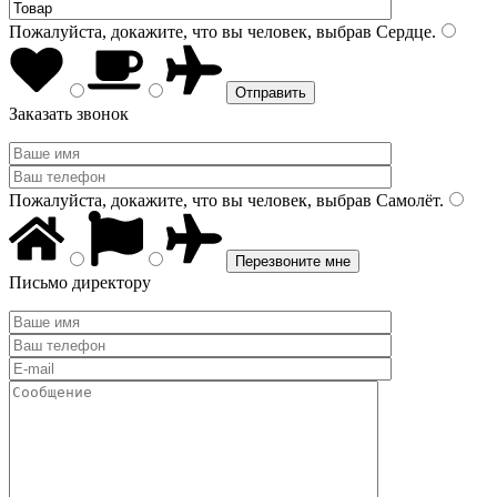
Пожалуйста, докажите, что вы человек, выбрав
Сердце
.
Заказать звонок
Пожалуйста, докажите, что вы человек, выбрав
Самолёт
.
Письмо директору