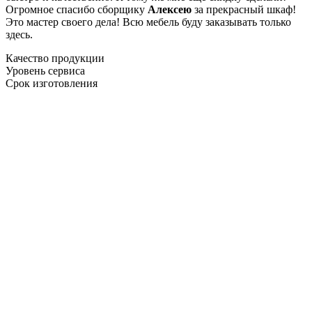
Огромное спасибо сборщику
Алексею
за прекрасный шкаф!
Это мастер своего дела! Всю мебель буду заказывать только
здесь.
Качество продукции
Уровень сервиса
Срок изготовления