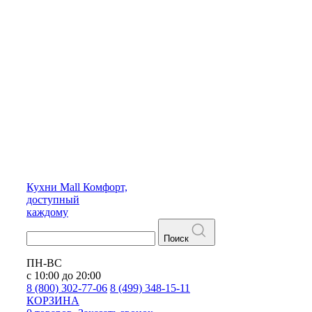
Кухни
Mall
Комфорт,
доступный
каждому
Поиск
ПН-ВС
с 10:00 до 20:00
8 (800) 302-77-06
8 (499) 348-15-11
КОРЗИНА