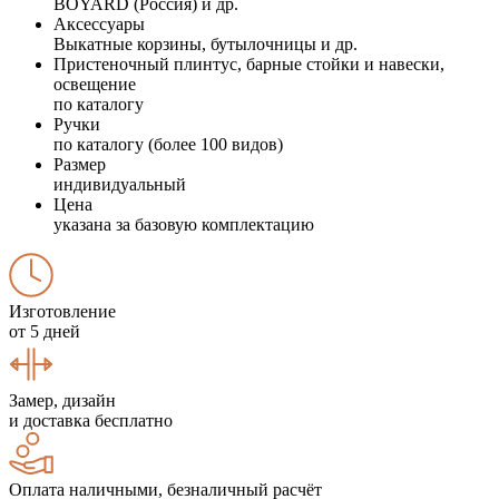
BOYARD (Россия) и др.
Аксессуары
Выкатные корзины, бутылочницы и др.
Пристеночный плинтус, барные стойки и навески,
освещение
по каталогу
Ручки
по каталогу (более 100 видов)
Размер
индивидуальный
Цена
указана за базовую комплектацию
Изготовление
от 5 дней
Замер, дизайн
и доставка бесплатно
Оплата наличными, безналичный расчёт