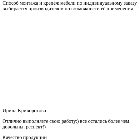
Способ монтажа и крепёж мебели по индивидуальному заказу
выбирается производителем по возможности её применения.
Ирина Криворотова
Отлично выполняете свою работу:) все остались более чем
довольны, респект!)
Качество продукции