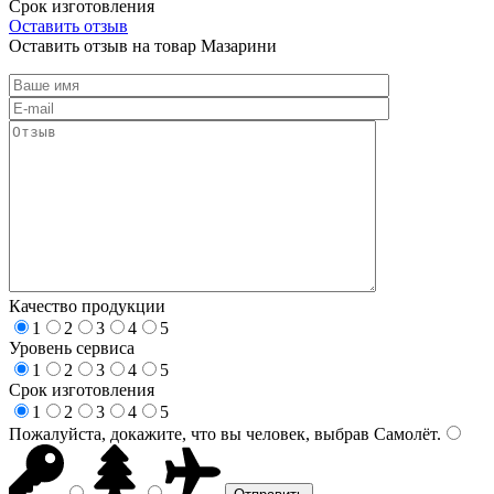
Срок изготовления
Оставить отзыв
Оставить отзыв на товар Мазарини
Качество продукции
1
2
3
4
5
Уровень сервиса
1
2
3
4
5
Срок изготовления
1
2
3
4
5
Пожалуйста, докажите, что вы человек, выбрав
Самолёт
.