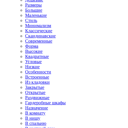
Размеры
Большие
Маленькие
Стиль
Минимализм
Классические
Скандинавские
Современные
Форма
Высокие
Квадратные
Угловые
Низкие
Особенности
Встроенные
Из кладовки
Закрытые
Открытые
Раздвижные
Гардеробные шкафы
Назначение
В комнату
В нишу
В спальню