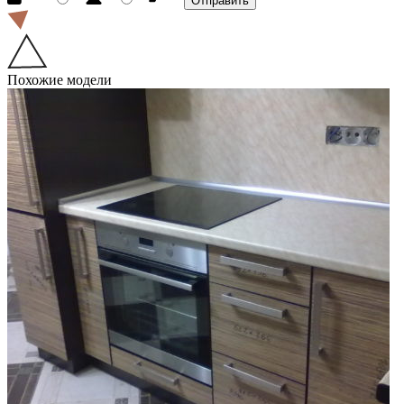
Похожие модели