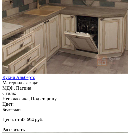
Кухня Альберто
Материал фасада:
МДФ, Патина
Стиль:
Неоклассика, Под старину
Цвет:
Бежевый
Цена: от 42 694 руб.
Рассчитать