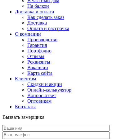
В частный дом
На балкон
Доставка и оплата
Как сделать заказ
Доставка
Оплата и рассрочка
О компании
Производство
Гарантия
Портфолио
Отзывы
Реквизиты
Вакансии
Карта сайта
Клиентам
Скидки и акции
Онлайн-калькулятор
Вопрос-ответ
Оптовикам
Контакты
Вызвать замерщика