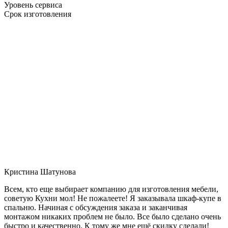
Уровень сервиса
Срок изготовления
Кристина Шатунова
Всем, кто еще выбирает компанию для изготовления мебели,
советую Кухни мол! Не пожалеете! Я заказывала шкаф-купе в
спальню. Начиная с обсуждения заказа и заканчивая
монтажом никаких проблем не было. Все было сделано очень
быстро и качественно. К тому же мне ещё скидку сделали!