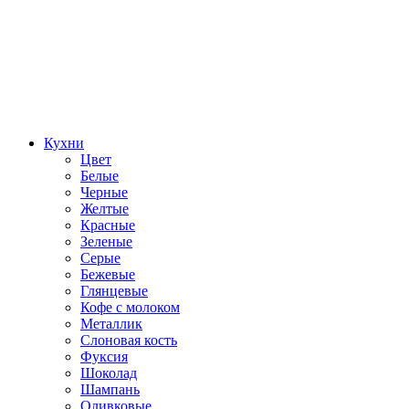
Кухни
Цвет
Белые
Черные
Желтые
Красные
Зеленые
Серые
Бежевые
Глянцевые
Кофе с молоком
Металлик
Слоновая кость
Фуксия
Шоколад
Шампань
Оливковые