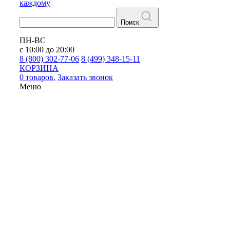
каждому
Поиск
ПН-ВС
с 10:00 до 20:00
8 (800) 302-77-06
8 (499) 348-15-11
КОРЗИНА
0 товаров.
Заказать звонок
Меню