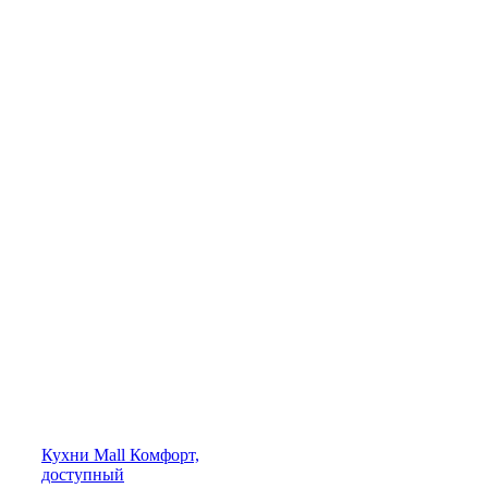
Кухни
Mall
Комфорт,
доступный