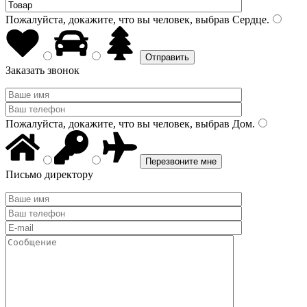
Пожалуйста, докажите, что вы человек, выбрав
Сердце
.
Заказать звонок
Пожалуйста, докажите, что вы человек, выбрав
Дом
.
Письмо директору