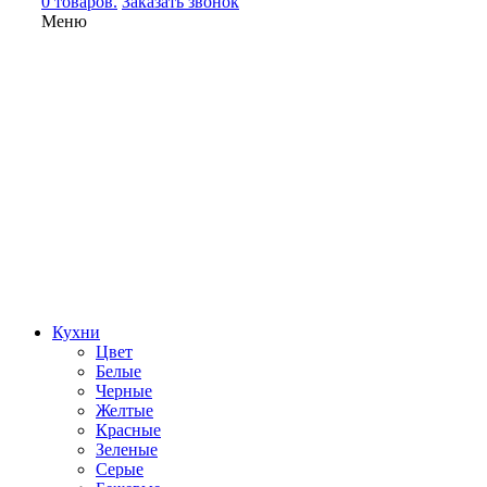
0 товаров.
Заказать звонок
Меню
Кухни
Цвет
Белые
Черные
Желтые
Красные
Зеленые
Серые