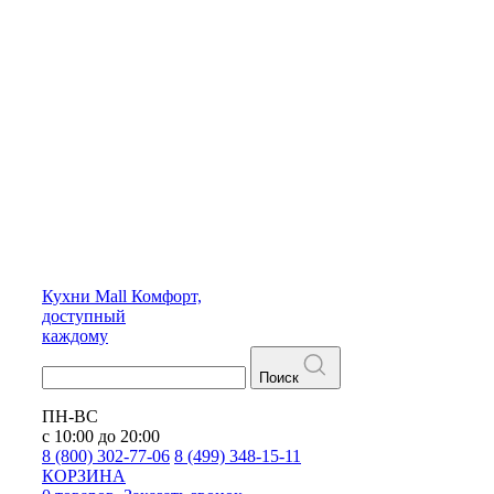
Кухни
Mall
Комфорт,
доступный
каждому
Поиск
ПН-ВС
с 10:00 до 20:00
8 (800) 302-77-06
8 (499) 348-15-11
КОРЗИНА