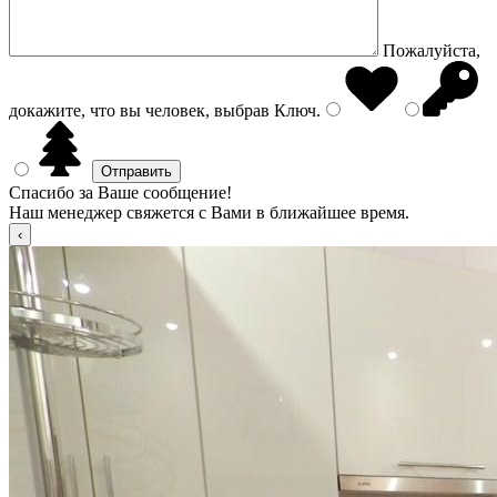
Пожалуйста,
докажите, что вы человек, выбрав
Ключ
.
Спасибо за Ваше сообщение!
Наш менеджер свяжется с Вами в ближайшее время.