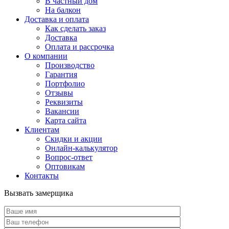
В частный дом
На балкон
Доставка и оплата
Как сделать заказ
Доставка
Оплата и рассрочка
О компании
Производство
Гарантия
Портфолио
Отзывы
Реквизиты
Вакансии
Карта сайта
Клиентам
Скидки и акции
Онлайн-калькулятор
Вопрос-ответ
Оптовикам
Контакты
Вызвать замерщика