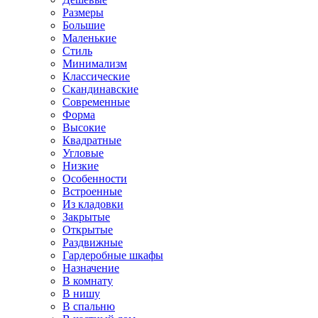
Размеры
Большие
Маленькие
Стиль
Минимализм
Классические
Скандинавские
Современные
Форма
Высокие
Квадратные
Угловые
Низкие
Особенности
Встроенные
Из кладовки
Закрытые
Открытые
Раздвижные
Гардеробные шкафы
Назначение
В комнату
В нишу
В спальню