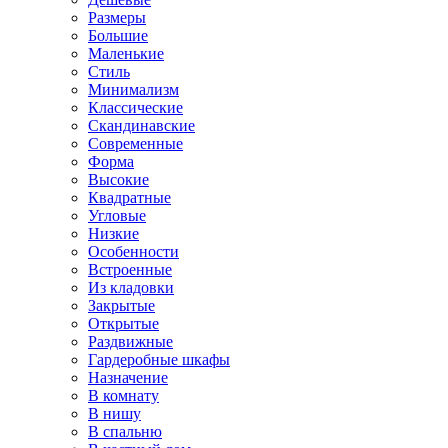
Размеры
Большие
Маленькие
Стиль
Минимализм
Классические
Скандинавские
Современные
Форма
Высокие
Квадратные
Угловые
Низкие
Особенности
Встроенные
Из кладовки
Закрытые
Открытые
Раздвижные
Гардеробные шкафы
Назначение
В комнату
В нишу
В спальню