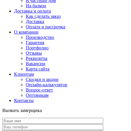
В частный дом
На балкон
Доставка и оплата
Как сделать заказ
Доставка
Оплата и рассрочка
О компании
Производство
Гарантия
Портфолио
Отзывы
Реквизиты
Вакансии
Карта сайта
Клиентам
Скидки и акции
Онлайн-калькулятор
Вопрос-ответ
Оптовикам
Контакты
Вызвать замерщика