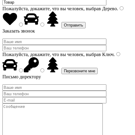
Пожалуйста, докажите, что вы человек, выбрав
Дерево
.
Заказать звонок
Пожалуйста, докажите, что вы человек, выбрав
Ключ
.
Письмо директору