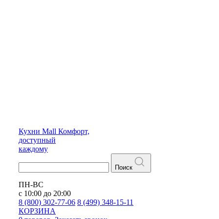
Кухни
Mall
Комфорт,
доступный
каждому
Поиск
ПН-ВС
с 10:00 до 20:00
8 (800) 302-77-06
8 (499) 348-15-11
КОРЗИНА