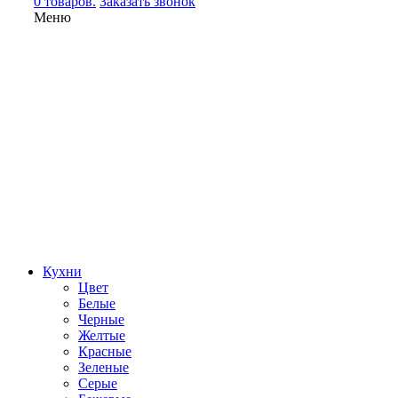
0 товаров.
Заказать звонок
Меню
Кухни
Цвет
Белые
Черные
Желтые
Красные
Зеленые
Серые