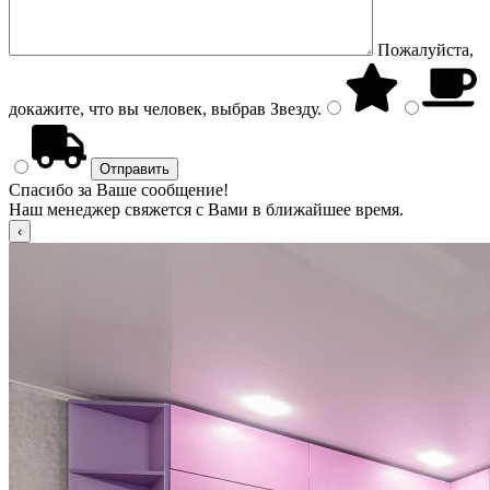
Пожалуйста,
докажите, что вы человек, выбрав
Звезду
.
Спасибо за Ваше сообщение!
Наш менеджер свяжется с Вами в ближайшее время.