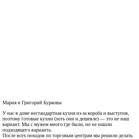
Мария и Григорий Бурковы
У нас в доме нестандартная кухня из-за короба и выступов,
поэтому готовые кухни (хоть они и дешевле) — это не наш
вариант. Мы с мужем много где были, но не нашли
подходящего варианта.
После всех походов по торговым центрам мы решили делать