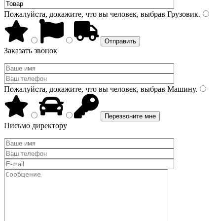
Пожалуйста, докажите, что вы человек, выбрав
Грузовик
.
Заказать звонок
Пожалуйста, докажите, что вы человек, выбрав
Машину
.
Письмо директору