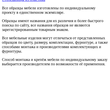
Все образцы мебели изготовлены по индивидуальному
проекту в единственном экземпляре.
Образцы имеют названия для их различия и более быстрого
поиска по сайту, все названия образцов не являются
зарегистрированным товарным знаком.
Все мебельные изделия могут отличаться от представленных
образцов по цвету, размеру, комплектации, фурнитуре, а также
способами монтажа и производителями комплектующих и
фурнитуры.
Способ монтажа и крепёж мебели по индивидуальному заказу
выбирается производителем по возможности её применения.