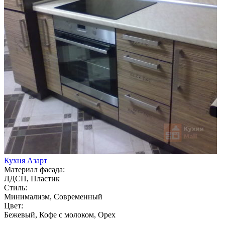
Кухня Азарт
Материал фасада:
ЛДСП, Пластик
Стиль:
Минимализм, Современный
Цвет:
Бежевый, Кофе с молоком, Орех