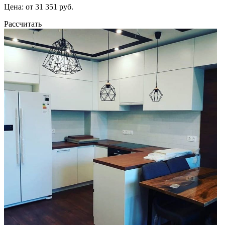
Цена: от 31 351 руб.
Рассчитать