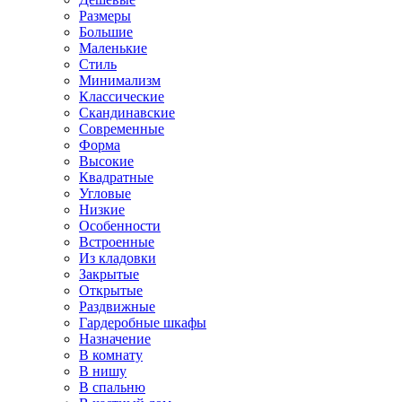
Размеры
Большие
Маленькие
Стиль
Минимализм
Классические
Скандинавские
Современные
Форма
Высокие
Квадратные
Угловые
Низкие
Особенности
Встроенные
Из кладовки
Закрытые
Открытые
Раздвижные
Гардеробные шкафы
Назначение
В комнату
В нишу
В спальню