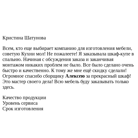
Кристина Шатунова
Всем, кто еще выбирает компанию для изготовления мебели,
советую Кухни мол! Не пожалеете! Я заказывала шкаф-купе в
спальню. Начиная с обсуждения заказа и заканчивая
монтажом никаких проблем не было. Все было сделано очень
быстро и качественно. К тому же мне ещё скидку сделали!
Огромное спасибо сборщику
Алексею
за прекрасный шкаф!
Это мастер своего дела! Всю мебель буду заказывать только
здесь.
Качество продукции
Уровень сервиса
Срок изготовления