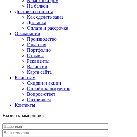
В частный дом
На балкон
Доставка и оплата
Как сделать заказ
Доставка
Оплата и рассрочка
О компании
Производство
Гарантия
Портфолио
Отзывы
Реквизиты
Вакансии
Карта сайта
Клиентам
Скидки и акции
Онлайн-калькулятор
Вопрос-ответ
Оптовикам
Контакты
Вызвать замерщика