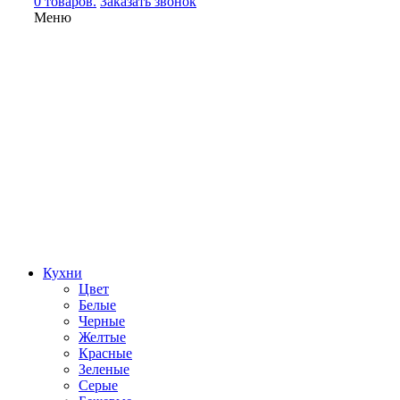
0 товаров.
Заказать звонок
Меню
Кухни
Цвет
Белые
Черные
Желтые
Красные
Зеленые
Серые