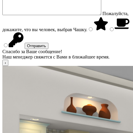
Пожалуйста,
докажите, что вы человек, выбрав
Чашку
.
Спасибо за Ваше сообщение!
Наш менеджер свяжется с Вами в ближайшее время.