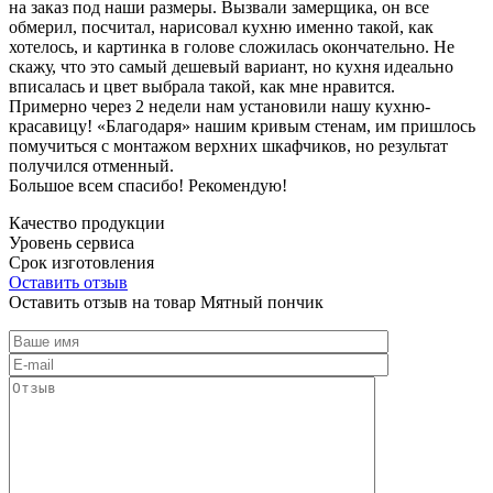
на заказ под наши размеры. Вызвали замерщика, он все
обмерил, посчитал, нарисовал кухню именно такой, как
хотелось, и картинка в голове сложилась окончательно. Не
скажу, что это самый дешевый вариант, но кухня идеально
вписалась и цвет выбрала такой, как мне нравится.
Примерно через 2 недели нам установили нашу кухню-
красавицу! «Благодаря» нашим кривым стенам, им пришлось
помучиться с монтажом верхних шкафчиков, но результат
получился отменный.
Большое всем спасибо! Рекомендую!
Качество продукции
Уровень сервиса
Срок изготовления
Оставить отзыв
Оставить отзыв на товар Мятный пончик