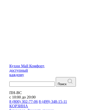
Кухни
Mall
Комфорт,
доступный
каждому
Поиск
ПН-ВС
с 10:00 до 20:00
8 (800) 302-77-06
8 (499) 348-15-11
КОРЗИНА