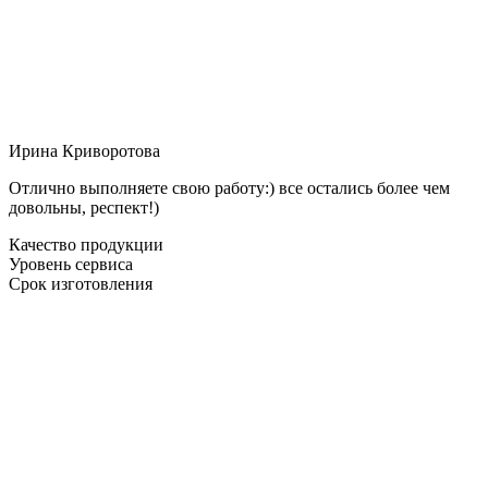
Ирина Криворотова
Отлично выполняете свою работу:) все остались более чем
довольны, респект!)
Качество продукции
Уровень сервиса
Срок изготовления