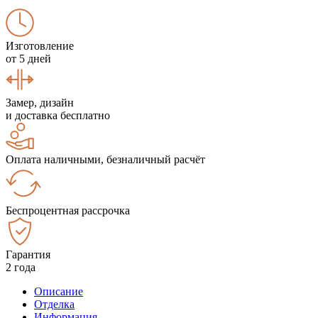
Изготовление
от 5 дней
Замер, дизайн
и доставка бесплатно
Оплата наличными, безналичный расчёт
Беспроцентная рассрочка
Гарантия
2 года
Описание
Отделка
Информация