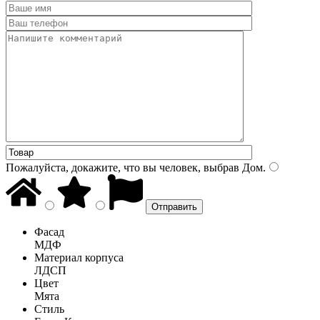
Пожалуйста, докажите, что вы человек, выбрав
Дом
.
Фасад
МДФ
Материал корпуса
ЛДСП
Цвет
Мята
Стиль