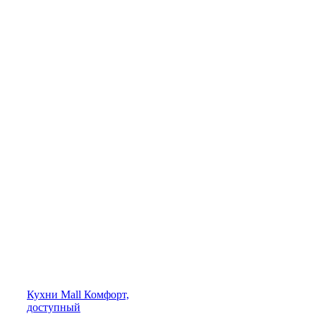
Кухни
Mall
Комфорт,
доступный