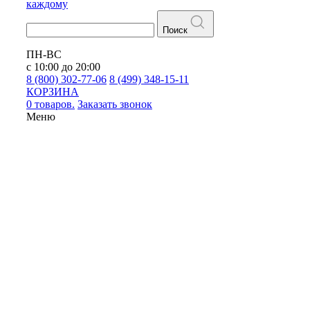
каждому
Поиск
ПН-ВС
с 10:00 до 20:00
8 (800) 302-77-06
8 (499) 348-15-11
КОРЗИНА
0 товаров.
Заказать звонок
Меню