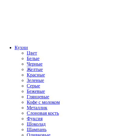
Кухни
Цвет
Белые
Черные
Желтые
Красные
Зеленые
Серые
Бежевые
Глянцевые
Кофе с молоком
Металлик
Слоновая кость
Фуксия
Шоколад
Шампань
Оливковые