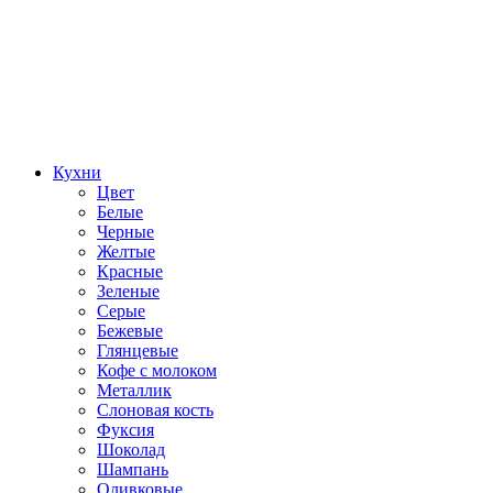
Кухни
Цвет
Белые
Черные
Желтые
Красные
Зеленые
Серые
Бежевые
Глянцевые
Кофе с молоком
Металлик
Слоновая кость
Фуксия
Шоколад
Шампань
Оливковые