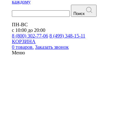
каждому
Поиск
ПН-ВС
с 10:00 до 20:00
8 (800) 302-77-06
8 (499) 348-15-11
КОРЗИНА
0 товаров.
Заказать звонок
Меню