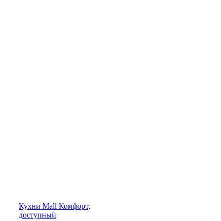
Кухни
Mall
Комфорт,
доступный