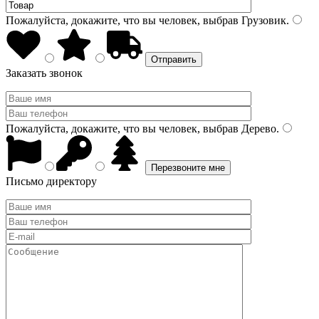
Пожалуйста, докажите, что вы человек, выбрав
Грузовик
.
Заказать звонок
Пожалуйста, докажите, что вы человек, выбрав
Дерево
.
Письмо директору