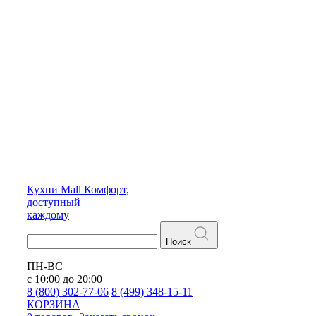
Кухни
Mall
Комфорт,
доступный
каждому
Поиск
ПН-ВС
с 10:00 до 20:00
8 (800) 302-77-06
8 (499) 348-15-11
КОРЗИНА