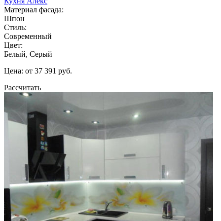
Кухня Алекс
Материал фасада:
Шпон
Стиль:
Современный
Цвет:
Белый, Серый
Цена: от 37 391 руб.
Рассчитать