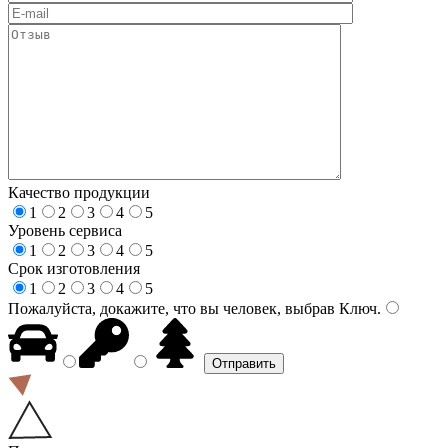
Качество продукции
1
2
3
4
5
Уровень сервиса
1
2
3
4
5
Срок изготовления
1
2
3
4
5
Пожалуйста, докажите, что вы человек, выбрав
Ключ
.