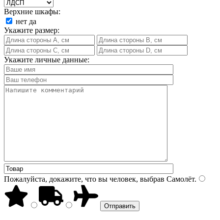
Верхние шкафы:
нет
да
Укажите размер:
Укажите личные данные:
Пожалуйста, докажите, что вы человек, выбрав
Самолёт
.