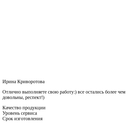
Ирина Криворотова
Отлично выполняете свою работу:) все остались более чем
довольны, респект!)
Качество продукции
Уровень сервиса
Срок изготовления