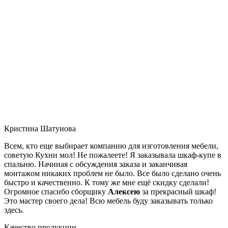
Кристина Шатунова
Всем, кто еще выбирает компанию для изготовления мебели,
советую Кухни мол! Не пожалеете! Я заказывала шкаф-купе в
спальню. Начиная с обсуждения заказа и заканчивая
монтажом никаких проблем не было. Все было сделано очень
быстро и качественно. К тому же мне ещё скидку сделали!
Огромное спасибо сборщику
Алексею
за прекрасный шкаф!
Это мастер своего дела! Всю мебель буду заказывать только
здесь.
Качество продукции