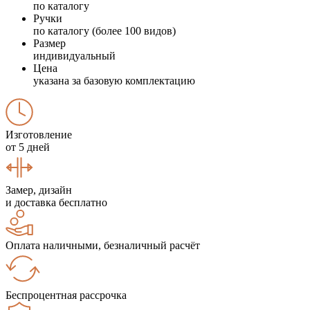
по каталогу
Ручки
по каталогу (более 100 видов)
Размер
индивидуальный
Цена
указана за базовую комплектацию
Изготовление
от 5 дней
Замер, дизайн
и доставка бесплатно
Оплата наличными, безналичный расчёт
Беспроцентная рассрочка