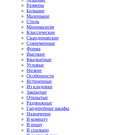
Размеры
Большие
Маленькие
Стиль
Минимализм
Классические
Скандинавские
Современные
Форма
Высокие
Квадратные
Угловые
Низкие
Особенности
Встроенные
Из кладовки
Закрытые
Открытые
Раздвижные
Гардеробные шкафы
Назначение
В комнату
В нишу
В спальню