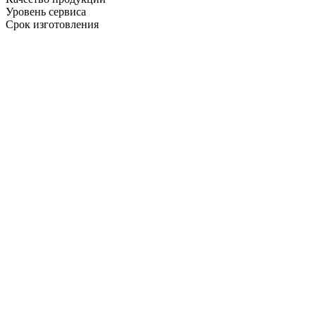
Уровень сервиса
Срок изготовления