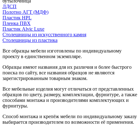
бутылочница
ЛДСП
Полотно АГТ (МДФ)
Пластик HPL
Пленка ПВХ
Пластик Alvic Luxe
Столешницы из искусственного камня
Столешницы из пластика
Все образцы мебели изготовлены по индивидуальному
проекту в единственном экземпляре.
Образцы имеют названия для их различия и более быстрого
поиска по сайту, все названия образцов не являются
зарегистрированным товарным знаком.
Все мебельные изделия могут отличаться от представленных
образцов по цвету, размеру, комплектации, фурнитуре, а также
способами монтажа и производителями комплектующих и
фурнитуры.
Способ монтажа и крепёж мебели по индивидуальному заказу
выбирается производителем по возможности её применения.