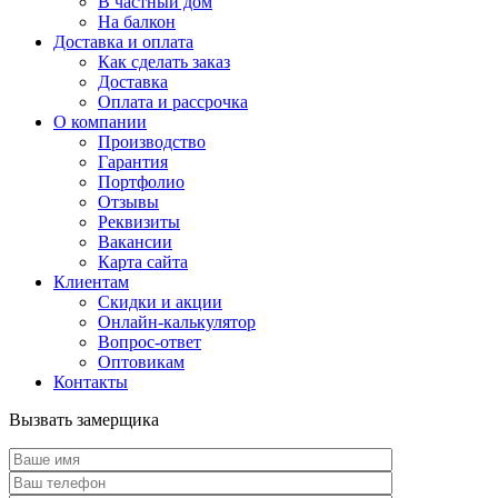
В частный дом
На балкон
Доставка и оплата
Как сделать заказ
Доставка
Оплата и рассрочка
О компании
Производство
Гарантия
Портфолио
Отзывы
Реквизиты
Вакансии
Карта сайта
Клиентам
Скидки и акции
Онлайн-калькулятор
Вопрос-ответ
Оптовикам
Контакты
Вызвать замерщика