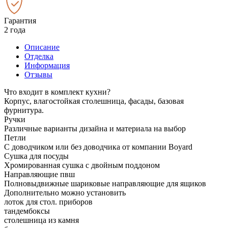
Гарантия
2 года
Описание
Отделка
Информация
Отзывы
Что входит в комплект кухни?
Корпус, влагостойкая столешница, фасады, базовая
фурнитура.
Ручки
Различные варианты дизайна и материала на выбор
Петли
С доводчиком или без доводчика от компании Boyard
Сушка для посуды
Хромированная сушка с двойным поддоном
Направляющие пвш
Полновыдвижные шариковые направляющие для ящиков
Дополнительно можно установить
лоток для стол. приборов
тандембоксы
столешница из камня