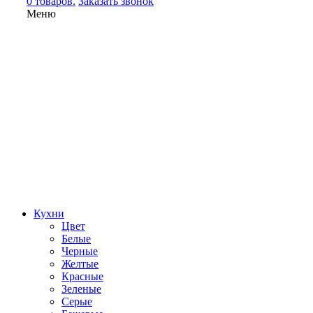
0 товаров.
Заказать звонок
Меню
Кухни
Цвет
Белые
Черные
Желтые
Красные
Зеленые
Серые