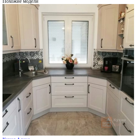
Похожие модели