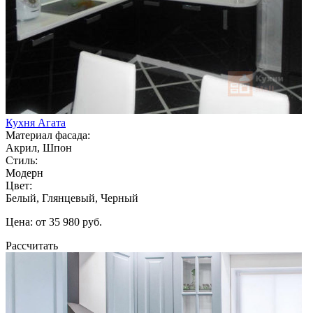
Кухня Агата
Материал фасада:
Акрил, Шпон
Стиль:
Модерн
Цвет:
Белый, Глянцевый, Черный
Цена: от 35 980 руб.
Рассчитать