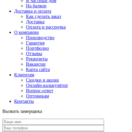
В частный дом
На балкон
Доставка и оплата
Как сделать заказ
Доставка
Оплата и рассрочка
О компании
Производство
Гарантия
Портфолио
Отзывы
Реквизиты
Вакансии
Карта сайта
Клиентам
Скидки и акции
Онлайн-калькулятор
Вопрос-ответ
Оптовикам
Контакты
Вызвать замерщика