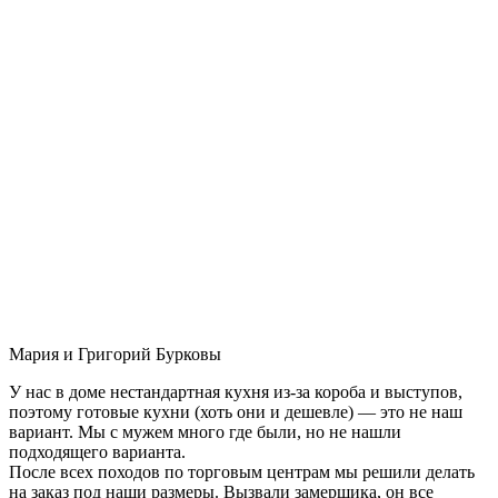
Мария и Григорий Бурковы
У нас в доме нестандартная кухня из-за короба и выступов,
поэтому готовые кухни (хоть они и дешевле) — это не наш
вариант. Мы с мужем много где были, но не нашли
подходящего варианта.
После всех походов по торговым центрам мы решили делать
на заказ под наши размеры. Вызвали замерщика, он все