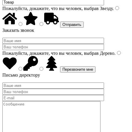
Пожалуйста, докажите, что вы человек, выбрав
Звезду
.
Заказать звонок
Пожалуйста, докажите, что вы человек, выбрав
Дерево
.
Письмо директору