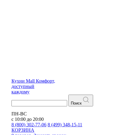
Кухни
Mall
Комфорт,
доступный
каждому
Поиск
ПН-ВС
с 10:00 до 20:00
8 (800) 302-77-06
8 (499) 348-15-11
КОРЗИНА