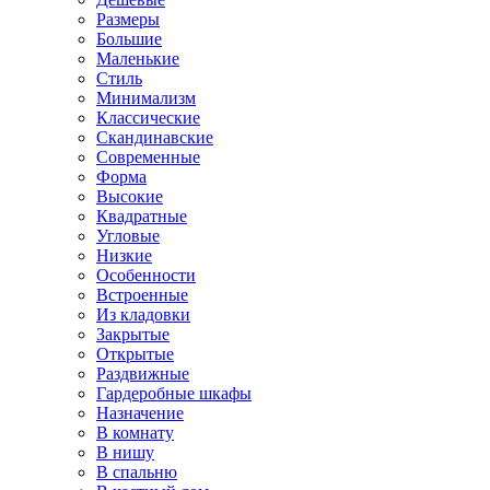
Размеры
Большие
Маленькие
Стиль
Минимализм
Классические
Скандинавские
Современные
Форма
Высокие
Квадратные
Угловые
Низкие
Особенности
Встроенные
Из кладовки
Закрытые
Открытые
Раздвижные
Гардеробные шкафы
Назначение
В комнату
В нишу
В спальню