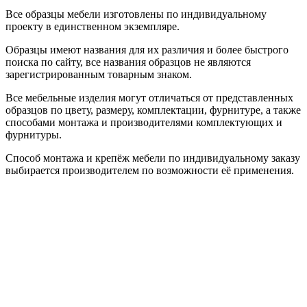
Все образцы мебели изготовлены по индивидуальному
проекту в единственном экземпляре.
Образцы имеют названия для их различия и более быстрого
поиска по сайту, все названия образцов не являются
зарегистрированным товарным знаком.
Все мебельные изделия могут отличаться от представленных
образцов по цвету, размеру, комплектации, фурнитуре, а также
способами монтажа и производителями комплектующих и
фурнитуры.
Способ монтажа и крепёж мебели по индивидуальному заказу
выбирается производителем по возможности её применения.