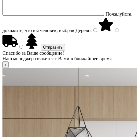
Пожалуйста,
докажите, что вы человек, выбрав
Дерево
.
Спасибо за Ваше сообщение!
Наш менеджер свяжется с Вами в ближайшее время.