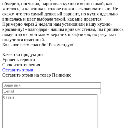
обмерил, посчитал, нарисовал кухню именно такой, как
хотелось, и картинка в голове сложилась окончательно. Не
скажу, что это самый дешевый вариант, но кухня идеально
вписалась и цвет выбрала такой, как мне нравится.
Примерно через 2 недели нам установили нашу кухню-
красавицу! «Благодаря» нашим кривым стенам, им пришлось
помучиться с монтажом верхних шкафчиков, но результат
получился отменный.
Большое всем спасибо! Рекомендую!
Качество продукции
Уровень сервиса
Срок изготовления
Оставить отзыв
Оставить отзыв на товар Панкейкс