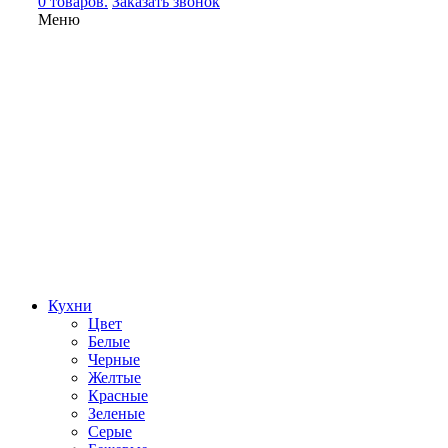
0 товаров.
Заказать звонок
Меню
Кухни
Цвет
Белые
Черные
Желтые
Красные
Зеленые
Серые