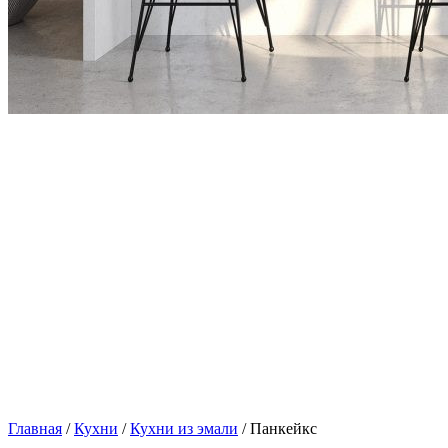
Главная
/
Кухни
/
Кухни из эмали
/ Панкейкс