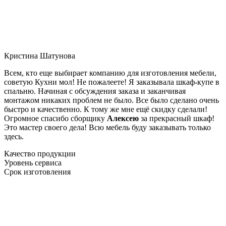
Кристина Шатунова
Всем, кто еще выбирает компанию для изготовления мебели,
советую Кухни мол! Не пожалеете! Я заказывала шкаф-купе в
спальню. Начиная с обсуждения заказа и заканчивая
монтажом никаких проблем не было. Все было сделано очень
быстро и качественно. К тому же мне ещё скидку сделали!
Огромное спасибо сборщику
Алексею
за прекрасный шкаф!
Это мастер своего дела! Всю мебель буду заказывать только
здесь.
Качество продукции
Уровень сервиса
Срок изготовления