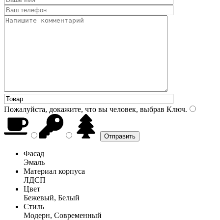
Пожалуйста, докажите, что вы человек, выбрав
Ключ
.
Фасад
Эмаль
Материал корпуса
ЛДСП
Цвет
Бежевый, Белый
Стиль
Модерн, Современный