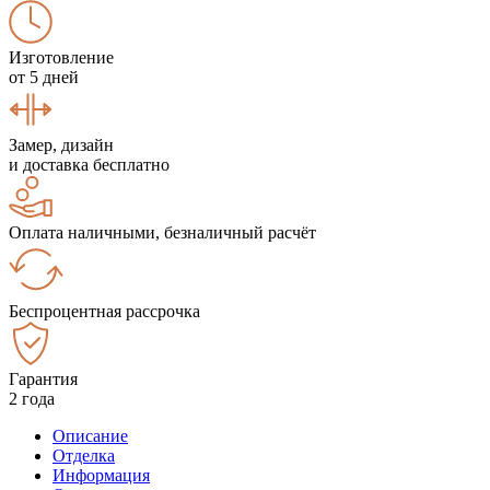
Изготовление
от 5 дней
Замер, дизайн
и доставка бесплатно
Оплата наличными, безналичный расчёт
Беспроцентная рассрочка
Гарантия
2 года
Описание
Отделка
Информация