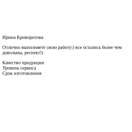
Ирина Криворотова
Отлично выполняете свою работу:) все остались более чем
довольны, респект!)
Качество продукции
Уровень сервиса
Срок изготовления