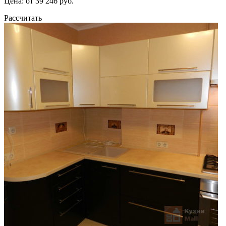
Цена: от 39 246 руб.
Рассчитать