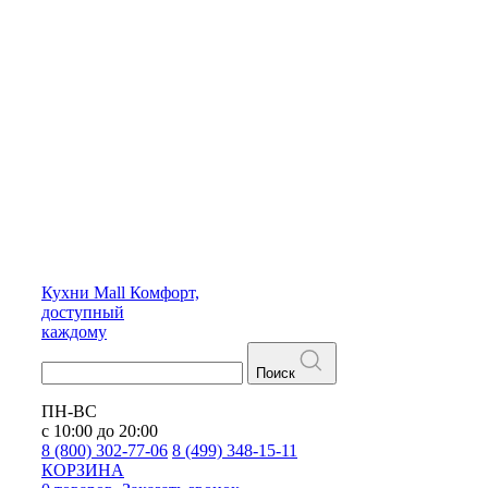
Кухни
Mall
Комфорт,
доступный
каждому
Поиск
ПН-ВС
с 10:00 до 20:00
8 (800) 302-77-06
8 (499) 348-15-11
КОРЗИНА