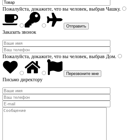
Пожалуйста, докажите, что вы человек, выбрав
Чашку
.
Заказать звонок
Пожалуйста, докажите, что вы человек, выбрав
Дом
.
Письмо директору