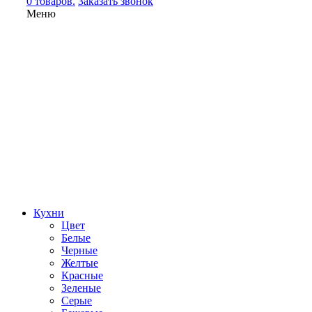
0 товаров.
Заказать звонок
Меню
Кухни
Цвет
Белые
Черные
Желтые
Красные
Зеленые
Серые