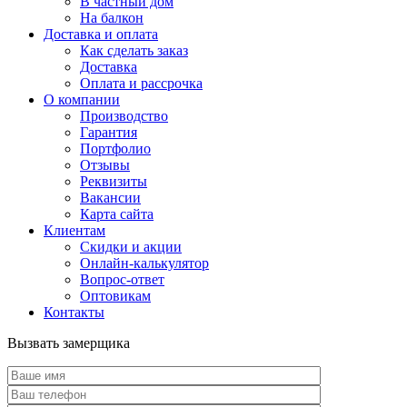
В частный дом
На балкон
Доставка и оплата
Как сделать заказ
Доставка
Оплата и рассрочка
О компании
Производство
Гарантия
Портфолио
Отзывы
Реквизиты
Вакансии
Карта сайта
Клиентам
Скидки и акции
Онлайн-калькулятор
Вопрос-ответ
Оптовикам
Контакты
Вызвать замерщика