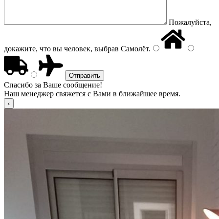
Пожалуйста,
докажите, что вы человек, выбрав
Самолёт
.
Спасибо за Ваше сообщение!
Наш менеджер свяжется с Вами в ближайшее время.