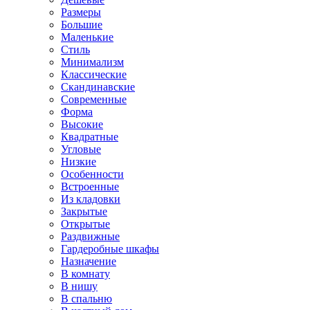
Размеры
Большие
Маленькие
Стиль
Минимализм
Классические
Скандинавские
Современные
Форма
Высокие
Квадратные
Угловые
Низкие
Особенности
Встроенные
Из кладовки
Закрытые
Открытые
Раздвижные
Гардеробные шкафы
Назначение
В комнату
В нишу
В спальню