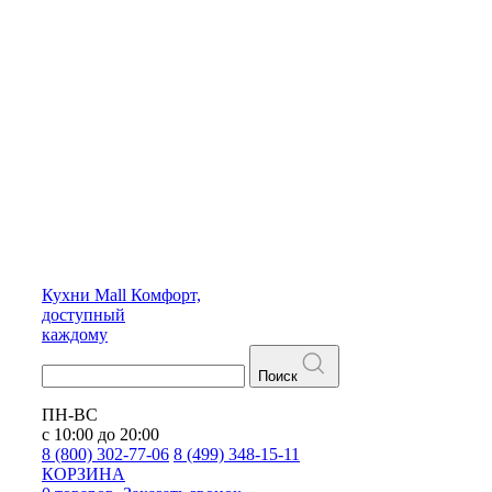
Кухни
Mall
Комфорт,
доступный
каждому
Поиск
ПН-ВС
с 10:00 до 20:00
8 (800) 302-77-06
8 (499) 348-15-11
КОРЗИНА