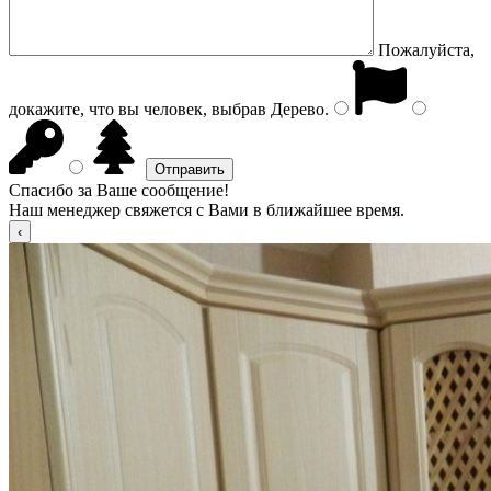
Пожалуйста,
докажите, что вы человек, выбрав
Дерево
.
Спасибо за Ваше сообщение!
Наш менеджер свяжется с Вами в ближайшее время.