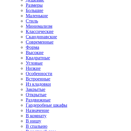
Размеры
Большие
Маленькие
Стиль
Минимализм
Классические
Скандинавские
Современные
Форма
Высокие
Квадратные
Угловые
Низкие
Особенности
Встроенные
Из кладовки
Закрытые
Открытые
Раздвижные
Гардеробные шкафы
Назначение
В комнату
В нишу
В спальню