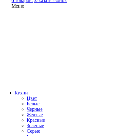
0 товаров.
Заказать звонок
Меню
Кухни
Цвет
Белые
Черные
Желтые
Красные
Зеленые
Серые