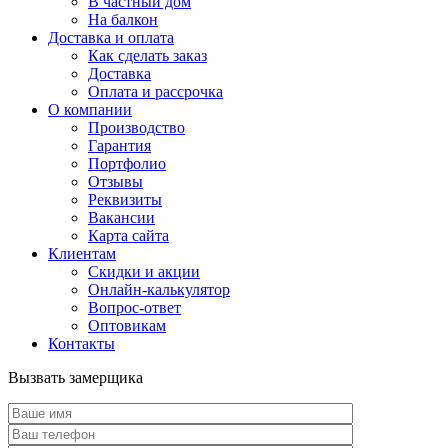
В частный дом
На балкон
Доставка и оплата
Как сделать заказ
Доставка
Оплата и рассрочка
О компании
Производство
Гарантия
Портфолио
Отзывы
Реквизиты
Вакансии
Карта сайта
Клиентам
Скидки и акции
Онлайн-калькулятор
Вопрос-ответ
Оптовикам
Контакты
Вызвать замерщика