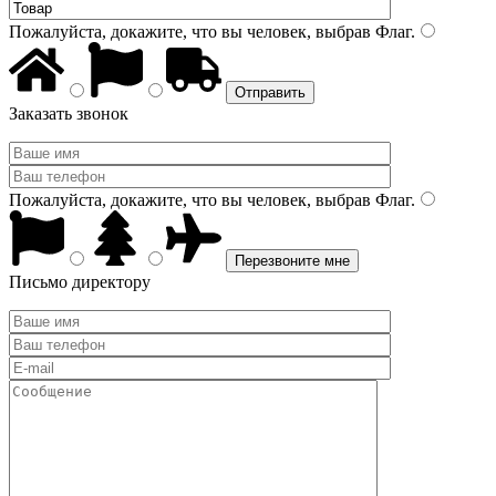
Пожалуйста, докажите, что вы человек, выбрав
Флаг
.
Заказать звонок
Пожалуйста, докажите, что вы человек, выбрав
Флаг
.
Письмо директору