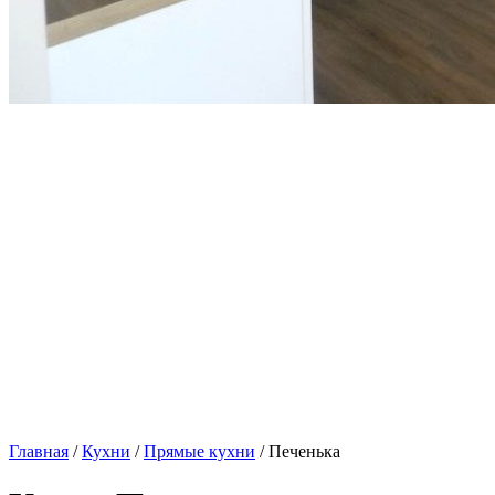
Главная
/
Кухни
/
Прямые кухни
/ Печенька