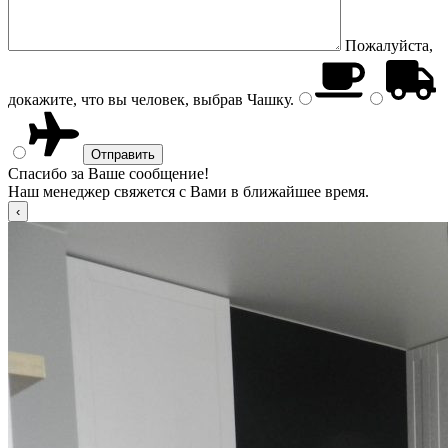
Пожалуйста,
докажите, что вы человек, выбрав
Чашку
.
Спасибо за Ваше сообщение!
Наш менеджер свяжется с Вами в ближайшее время.