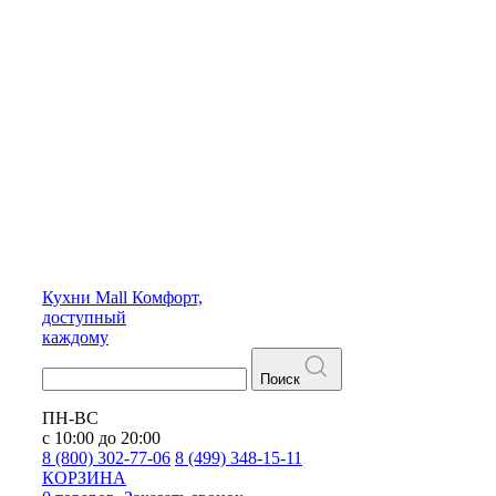
Кухни
Mall
Комфорт,
доступный
каждому
Поиск
ПН-ВС
с 10:00 до 20:00
8 (800) 302-77-06
8 (499) 348-15-11
КОРЗИНА