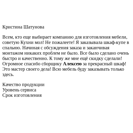
Кристина Шатунова
Всем, кто еще выбирает компанию для изготовления мебели,
советую Кухни мол! Не пожалеете! Я заказывала шкаф-купе в
спальню. Начиная с обсуждения заказа и заканчивая
монтажом никаких проблем не было. Все было сделано очень
быстро и качественно. К тому же мне ещё скидку сделали!
Огромное спасибо сборщику
Алексею
за прекрасный шкаф!
Это мастер своего дела! Всю мебель буду заказывать только
здесь.
Качество продукции
Уровень сервиса
Срок изготовления