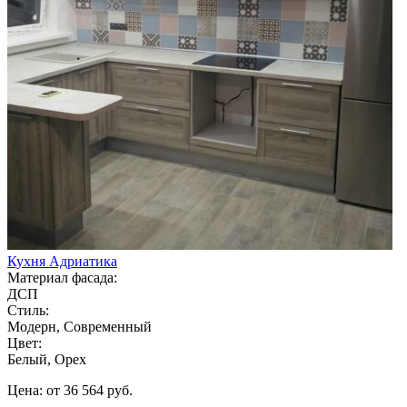
Кухня Адриатика
Материал фасада:
ДСП
Стиль:
Модерн, Современный
Цвет:
Белый, Орех
Цена: от 36 564 руб.