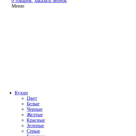
0 товаров.
Заказать звонок
Меню
Кухни
Цвет
Белые
Черные
Желтые
Красные
Зеленые
Серые