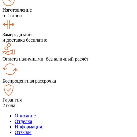
Изготовление
от 5 дней
Замер, дизайн
и доставка бесплатно
Оплата наличными, безналичный расчёт
Беспроцентная рассрочка
Гарантия
2 года
Описание
Отделка
Информация
Отзывы