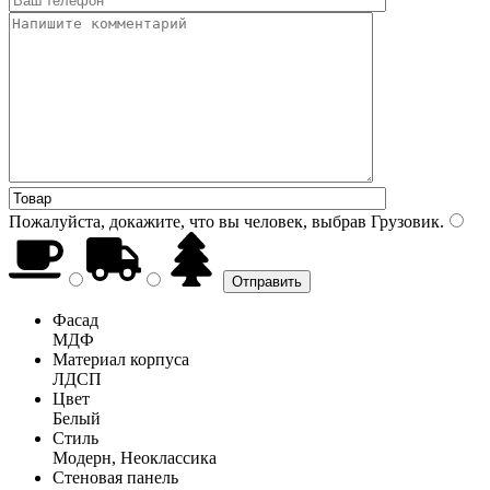
Пожалуйста, докажите, что вы человек, выбрав
Грузовик
.
Фасад
МДФ
Материал корпуса
ЛДСП
Цвет
Белый
Стиль
Модерн, Неоклассика
Стеновая панель