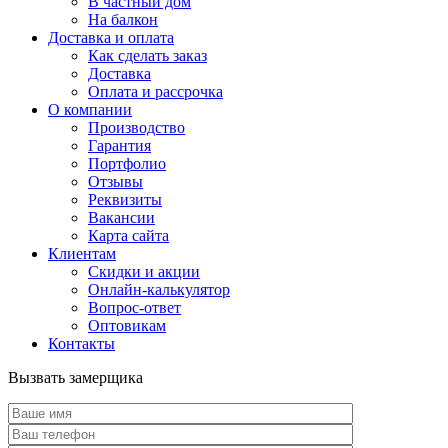
В частный дом
На балкон
Доставка и оплата
Как сделать заказ
Доставка
Оплата и рассрочка
О компании
Производство
Гарантия
Портфолио
Отзывы
Реквизиты
Вакансии
Карта сайта
Клиентам
Скидки и акции
Онлайн-калькулятор
Вопрос-ответ
Оптовикам
Контакты
Вызвать замерщика