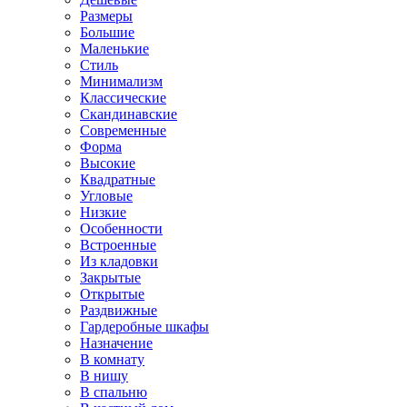
Размеры
Большие
Маленькие
Стиль
Минимализм
Классические
Скандинавские
Современные
Форма
Высокие
Квадратные
Угловые
Низкие
Особенности
Встроенные
Из кладовки
Закрытые
Открытые
Раздвижные
Гардеробные шкафы
Назначение
В комнату
В нишу
В спальню