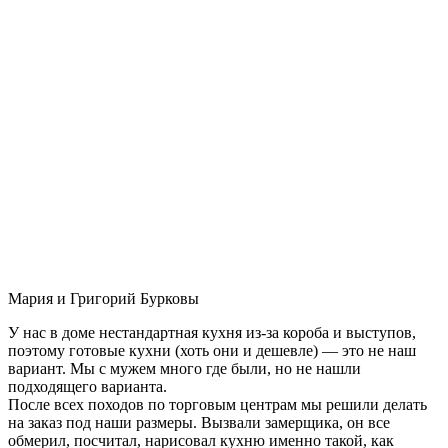
Мария и Григорий Бурковы
У нас в доме нестандартная кухня из-за короба и выступов,
поэтому готовые кухни (хоть они и дешевле) — это не наш
вариант. Мы с мужем много где были, но не нашли
подходящего варианта.
После всех походов по торговым центрам мы решили делать
на заказ под наши размеры. Вызвали замерщика, он все
обмерил, посчитал, нарисовал кухню именно такой, как