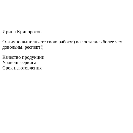
Ирина Криворотова
Отлично выполняете свою работу:) все остались более чем
довольны, респект!)
Качество продукции
Уровень сервиса
Срок изготовления