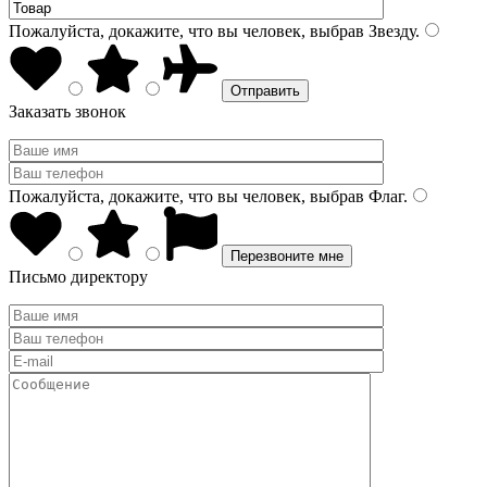
Пожалуйста, докажите, что вы человек, выбрав
Звезду
.
Заказать звонок
Пожалуйста, докажите, что вы человек, выбрав
Флаг
.
Письмо директору