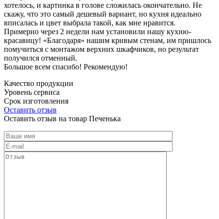
хотелось, и картинка в голове сложилась окончательно. Не
скажу, что это самый дешевый вариант, но кухня идеально
вписалась и цвет выбрала такой, как мне нравится.
Примерно через 2 недели нам установили нашу кухню-
красавицу! «Благодаря» нашим кривым стенам, им пришлось
помучиться с монтажом верхних шкафчиков, но результат
получился отменный.
Большое всем спасибо! Рекомендую!
Качество продукции
Уровень сервиса
Срок изготовления
Оставить отзыв
Оставить отзыв на товар Печенька