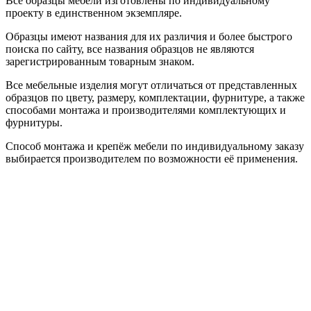
Все образцы мебели изготовлены по индивидуальному
проекту в единственном экземпляре.
Образцы имеют названия для их различия и более быстрого
поиска по сайту, все названия образцов не являются
зарегистрированным товарным знаком.
Все мебельные изделия могут отличаться от представленных
образцов по цвету, размеру, комплектации, фурнитуре, а также
способами монтажа и производителями комплектующих и
фурнитуры.
Способ монтажа и крепёж мебели по индивидуальному заказу
выбирается производителем по возможности её применения.