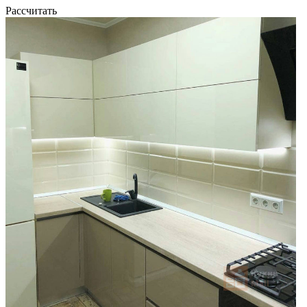
Рассчитать