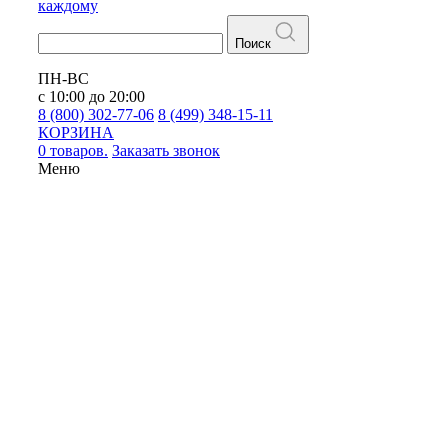
каждому
Поиск
ПН-ВС
с 10:00 до 20:00
8 (800) 302-77-06
8 (499) 348-15-11
КОРЗИНА
0 товаров.
Заказать звонок
Меню