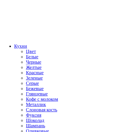
Кухни
Цвет
Белые
Черные
Желтые
Красные
Зеленые
Серые
Бежевые
Глянцевые
Кофе с молоком
Металлик
Слоновая кость
Фуксия
Шоколад
Шампань
Оливковые