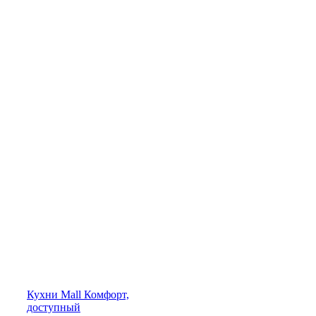
Кухни
Mall
Комфорт,
доступный