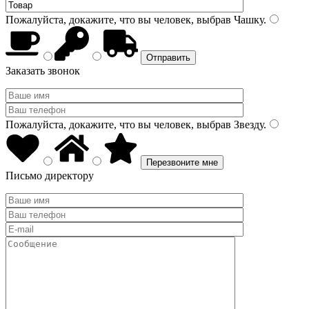
Пожалуйста, докажите, что вы человек, выбрав
Чашку
.
Заказать звонок
Пожалуйста, докажите, что вы человек, выбрав
Звезду
.
Письмо директору