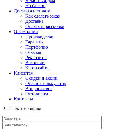
В частный дом
На балкон
Доставка и оплата
Как сделать заказ
Доставка
Оплата и рассрочка
О компании
Производство
Гарантия
Портфолио
Отзывы
Реквизиты
Вакансии
Карта сайта
Клиентам
Скидки и акции
Онлайн-калькулятор
Вопрос-ответ
Оптовикам
Контакты
Вызвать замерщика