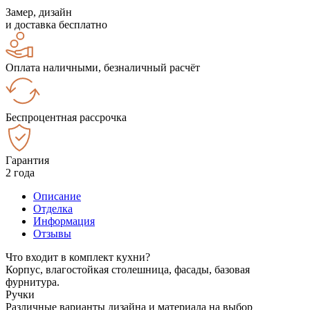
Замер, дизайн
и доставка бесплатно
Оплата наличными, безналичный расчёт
Беспроцентная рассрочка
Гарантия
2 года
Описание
Отделка
Информация
Отзывы
Что входит в комплект кухни?
Корпус, влагостойкая столешница, фасады, базовая
фурнитура.
Ручки
Различные варианты дизайна и материала на выбор