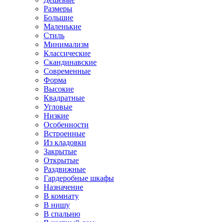
Размеры
Большие
Маленькие
Стиль
Минимализм
Классические
Скандинавские
Современные
Форма
Высокие
Квадратные
Угловые
Низкие
Особенности
Встроенные
Из кладовки
Закрытые
Открытые
Раздвижные
Гардеробные шкафы
Назначение
В комнату
В нишу
В спальню