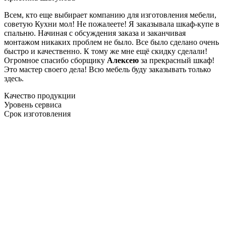
Всем, кто еще выбирает компанию для изготовления мебели,
советую Кухни мол! Не пожалеете! Я заказывала шкаф-купе в
спальню. Начиная с обсуждения заказа и заканчивая
монтажом никаких проблем не было. Все было сделано очень
быстро и качественно. К тому же мне ещё скидку сделали!
Огромное спасибо сборщику
Алексею
за прекрасный шкаф!
Это мастер своего дела! Всю мебель буду заказывать только
здесь.
Качество продукции
Уровень сервиса
Срок изготовления