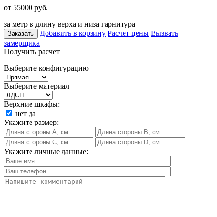
от 55000
руб.
за метр в длину верха и низа гарнитура
Добавить в корзину
Расчет цены
Вызвать
Заказать
замерщика
Получить расчет
Выберите конфигурацию
Выберите материал
Верхние шкафы:
нет
да
Укажите размер:
Укажите личные данные: