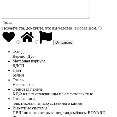
Пожалуйста, докажите, что вы человек, выбрав
Дом
.
Фасад
Дерево, Дуб
Материал корпуса
ЛДСП
Цвет
Белый
Стиль
Неоклассика
Стеновая панель
ХДФ в цвет столешницы или с фотопечатью
Столешница
пластиковая; из искусственного камня
Выкатные системы
ПВШ полного открывания, тандембоксы BOYARD