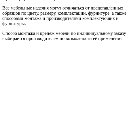
Все мебельные изделия могут отличаться от представленных
образцов по цвету, размеру, комплектации, фурнитуре, а также
способами монтажа и производителями комплектующих и
фурнитуры.
Способ монтажа и крепёж мебели по индивидуальному заказу
выбирается производителем по возможности её применения.