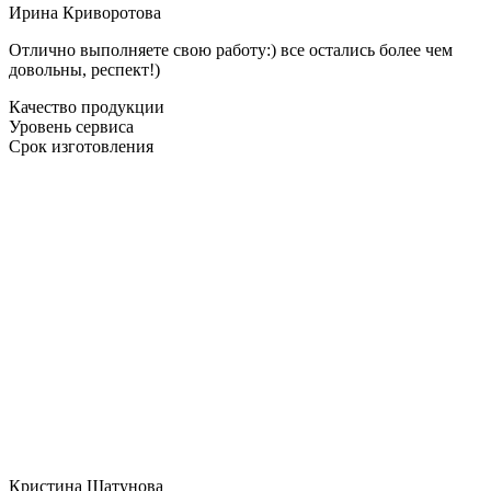
Ирина Криворотова
Отлично выполняете свою работу:) все остались более чем
довольны, респект!)
Качество продукции
Уровень сервиса
Срок изготовления
Кристина Шатунова