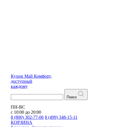
Кухни
Mall
Комфорт,
доступный
каждому
Поиск
ПН-ВС
с 10:00 до 20:00
8 (800) 302-77-06
8 (499) 348-15-11
КОРЗИНА