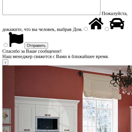
Пожалуйста,
докажите, что вы человек, выбрав
Дом
.
Спасибо за Ваше сообщение!
Наш менеджер свяжется с Вами в ближайшее время.