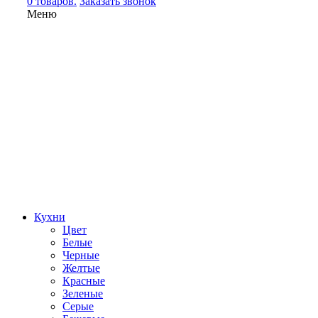
0 товаров.
Заказать звонок
Меню
Кухни
Цвет
Белые
Черные
Желтые
Красные
Зеленые
Серые