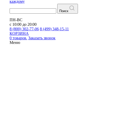
каждому
Поиск
ПН-ВС
с 10:00 до 20:00
8 (800) 302-77-06
8 (499) 348-15-11
КОРЗИНА
0 товаров.
Заказать звонок
Меню