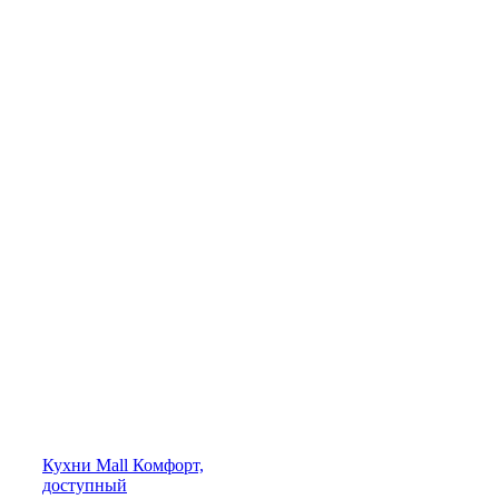
Кухни
Mall
Комфорт,
доступный