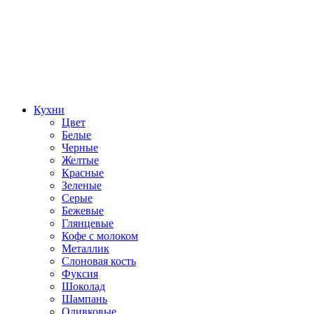
Кухни
Цвет
Белые
Черные
Желтые
Красные
Зеленые
Серые
Бежевые
Глянцевые
Кофе с молоком
Металлик
Слоновая кость
Фуксия
Шоколад
Шампань
Оливковые