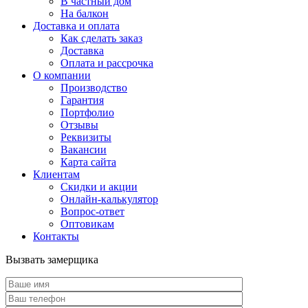
В частный дом
На балкон
Доставка и оплата
Как сделать заказ
Доставка
Оплата и рассрочка
О компании
Производство
Гарантия
Портфолио
Отзывы
Реквизиты
Вакансии
Карта сайта
Клиентам
Скидки и акции
Онлайн-калькулятор
Вопрос-ответ
Оптовикам
Контакты
Вызвать замерщика