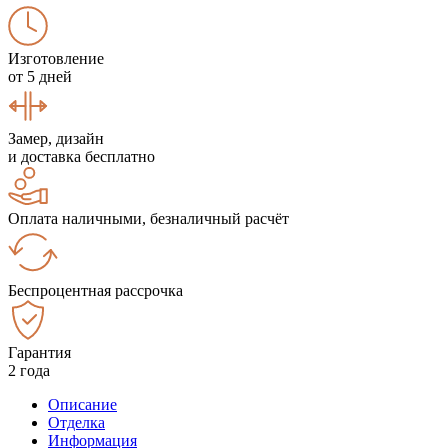
Изготовление
от 5 дней
Замер, дизайн
и доставка бесплатно
Оплата наличными, безналичный расчёт
Беспроцентная рассрочка
Гарантия
2 года
Описание
Отделка
Информация