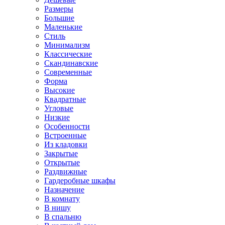
Размеры
Большие
Маленькие
Стиль
Минимализм
Классические
Скандинавские
Современные
Форма
Высокие
Квадратные
Угловые
Низкие
Особенности
Встроенные
Из кладовки
Закрытые
Открытые
Раздвижные
Гардеробные шкафы
Назначение
В комнату
В нишу
В спальню