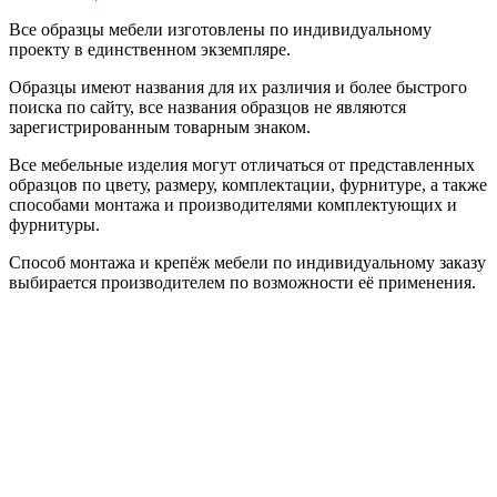
Все образцы мебели изготовлены по индивидуальному
проекту в единственном экземпляре.
Образцы имеют названия для их различия и более быстрого
поиска по сайту, все названия образцов не являются
зарегистрированным товарным знаком.
Все мебельные изделия могут отличаться от представленных
образцов по цвету, размеру, комплектации, фурнитуре, а также
способами монтажа и производителями комплектующих и
фурнитуры.
Способ монтажа и крепёж мебели по индивидуальному заказу
выбирается производителем по возможности её применения.