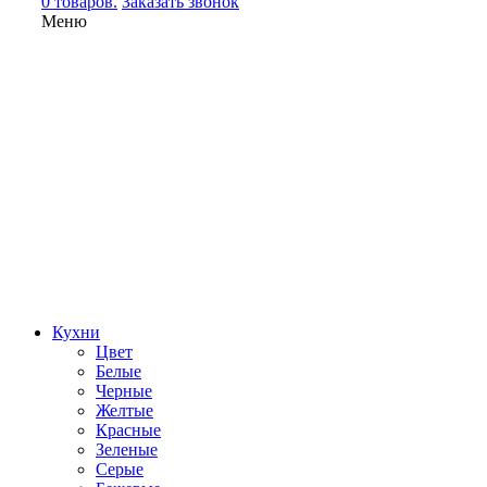
0 товаров.
Заказать звонок
Меню
Кухни
Цвет
Белые
Черные
Желтые
Красные
Зеленые
Серые