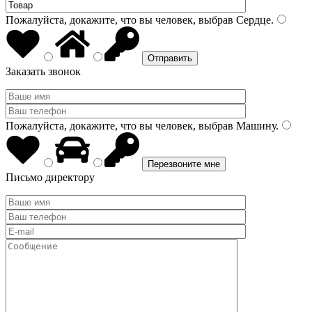
Пожалуйста, докажите, что вы человек, выбрав
Сердце
.
Заказать звонок
Пожалуйста, докажите, что вы человек, выбрав
Машину
.
Письмо директору