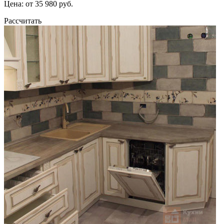
Цена: от 35 980 руб.
Рассчитать