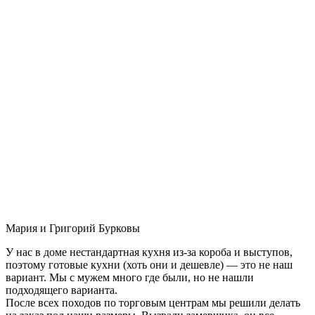
Мария и Григорий Бурковы
У нас в доме нестандартная кухня из-за короба и выступов,
поэтому готовые кухни (хоть они и дешевле) — это не наш
вариант. Мы с мужем много где были, но не нашли
подходящего варианта.
После всех походов по торговым центрам мы решили делать