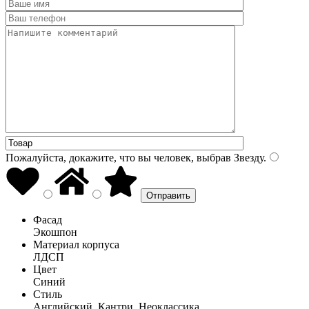
Пожалуйста, докажите, что вы человек, выбрав
Звезду
.
Фасад
Экошпон
Материал корпуса
ЛДСП
Цвет
Синий
Стиль
Английский, Кантри, Неоклассика