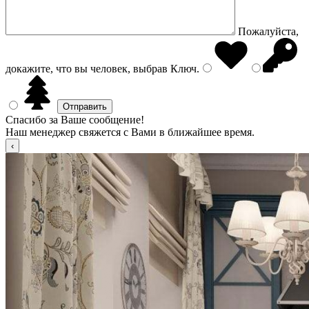
Пожалуйста,
докажите, что вы человек, выбрав
Ключ
.
Спасибо за Ваше сообщение!
Наш менеджер свяжется с Вами в ближайшее время.