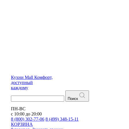
Кухни
Mall
Комфорт,
доступный
каждому
Поиск
ПН-ВС
с 10:00 до 20:00
8 (800) 302-77-06
8 (499) 348-15-11
КОРЗИНА