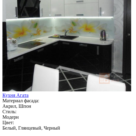
Кухня Агата
Материал фасада:
Акрил, Шпон
Стиль:
Модерн
Цвет:
Белый, Глянцевый, Черный