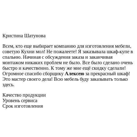
Кристина Шатунова
Всем, кто еще выбирает компанию для изготовления мебели,
советую Кухни мол! Не пожалеете! Я заказывала шкаф-купе в
спальню. Начиная с обсуждения заказа и заканчивая
монтажом никаких проблем не было. Все было сделано очень
быстро и качественно. К тому же мне ещё скидку сделали!
Огромное спасибо сборщику
Алексею
за прекрасный шкаф!
Это мастер своего дела! Всю мебель буду заказывать только
здесь.
Качество продукции
Уровень сервиса
Срок изготовления