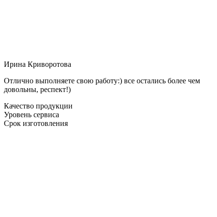
Ирина Криворотова
Отлично выполняете свою работу:) все остались более чем
довольны, респект!)
Качество продукции
Уровень сервиса
Срок изготовления