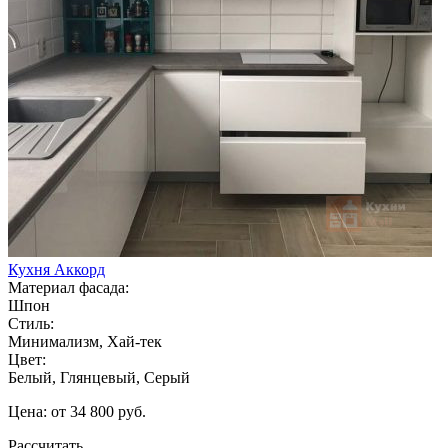
Кухня Аккорд
Материал фасада:
Шпон
Стиль:
Минимализм, Хай-тек
Цвет:
Белый, Глянцевый, Серый
Цена: от 34 800 руб.
Рассчитать