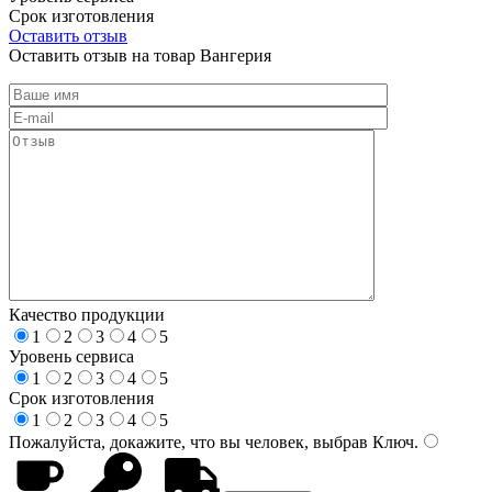
Срок изготовления
Оставить отзыв
Оставить отзыв на товар Вангерия
Качество продукции
1
2
3
4
5
Уровень сервиса
1
2
3
4
5
Срок изготовления
1
2
3
4
5
Пожалуйста, докажите, что вы человек, выбрав
Ключ
.