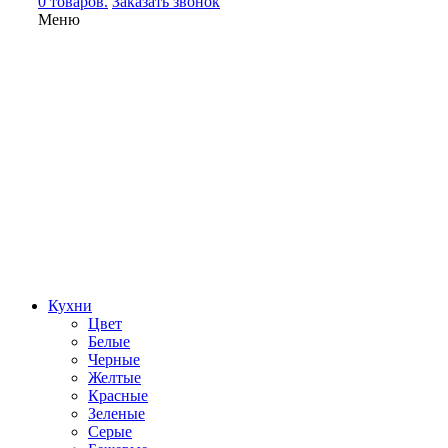
0 товаров.
Заказать звонок
Меню
Кухни
Цвет
Белые
Черные
Желтые
Красные
Зеленые
Серые