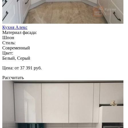
Кухня Алекс
Материал фасада:
Шпон
Стиль:
Современный
Цвет:
Белый, Серый
Цена: от 37 391 руб.
Рассчитать