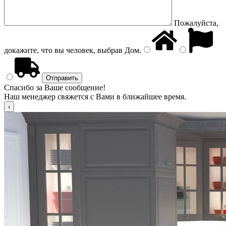
Пожалуйста,
докажите, что вы человек, выбрав
Дом
.
Спасибо за Ваше сообщение!
Наш менеджер свяжется с Вами в ближайшее время.