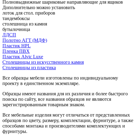
Полновыдвижные шариковые направляющие для ящиков
Дополнительно можно установить
лоток для стол. приборов
тандембоксы
столешница из камня
бутылочница
ЛДСП
Полотно АГТ (МДФ)
Пластик HPL
Пленка ПВХ
Пластик Alvic Luxe
Столешницы из искусственного камня
Столешницы из пластика
Все образцы мебели изготовлены по индивидуальному
проекту в единственном экземпляре.
Образцы имеют названия для их различия и более быстрого
поиска по сайту, все названия образцов не являются
зарегистрированным товарным знаком.
Все мебельные изделия могут отличаться от представленных
образцов по цвету, размеру, комплектации, фурнитуре, а также
способами монтажа и производителями комплектующих и
фурнитуры.