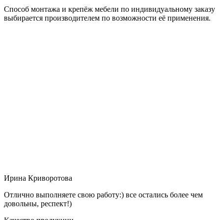
Способ монтажа и крепёж мебели по индивидуальному заказу
выбирается производителем по возможности её применения.
Ирина Криворотова
Отлично выполняете свою работу:) все остались более чем
довольны, респект!)