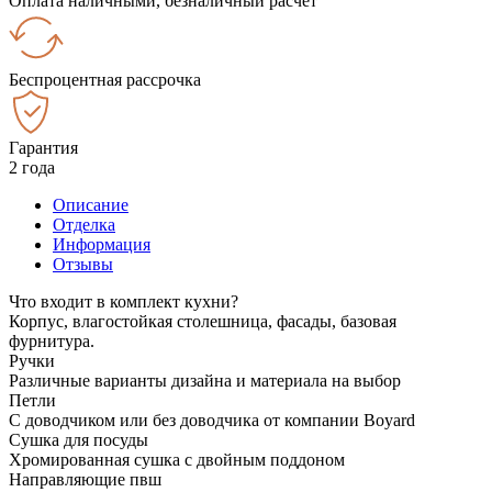
Оплата наличными, безналичный расчёт
Беспроцентная рассрочка
Гарантия
2 года
Описание
Отделка
Информация
Отзывы
Что входит в комплект кухни?
Корпус, влагостойкая столешница, фасады, базовая
фурнитура.
Ручки
Различные варианты дизайна и материала на выбор
Петли
С доводчиком или без доводчика от компании Boyard
Сушка для посуды
Хромированная сушка с двойным поддоном
Направляющие пвш