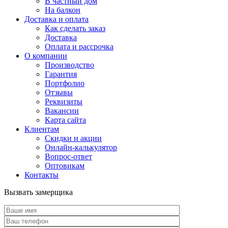
В частный дом
На балкон
Доставка и оплата
Как сделать заказ
Доставка
Оплата и рассрочка
О компании
Производство
Гарантия
Портфолио
Отзывы
Реквизиты
Вакансии
Карта сайта
Клиентам
Скидки и акции
Онлайн-калькулятор
Вопрос-ответ
Оптовикам
Контакты
Вызвать замерщика