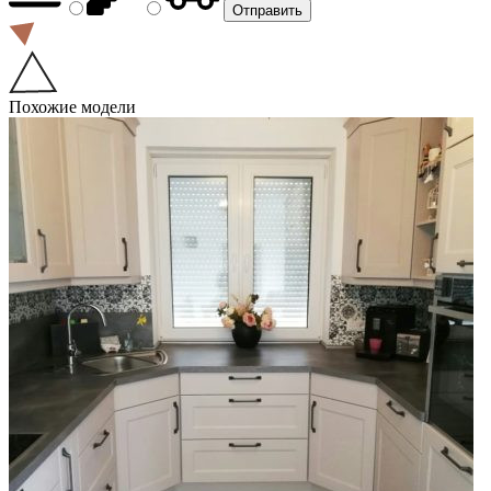
Похожие модели