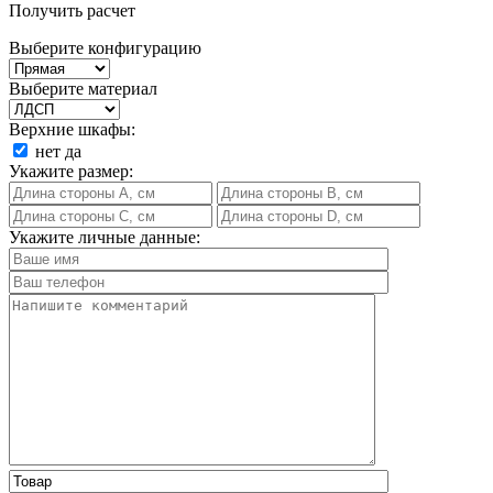
Получить расчет
Выберите конфигурацию
Выберите материал
Верхние шкафы:
нет
да
Укажите размер:
Укажите личные данные: