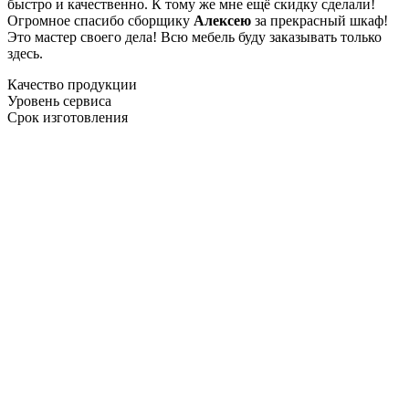
быстро и качественно. К тому же мне ещё скидку сделали!
Огромное спасибо сборщику
Алексею
за прекрасный шкаф!
Это мастер своего дела! Всю мебель буду заказывать только
здесь.
Качество продукции
Уровень сервиса
Срок изготовления