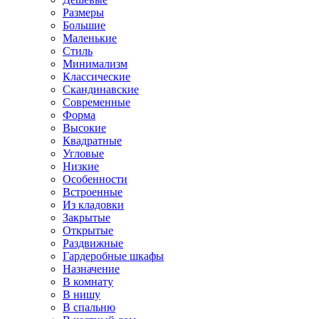
Размеры
Большие
Маленькие
Стиль
Минимализм
Классические
Скандинавские
Современные
Форма
Высокие
Квадратные
Угловые
Низкие
Особенности
Встроенные
Из кладовки
Закрытые
Открытые
Раздвижные
Гардеробные шкафы
Назначение
В комнату
В нишу
В спальню