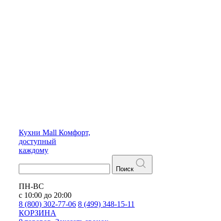
Кухни
Mall
Комфорт,
доступный
каждому
Поиск
ПН-ВС
с 10:00 до 20:00
8 (800) 302-77-06
8 (499) 348-15-11
КОРЗИНА