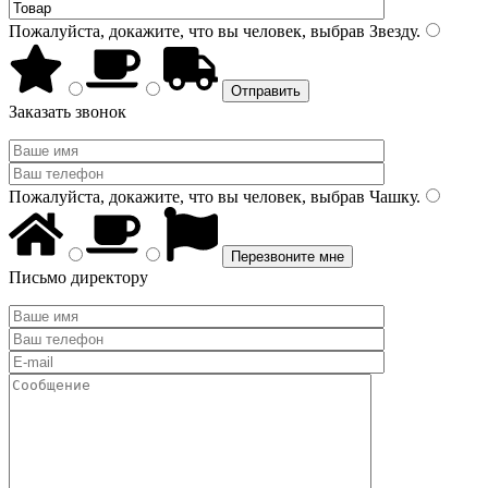
Пожалуйста, докажите, что вы человек, выбрав
Звезду
.
Заказать звонок
Пожалуйста, докажите, что вы человек, выбрав
Чашку
.
Письмо директору