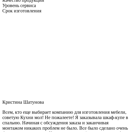
Качество продукции
Уровень сервиса
Срок изготовления
Кристина Шатунова
Всем, кто еще выбирает компанию для изготовления мебели,
советую Кухни мол! Не пожалеете! Я заказывала шкаф-купе в
спальню. Начиная с обсуждения заказа и заканчивая
монтажом никаких проблем не было. Все было сделано очень