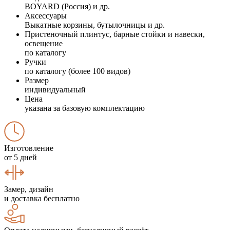
BOYARD (Россия) и др.
Аксессуары
Выкатные корзины, бутылочницы и др.
Пристеночный плинтус, барные стойки и навески,
освещение
по каталогу
Ручки
по каталогу (более 100 видов)
Размер
индивидуальный
Цена
указана за базовую комплектацию
Изготовление
от 5 дней
Замер, дизайн
и доставка бесплатно