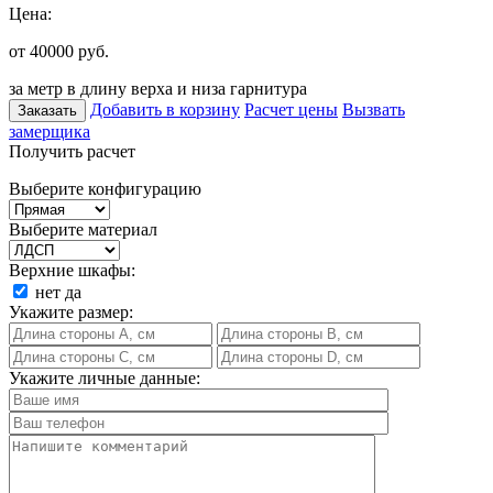
Цена:
от 40000
руб.
за метр в длину верха и низа гарнитура
Добавить в корзину
Расчет цены
Вызвать
Заказать
замерщика
Получить расчет
Выберите конфигурацию
Выберите материал
Верхние шкафы:
нет
да
Укажите размер:
Укажите личные данные: