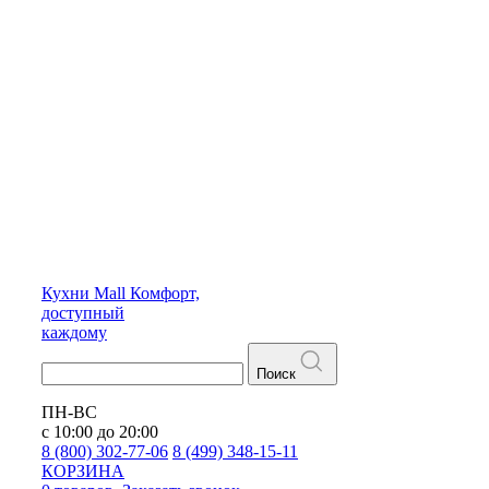
Кухни
Mall
Комфорт,
доступный
каждому
Поиск
ПН-ВС
с 10:00 до 20:00
8 (800) 302-77-06
8 (499) 348-15-11
КОРЗИНА