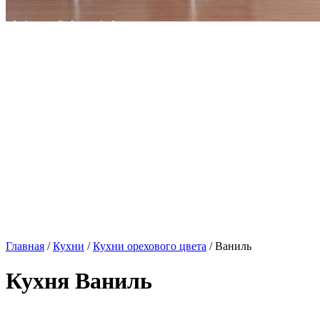
Главная
/
Кухни
/
Кухни орехового цвета
/ Ваниль
Кухня Ваниль