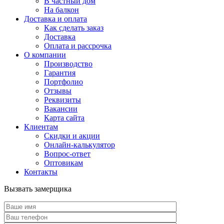
В частный дом
На балкон
Доставка и оплата
Как сделать заказ
Доставка
Оплата и рассрочка
О компании
Производство
Гарантия
Портфолио
Отзывы
Реквизиты
Вакансии
Карта сайта
Клиентам
Скидки и акции
Онлайн-калькулятор
Вопрос-ответ
Оптовикам
Контакты
Вызвать замерщика