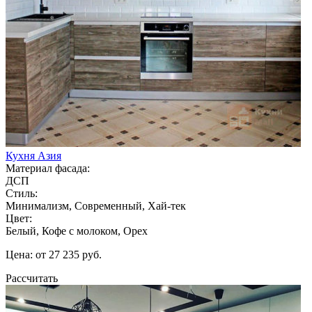
Кухня Азия
Материал фасада:
ДСП
Стиль:
Минимализм, Современный, Хай-тек
Цвет:
Белый, Кофе с молоком, Орех
Цена: от 27 235 руб.
Рассчитать