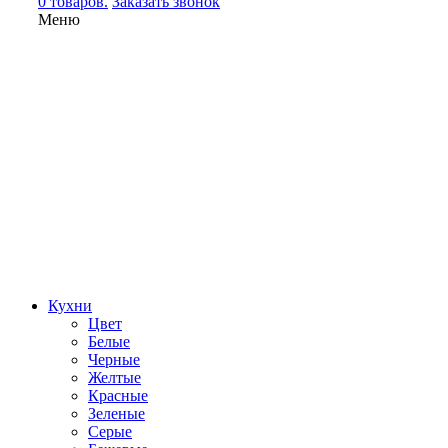
0 товаров.
Заказать звонок
Меню
Кухни
Цвет
Белые
Черные
Желтые
Красные
Зеленые
Серые