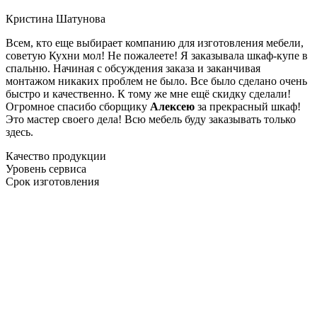
Кристина Шатунова
Всем, кто еще выбирает компанию для изготовления мебели,
советую Кухни мол! Не пожалеете! Я заказывала шкаф-купе в
спальню. Начиная с обсуждения заказа и заканчивая
монтажом никаких проблем не было. Все было сделано очень
быстро и качественно. К тому же мне ещё скидку сделали!
Огромное спасибо сборщику
Алексею
за прекрасный шкаф!
Это мастер своего дела! Всю мебель буду заказывать только
здесь.
Качество продукции
Уровень сервиса
Срок изготовления