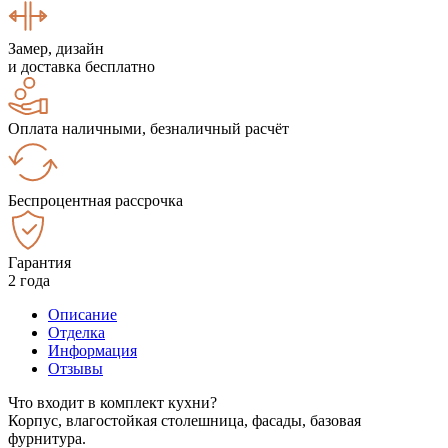
Замер, дизайн
и доставка бесплатно
Оплата наличными, безналичный расчёт
Беспроцентная рассрочка
Гарантия
2 года
Описание
Отделка
Информация
Отзывы
Что входит в комплект кухни?
Корпус, влагостойкая столешница, фасады, базовая
фурнитура.