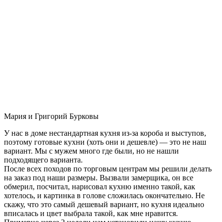
Мария и Григорий Бурковы
У нас в доме нестандартная кухня из-за короба и выступов,
поэтому готовые кухни (хоть они и дешевле) — это не наш
вариант. Мы с мужем много где были, но не нашли
подходящего варианта.
После всех походов по торговым центрам мы решили делать
на заказ под наши размеры. Вызвали замерщика, он все
обмерил, посчитал, нарисовал кухню именно такой, как
хотелось, и картинка в голове сложилась окончательно. Не
скажу, что это самый дешевый вариант, но кухня идеально
вписалась и цвет выбрала такой, как мне нравится.