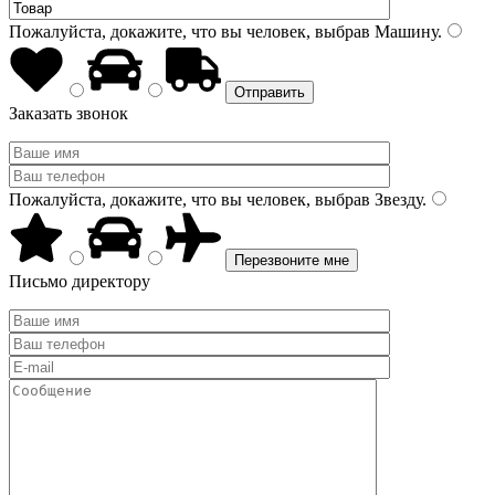
Пожалуйста, докажите, что вы человек, выбрав
Машину
.
Заказать звонок
Пожалуйста, докажите, что вы человек, выбрав
Звезду
.
Письмо директору