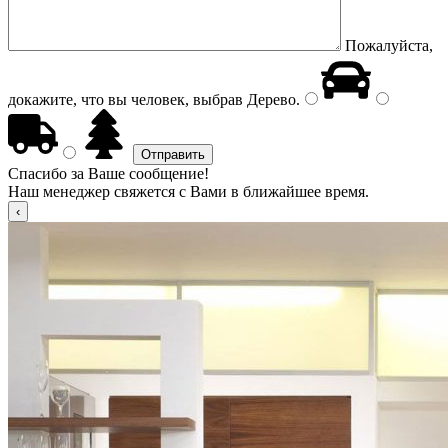
Пожалуйста,
докажите, что вы человек, выбрав
Дерево
.
Спасибо за Ваше сообщение!
Наш менеджер свяжется с Вами в ближайшее время.