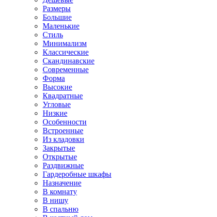
Размеры
Большие
Маленькие
Стиль
Минимализм
Классические
Скандинавские
Современные
Форма
Высокие
Квадратные
Угловые
Низкие
Особенности
Встроенные
Из кладовки
Закрытые
Открытые
Раздвижные
Гардеробные шкафы
Назначение
В комнату
В нишу
В спальню