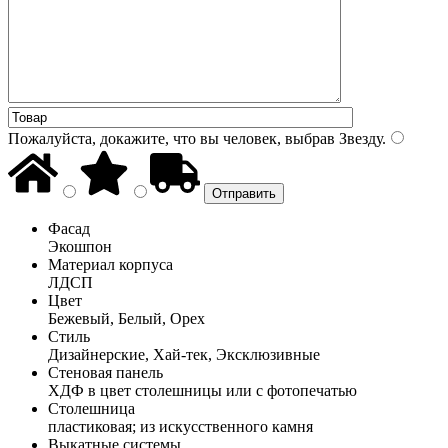
Пожалуйста, докажите, что вы человек, выбрав
Звезду
.
Фасад
Экошпон
Материал корпуса
ЛДСП
Цвет
Бежевый, Белый, Орех
Стиль
Дизайнерские, Хай-тек, Эксклюзивные
Стеновая панель
ХДФ в цвет столешницы или с фотопечатью
Столешница
пластиковая; из искусственного камня
Выкатные системы