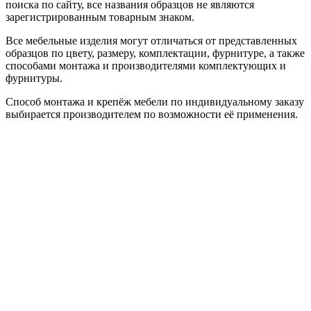
поиска по сайту, все названия образцов не являются
зарегистрированным товарным знаком.
Все мебельные изделия могут отличаться от представленных
образцов по цвету, размеру, комплектации, фурнитуре, а также
способами монтажа и производителями комплектующих и
фурнитуры.
Способ монтажа и крепёж мебели по индивидуальному заказу
выбирается производителем по возможности её применения.