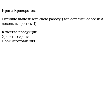
Ирина Криворотова
Отлично выполняете свою работу:) все остались более чем
довольны, респект!)
Качество продукции
Уровень сервиса
Срок изготовления