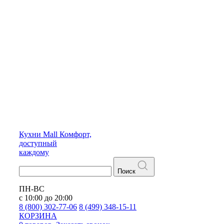
Кухни
Mall
Комфорт,
доступный
каждому
Поиск
ПН-ВС
с 10:00 до 20:00
8 (800) 302-77-06
8 (499) 348-15-11
КОРЗИНА