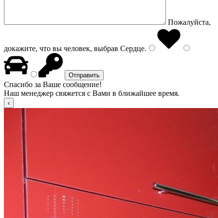
Пожалуйста,
докажите, что вы человек, выбрав
Сердце
.
Спасибо за Ваше сообщение!
Наш менеджер свяжется с Вами в ближайшее время.