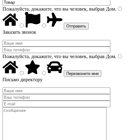
Пожалуйста, докажите, что вы человек, выбрав
Дом
.
Заказать звонок
Пожалуйста, докажите, что вы человек, выбрав
Дом
.
Письмо директору