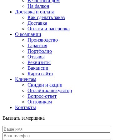
В частный дом
На балкон
Доставка и оплата
Как сделать заказ
Доставка
Оплата и рассрочка
О компании
Производство
Гарантия
Портфолио
Отзывы
Реквизиты
Вакансии
Карта сайта
Клиентам
Скидки и акции
Онлайн-калькулятор
Вопрос-ответ
Оптовикам
Контакты
Вызвать замерщика