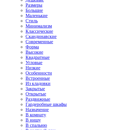
Размеры
Большие
Маленькие
Стиль
Минимализм
Классические
Скандинавские
Современные
Форма
Высокие
Квадратные
Угловые
Низкие
Особенности
Встроенные
Из кладовки
Закрытые
Открытые
Раздвижные
Гардеробные шкафы
Назначение
В комнату
В нишу
В спальню