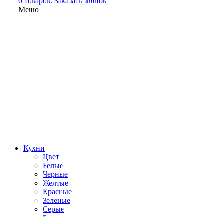
0 товаров.
Заказать звонок
Меню
Кухни
Цвет
Белые
Черные
Желтые
Красные
Зеленые
Серые