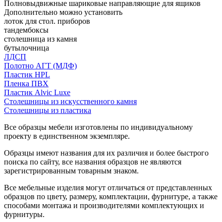
Полновыдвижные шариковые направляющие для ящиков
Дополнительно можно установить
лоток для стол. приборов
тандембоксы
столешница из камня
бутылочница
ЛДСП
Полотно АГТ (МДФ)
Пластик HPL
Пленка ПВХ
Пластик Alvic Luxe
Столешницы из искусственного камня
Столешницы из пластика
Все образцы мебели изготовлены по индивидуальному
проекту в единственном экземпляре.
Образцы имеют названия для их различия и более быстрого
поиска по сайту, все названия образцов не являются
зарегистрированным товарным знаком.
Все мебельные изделия могут отличаться от представленных
образцов по цвету, размеру, комплектации, фурнитуре, а также
способами монтажа и производителями комплектующих и
фурнитуры.