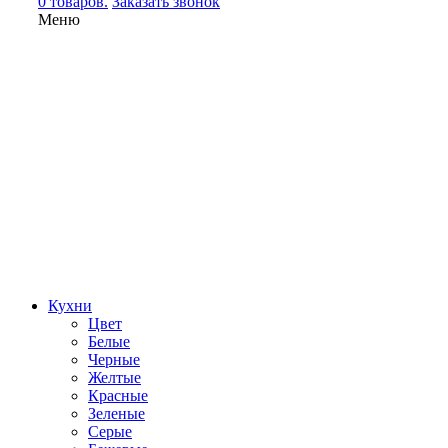
0 товаров.
Заказать звонок
Меню
Кухни
Цвет
Белые
Черные
Желтые
Красные
Зеленые
Серые