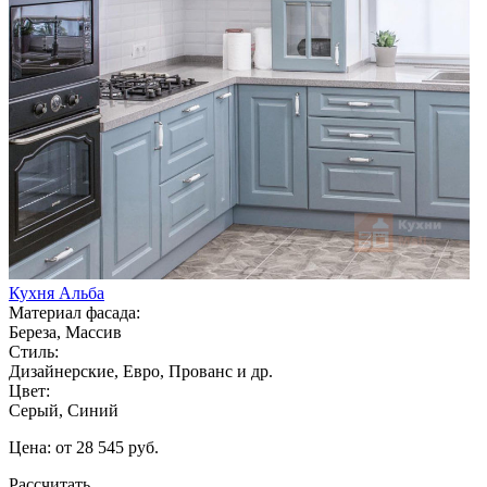
Кухня Альба
Материал фасада:
Береза, Массив
Стиль:
Дизайнерские, Евро, Прованс и др.
Цвет:
Серый, Синий
Цена: от 28 545 руб.
Рассчитать