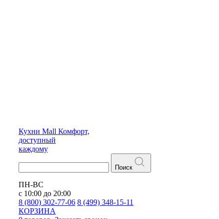
Кухни
Mall
Комфорт,
доступный
каждому
Поиск
ПН-ВС
с 10:00 до 20:00
8 (800) 302-77-06
8 (499) 348-15-11
КОРЗИНА