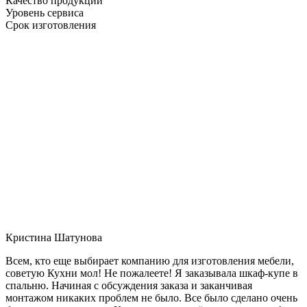
Качество продукции
Уровень сервиса
Срок изготовления
Кристина Шатунова
Всем, кто еще выбирает компанию для изготовления мебели,
советую Кухни мол! Не пожалеете! Я заказывала шкаф-купе в
спальню. Начиная с обсуждения заказа и заканчивая
монтажом никаких проблем не было. Все было сделано очень