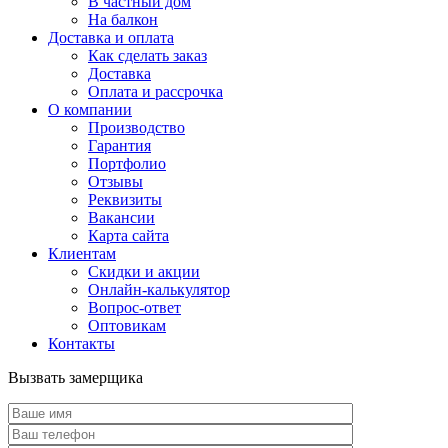
В частный дом
На балкон
Доставка и оплата
Как сделать заказ
Доставка
Оплата и рассрочка
О компании
Производство
Гарантия
Портфолио
Отзывы
Реквизиты
Вакансии
Карта сайта
Клиентам
Скидки и акции
Онлайн-калькулятор
Вопрос-ответ
Оптовикам
Контакты
Вызвать замерщика