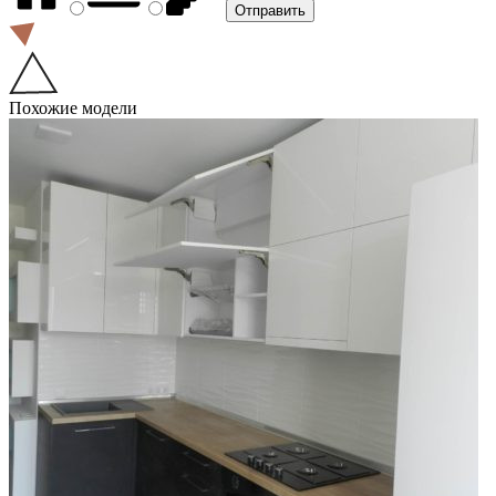
Похожие модели