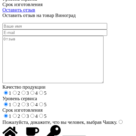
Срок изготовления
Оставить отзыв
Оставить отзыв на товар Виноград
Качество продукции
1
2
3
4
5
Уровень сервиса
1
2
3
4
5
Срок изготовления
1
2
3
4
5
Пожалуйста, докажите, что вы человек, выбрав
Чашку
.