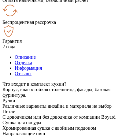
Оплата наличными, безналичный расчёт
Беспроцентная рассрочка
Гарантия
2 года
Описание
Отделка
Информация
Отзывы
Что входит в комплект кухни?
Корпус, влагостойкая столешница, фасады, базовая
фурнитура.
Ручки
Различные варианты дизайна и материала на выбор
Петли
С доводчиком или без доводчика от компании Boyard
Сушка для посуды
Хромированная сушка с двойным поддоном
Направляющие пвш