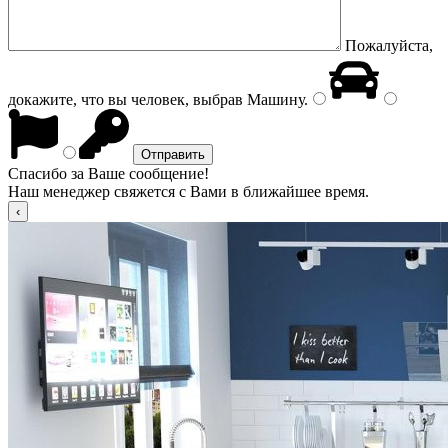
Пожалуйста,
докажите, что вы человек, выбрав
Машину
.
Спасибо за Ваше сообщение!
Наш менеджер свяжется с Вами в ближайшее время.