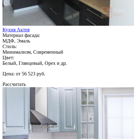
Кухня Актея
Материал фасада:
МДФ, Эмаль
Стиль:
Минимализм, Современный
Цвет:
Белый, Глянцевый, Орех и др.
Цена: от 56 523 руб.
Рассчитать