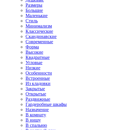
Размеры
Большие
Маленькие
Стиль
Минимализм
Классические
Скандинавские
Современные
Форма
Высокие
Квадратные
Угловые
Низкие
Особенности
Встроенные
Из кладовки
Закрытые
Открытые
Раздвижные
Гардеробные шкафы
Назначение
В комнату
В нишу
В спальню