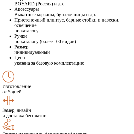
BOYARD (Россия) и др.
Аксессуары
Выкатные корзины, бутылочницы и др.
Пристеночный плинтус, барные стойки и навески,
освещение
по каталогу
Ручки
по каталогу (более 100 видов)
Размер
индивидуальный
Цена
указана за базовую комплектацию
Изготовление
от 5 дней
Замер, дизайн
и доставка бесплатно