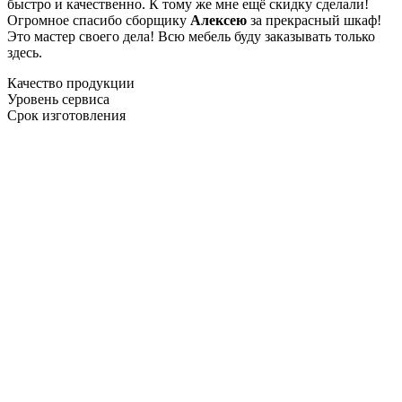
быстро и качественно. К тому же мне ещё скидку сделали!
Огромное спасибо сборщику
Алексею
за прекрасный шкаф!
Это мастер своего дела! Всю мебель буду заказывать только
здесь.
Качество продукции
Уровень сервиса
Срок изготовления