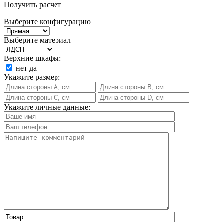
Получить расчет
Выберите конфигурацию
Выберите материал
Верхние шкафы:
нет
да
Укажите размер:
Укажите личные данные: