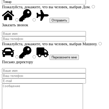
Пожалуйста, докажите, что вы человек, выбрав
Дом
.
Заказать звонок
Пожалуйста, докажите, что вы человек, выбрав
Машину
.
Письмо директору