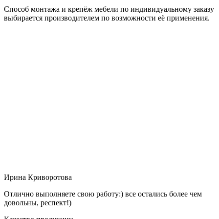
Способ монтажа и крепёж мебели по индивидуальному заказу
выбирается производителем по возможности её применения.
Ирина Криворотова
Отлично выполняете свою работу:) все остались более чем
довольны, респект!)