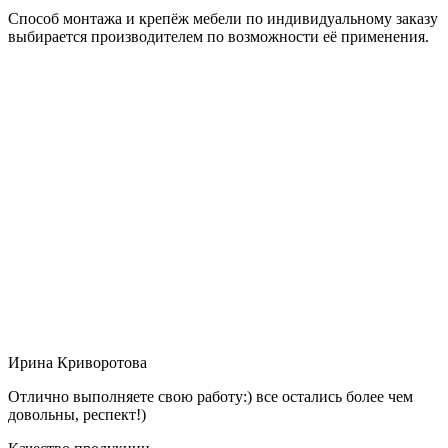
Способ монтажа и крепёж мебели по индивидуальному заказу
выбирается производителем по возможности её применения.
Ирина Криворотова
Отлично выполняете свою работу:) все остались более чем
довольны, респект!)