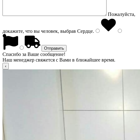
Пожалуйста,
докажите, что вы человек, выбрав
Сердце
.
Спасибо за Ваше сообщение!
Наш менеджер свяжется с Вами в ближайшее время.