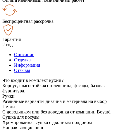
Оплата наличными, безналичный расчёт
Беспроцентная рассрочка
Гарантия
2 года
Описание
Отделка
Информация
Отзывы
Что входит в комплект кухни?
Корпус, влагостойкая столешница, фасады, базовая
фурнитура.
Ручки
Различные варианты дизайна и материала на выбор
Петли
С доводчиком или без доводчика от компании Boyard
Сушка для посуды
Хромированная сушка с двойным поддоном
Направляющие пвш