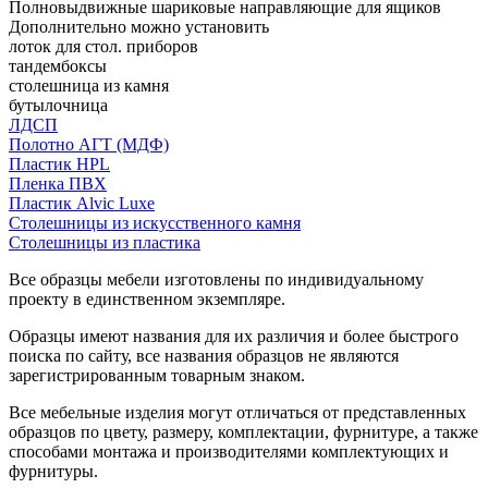
Полновыдвижные шариковые направляющие для ящиков
Дополнительно можно установить
лоток для стол. приборов
тандембоксы
столешница из камня
бутылочница
ЛДСП
Полотно АГТ (МДФ)
Пластик HPL
Пленка ПВХ
Пластик Alvic Luxe
Столешницы из искусственного камня
Столешницы из пластика
Все образцы мебели изготовлены по индивидуальному
проекту в единственном экземпляре.
Образцы имеют названия для их различия и более быстрого
поиска по сайту, все названия образцов не являются
зарегистрированным товарным знаком.
Все мебельные изделия могут отличаться от представленных
образцов по цвету, размеру, комплектации, фурнитуре, а также
способами монтажа и производителями комплектующих и
фурнитуры.