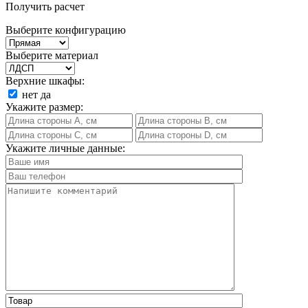
Получить расчет
Выберите конфигурацию
Выберите материал
Верхние шкафы:
нет
да
Укажите размер:
Укажите личные данные: