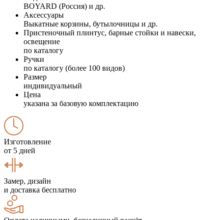
BOYARD (Россия) и др.
Аксессуары
Выкатные корзины, бутылочницы и др.
Пристеночный плинтус, барные стойки и навески,
освещение
по каталогу
Ручки
по каталогу (более 100 видов)
Размер
индивидуальный
Цена
указана за базовую комплектацию
Изготовление
от 5 дней
Замер, дизайн
и доставка бесплатно