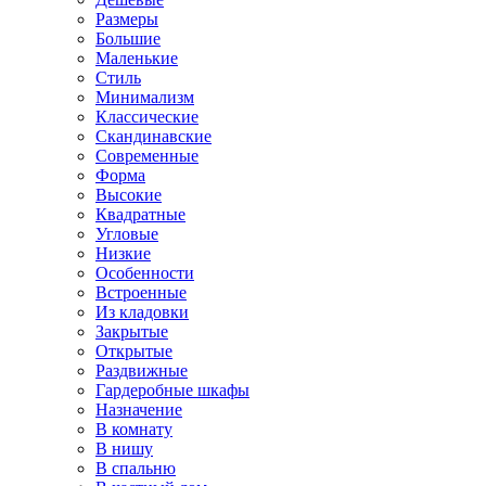
Размеры
Большие
Маленькие
Стиль
Минимализм
Классические
Скандинавские
Современные
Форма
Высокие
Квадратные
Угловые
Низкие
Особенности
Встроенные
Из кладовки
Закрытые
Открытые
Раздвижные
Гардеробные шкафы
Назначение
В комнату
В нишу
В спальню