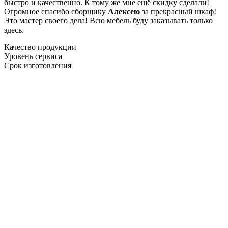
быстро и качественно. К тому же мне ещё скидку сделали!
Огромное спасибо сборщику
Алексею
за прекрасный шкаф!
Это мастер своего дела! Всю мебель буду заказывать только
здесь.
Качество продукции
Уровень сервиса
Срок изготовления