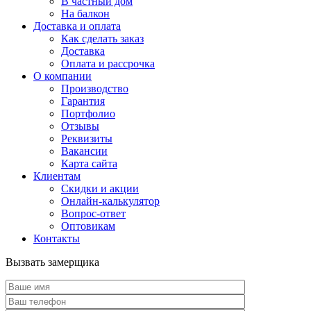
В частный дом
На балкон
Доставка и оплата
Как сделать заказ
Доставка
Оплата и рассрочка
О компании
Производство
Гарантия
Портфолио
Отзывы
Реквизиты
Вакансии
Карта сайта
Клиентам
Скидки и акции
Онлайн-калькулятор
Вопрос-ответ
Оптовикам
Контакты
Вызвать замерщика