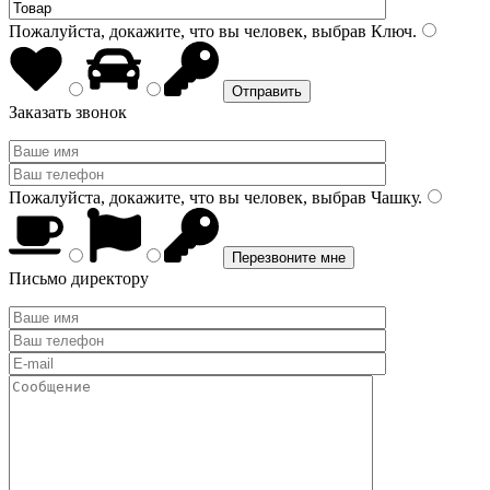
Пожалуйста, докажите, что вы человек, выбрав
Ключ
.
Заказать звонок
Пожалуйста, докажите, что вы человек, выбрав
Чашку
.
Письмо директору