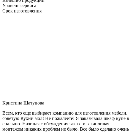
Качество продукции
Уровень сервиса
Срок изготовления
Кристина Шатунова
Всем, кто еще выбирает компанию для изготовления мебели,
советую Кухни мол! Не пожалеете! Я заказывала шкаф-купе в
спальню. Начиная с обсуждения заказа и заканчивая
монтажом никаких проблем не было. Все было сделано очень