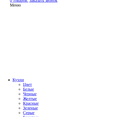
0 товаров.
Заказать звонок
Меню
Кухни
Цвет
Белые
Черные
Желтые
Красные
Зеленые
Серые