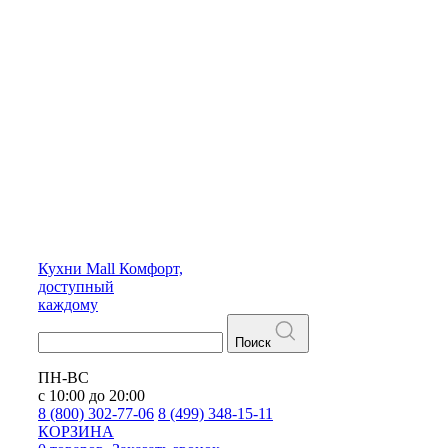
Кухни
Mall
Комфорт,
доступный
каждому
Поиск
ПН-ВС
с 10:00 до 20:00
8 (800) 302-77-06
8 (499) 348-15-11
КОРЗИНА