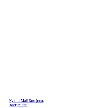
Кухни
Mall
Комфорт,
доступный