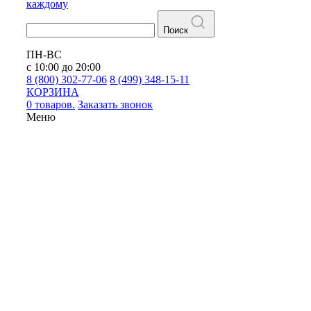
каждому
Поиск
ПН-ВС
с 10:00 до 20:00
8 (800) 302-77-06
8 (499) 348-15-11
КОРЗИНА
0 товаров.
Заказать звонок
Меню