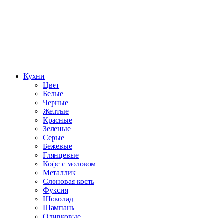
Кухни
Цвет
Белые
Черные
Желтые
Красные
Зеленые
Серые
Бежевые
Глянцевые
Кофе с молоком
Металлик
Слоновая кость
Фуксия
Шоколад
Шампань
Оливковые