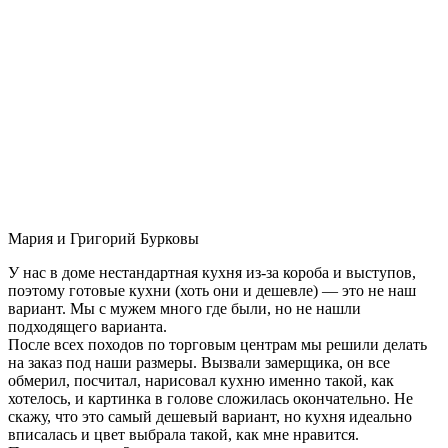
Мария и Григорий Бурковы
У нас в доме нестандартная кухня из-за короба и выступов,
поэтому готовые кухни (хоть они и дешевле) — это не наш
вариант. Мы с мужем много где были, но не нашли
подходящего варианта.
После всех походов по торговым центрам мы решили делать
на заказ под наши размеры. Вызвали замерщика, он все
обмерил, посчитал, нарисовал кухню именно такой, как
хотелось, и картинка в голове сложилась окончательно. Не
скажу, что это самый дешевый вариант, но кухня идеально
вписалась и цвет выбрала такой, как мне нравится.