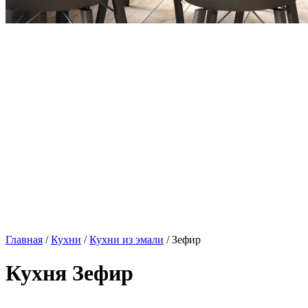
Главная
/
Кухни
/
Кухни из эмали
/ Зефир
Кухня Зефир