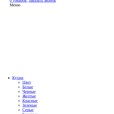
0 товаров.
Заказать звонок
Меню
Кухни
Цвет
Белые
Черные
Желтые
Красные
Зеленые
Серые