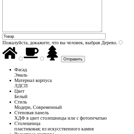
Пожалуйста, докажите, что вы человек, выбрав
Дерево
.
Фасад
Эмаль
Материал корпуса
ЛДСП
Цвет
Белый
Стиль
Модерн, Современный
Стеновая панель
ХДФ в цвет столешницы или с фотопечатью
Столешница
пластиковая; из искусственного камня