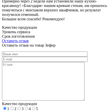
Примерно через 2 недели нам установили нашу кухню-
красавицу! «Благодаря» нашим кривым стенам, им пришлось
помучиться с монтажом верхних шкафчиков, но результат
получился отменный.
Большое всем спасибо! Рекомендую!
Качество продукции
Уровень сервиса
Срок изготовления
Оставить отзыв
Оставить отзыв на товар Зефир
Качество продукции
1
2
3
4
5