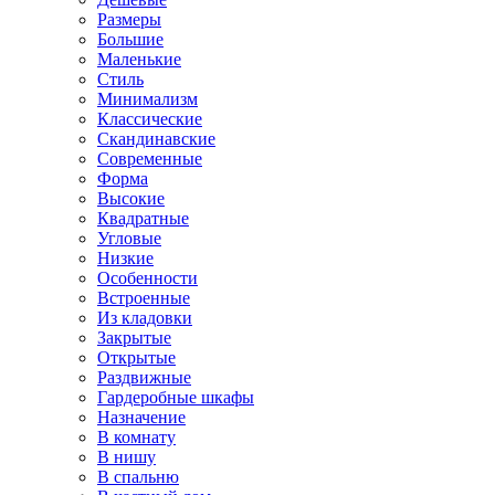
Размеры
Большие
Маленькие
Стиль
Минимализм
Классические
Скандинавские
Современные
Форма
Высокие
Квадратные
Угловые
Низкие
Особенности
Встроенные
Из кладовки
Закрытые
Открытые
Раздвижные
Гардеробные шкафы
Назначение
В комнату
В нишу
В спальню