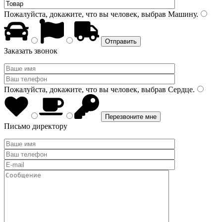
Пожалуйста, докажите, что вы человек, выбрав
Машину
.
Заказать звонок
Пожалуйста, докажите, что вы человек, выбрав
Сердце
.
Письмо директору