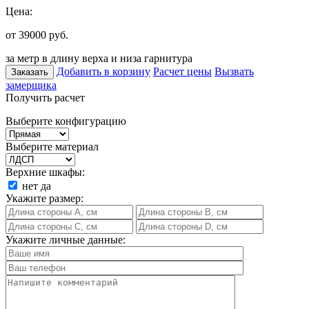
Цена:
от 39000
руб.
за метр в длину верха и низа гарнитура
Добавить в корзину
Расчет цены
Вызвать
Заказать
замерщика
Получить расчет
Выберите конфигурацию
Выберите материал
Верхние шкафы:
нет
да
Укажите размер:
Укажите личные данные: