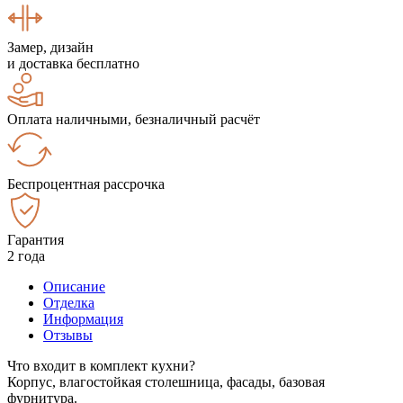
Замер, дизайн
и доставка бесплатно
Оплата наличными, безналичный расчёт
Беспроцентная рассрочка
Гарантия
2 года
Описание
Отделка
Информация
Отзывы
Что входит в комплект кухни?
Корпус, влагостойкая столешница, фасады, базовая
фурнитура.