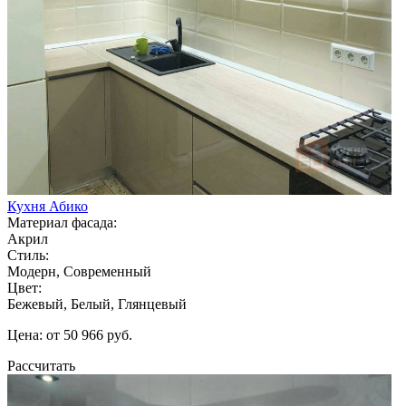
Кухня Абико
Материал фасада:
Акрил
Стиль:
Модерн, Современный
Цвет:
Бежевый, Белый, Глянцевый
Цена: от 50 966 руб.
Рассчитать