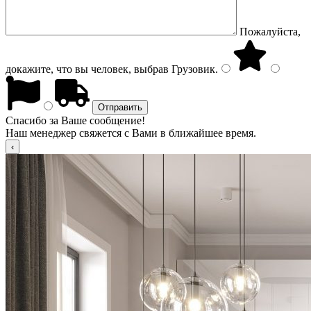
Пожалуйста,
докажите, что вы человек, выбрав
Грузовик
.
Спасибо за Ваше сообщение!
Наш менеджер свяжется с Вами в ближайшее время.