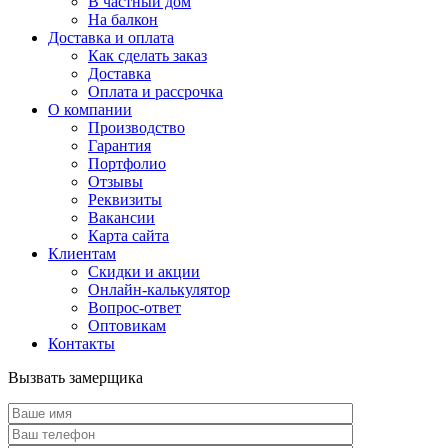
В частный дом
На балкон
Доставка и оплата
Как сделать заказ
Доставка
Оплата и рассрочка
О компании
Производство
Гарантия
Портфолио
Отзывы
Реквизиты
Вакансии
Карта сайта
Клиентам
Скидки и акции
Онлайн-калькулятор
Вопрос-ответ
Оптовикам
Контакты
Вызвать замерщика