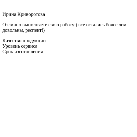
Ирина Криворотова
Отлично выполняете свою работу:) все остались более чем
довольны, респект!)
Качество продукции
Уровень сервиса
Срок изготовления