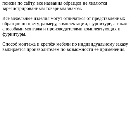
поиска по сайту, все названия образцов не являются
зарегистрированным товарным знаком.
Все мебельные изделия могут отличаться от представленных
образцов по цвету, размеру, комплектации, фурнитуре, а также
способами монтажа и производителями комплектующих и
фурнитуры.
Способ монтажа и крепёж мебели по индивидуальному заказу
выбирается производителем по возможности её применения.