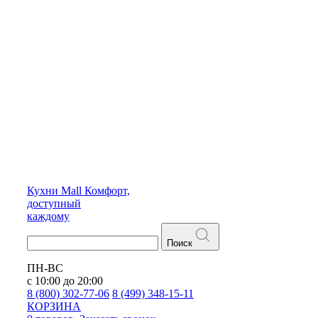
Кухни
Mall
Комфорт,
доступный
каждому
Поиск
ПН-ВС
с 10:00 до 20:00
8 (800) 302-77-06
8 (499) 348-15-11
КОРЗИНА