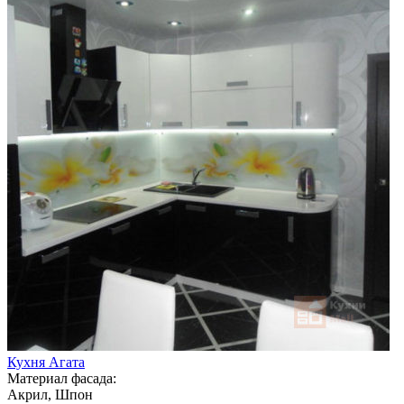
Кухня Агата
Материал фасада:
Акрил, Шпон