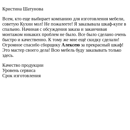
Кристина Шатунова
Всем, кто еще выбирает компанию для изготовления мебели,
советую Кухни мол! Не пожалеете! Я заказывала шкаф-купе в
спальню. Начиная с обсуждения заказа и заканчивая
монтажом никаких проблем не было. Все было сделано очень
быстро и качественно. К тому же мне ещё скидку сделали!
Огромное спасибо сборщику
Алексею
за прекрасный шкаф!
Это мастер своего дела! Всю мебель буду заказывать только
здесь.
Качество продукции
Уровень сервиса
Срок изготовления