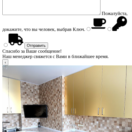
Пожалуйста,
докажите, что вы человек, выбрав
Ключ
.
Спасибо за Ваше сообщение!
Наш менеджер свяжется с Вами в ближайшее время.