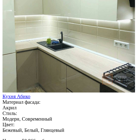
Кухня Абико
Материал фасада:
Акрил
Стиль:
Модерн, Современный
Цвет:
Бежевый, Белый, Глянцевый