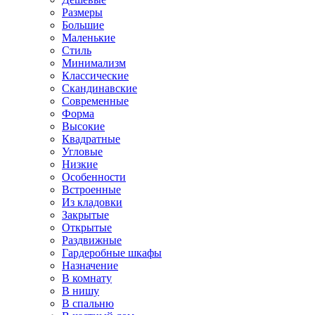
Размеры
Большие
Маленькие
Стиль
Минимализм
Классические
Скандинавские
Современные
Форма
Высокие
Квадратные
Угловые
Низкие
Особенности
Встроенные
Из кладовки
Закрытые
Открытые
Раздвижные
Гардеробные шкафы
Назначение
В комнату
В нишу
В спальню