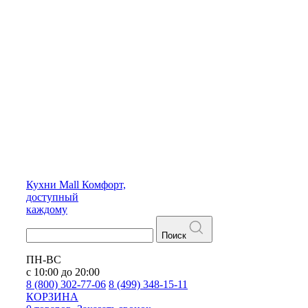
Кухни
Mall
Комфорт,
доступный
каждому
Поиск
ПН-ВС
с 10:00 до 20:00
8 (800) 302-77-06
8 (499) 348-15-11
КОРЗИНА