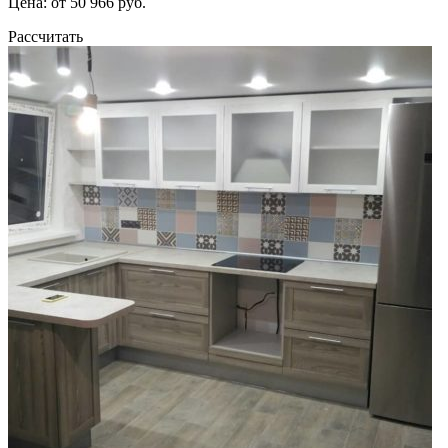
Цена: от 50 966 руб.
Рассчитать