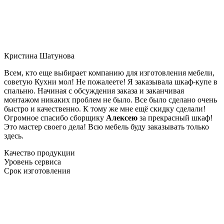
Кристина Шатунова
Всем, кто еще выбирает компанию для изготовления мебели,
советую Кухни мол! Не пожалеете! Я заказывала шкаф-купе в
спальню. Начиная с обсуждения заказа и заканчивая
монтажом никаких проблем не было. Все было сделано очень
быстро и качественно. К тому же мне ещё скидку сделали!
Огромное спасибо сборщику
Алексею
за прекрасный шкаф!
Это мастер своего дела! Всю мебель буду заказывать только
здесь.
Качество продукции
Уровень сервиса
Срок изготовления