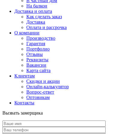
В частный дом
На балкон
Доставка и оплата
Как сделать заказ
Доставка
Оплата и рассрочка
О компании
Производство
Гарантия
Портфолио
Отзывы
Реквизиты
Вакансии
Карта сайта
Клиентам
Скидки и акции
Онлайн-калькулятор
Вопрос-ответ
Оптовикам
Контакты
Вызвать замерщика