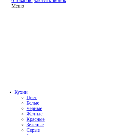
0 товаров.
Заказать звонок
Меню
Кухни
Цвет
Белые
Черные
Желтые
Красные
Зеленые
Серые