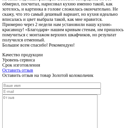
обмерил, посчитал, нарисовал кухню именно такой, как
хотелось, и картинка в голове сложилась окончательно. Не
скажу, что это самый дешевый вариант, но кухня идеально
вписалась и цвет выбрала такой, как мне нравится.
Примерно через 2 недели нам установили нашу кухню-
красавицу! «Благодаря» нашим кривым стенам, им пришлось
помучиться с монтажом верхних шкафчиков, но результат
получился отменный.
Большое всем спасибо! Рекомендую!
Качество продукции
Уровень сервиса
Срок изготовления
Оставить отзыв
Оставить отзыв на товар Золотой колокольчик