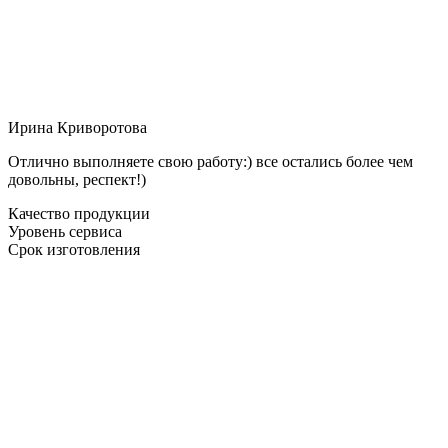
Ирина Криворотова
Отлично выполняете свою работу:) все остались более чем
довольны, респект!)
Качество продукции
Уровень сервиса
Срок изготовления