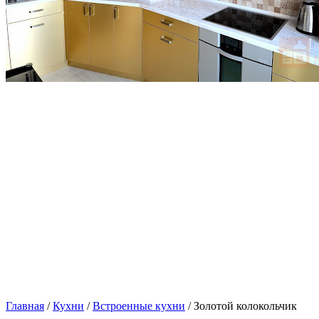
Главная
/
Кухни
/
Встроенные кухни
/ Золотой колокольчик