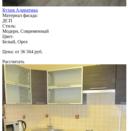
Кухня Адриатика
Материал фасада:
ДСП
Стиль:
Модерн, Современный
Цвет:
Белый, Орех
Цена: от 36 564 руб.
Рассчитать