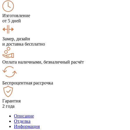
Изготовление
от 5 дней
Замер, дизайн
и доставка бесплатно
Оплата наличными, безналичный расчёт
Беспроцентная рассрочка
Гарантия
2 года
Описание
Отделка
Информация