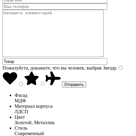
Пожалуйста, докажите, что вы человек, выбрав
Звезду
.
Фасад
МДФ
Материал корпуса
ЛДСП
Цвет
Золотой, Металлик
Стиль
Современный