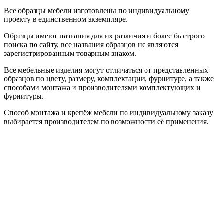
Все образцы мебели изготовлены по индивидуальному
проекту в единственном экземпляре.
Образцы имеют названия для их различия и более быстрого
поиска по сайту, все названия образцов не являются
зарегистрированным товарным знаком.
Все мебельные изделия могут отличаться от представленных
образцов по цвету, размеру, комплектации, фурнитуре, а также
способами монтажа и производителями комплектующих и
фурнитуры.
Способ монтажа и крепёж мебели по индивидуальному заказу
выбирается производителем по возможности её применения.