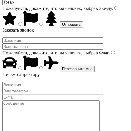
Пожалуйста, докажите, что вы человек, выбрав
Звезду
.
Заказать звонок
Пожалуйста, докажите, что вы человек, выбрав
Флаг
.
Письмо директору