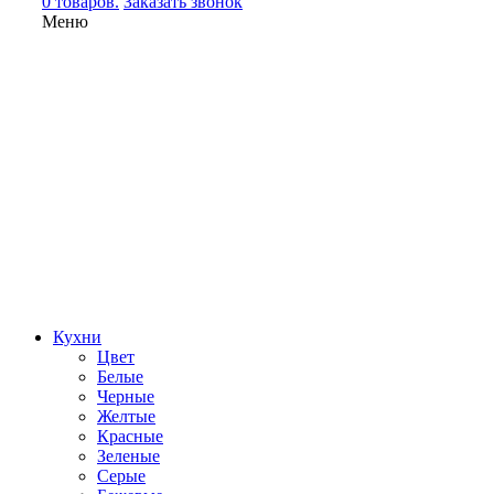
0 товаров.
Заказать звонок
Меню
Кухни
Цвет
Белые
Черные
Желтые
Красные
Зеленые
Серые