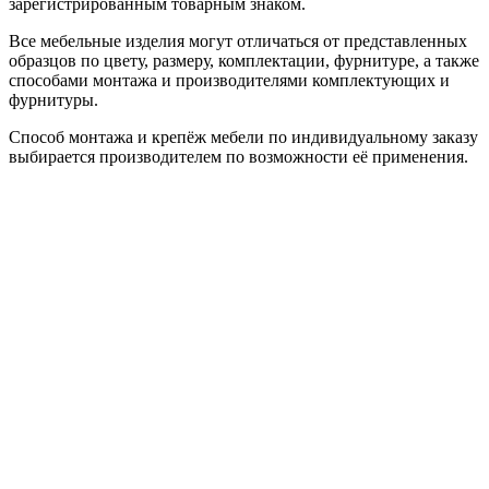
зарегистрированным товарным знаком.
Все мебельные изделия могут отличаться от представленных
образцов по цвету, размеру, комплектации, фурнитуре, а также
способами монтажа и производителями комплектующих и
фурнитуры.
Способ монтажа и крепёж мебели по индивидуальному заказу
выбирается производителем по возможности её применения.