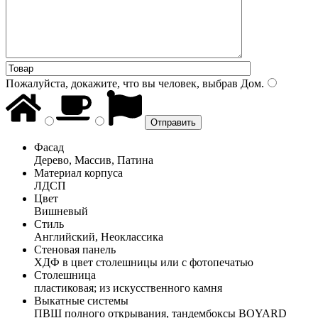
Пожалуйста, докажите, что вы человек, выбрав
Дом
.
Фасад
Дерево, Массив, Патина
Материал корпуса
ЛДСП
Цвет
Вишневый
Стиль
Английский, Неоклассика
Стеновая панель
ХДФ в цвет столешницы или с фотопечатью
Столешница
пластиковая; из искусственного камня
Выкатные системы
ПВШ полного открывания, тандембоксы BOYARD