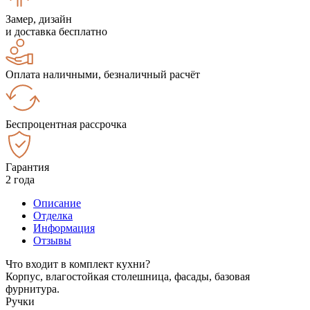
Замер, дизайн
и доставка бесплатно
Оплата наличными, безналичный расчёт
Беспроцентная рассрочка
Гарантия
2 года
Описание
Отделка
Информация
Отзывы
Что входит в комплект кухни?
Корпус, влагостойкая столешница, фасады, базовая
фурнитура.
Ручки