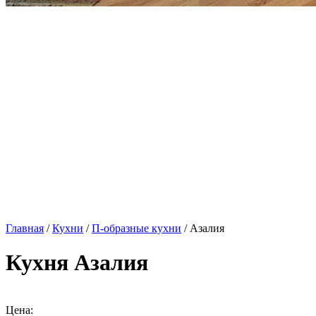
Главная
/
Кухни
/
П-образные кухни
/ Азалия
Кухня Азалия
Цена: