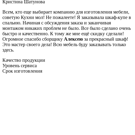
Кристина Шатунова
Всем, кто еще выбирает компанию для изготовления мебели,
советую Кухни мол! Не пожалеете! Я заказывала шкаф-купе в
спальню. Начиная с обсуждения заказа и заканчивая
монтажом никаких проблем не было. Все было сделано очень
быстро и качественно. К тому же мне ещё скидку сделали!
Огромное спасибо сборщику
Алексею
за прекрасный шкаф!
Это мастер своего дела! Всю мебель буду заказывать только
здесь.
Качество продукции
Уровень сервиса
Срок изготовления