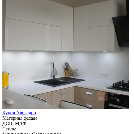
Кухня Авогадро
Материал фасада:
ДСП, МДФ
Стиль: