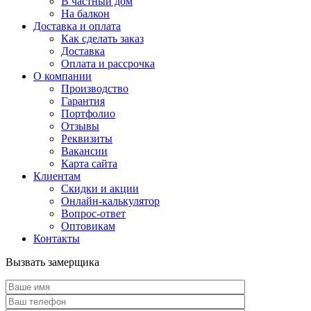
В частный дом
На балкон
Доставка и оплата
Как сделать заказ
Доставка
Оплата и рассрочка
О компании
Производство
Гарантия
Портфолио
Отзывы
Реквизиты
Вакансии
Карта сайта
Клиентам
Скидки и акции
Онлайн-калькулятор
Вопрос-ответ
Оптовикам
Контакты
Вызвать замерщика