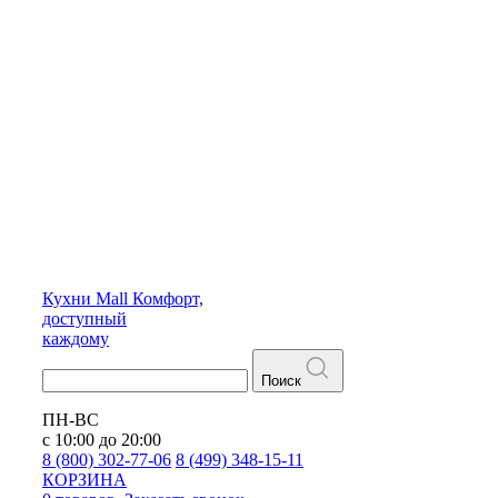
Кухни
Mall
Комфорт,
доступный
каждому
Поиск
ПН-ВС
с 10:00 до 20:00
8 (800) 302-77-06
8 (499) 348-15-11
КОРЗИНА