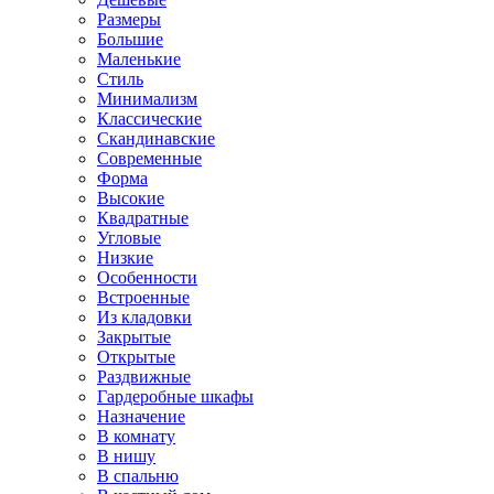
Размеры
Большие
Маленькие
Стиль
Минимализм
Классические
Скандинавские
Современные
Форма
Высокие
Квадратные
Угловые
Низкие
Особенности
Встроенные
Из кладовки
Закрытые
Открытые
Раздвижные
Гардеробные шкафы
Назначение
В комнату
В нишу
В спальню