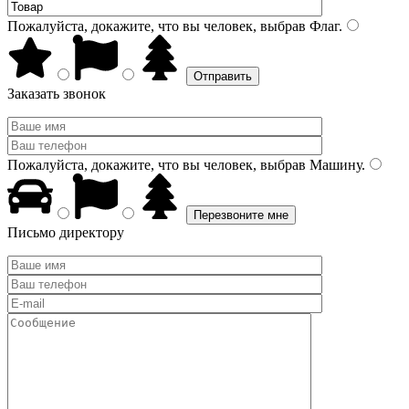
Пожалуйста, докажите, что вы человек, выбрав
Флаг
.
Заказать звонок
Пожалуйста, докажите, что вы человек, выбрав
Машину
.
Письмо директору