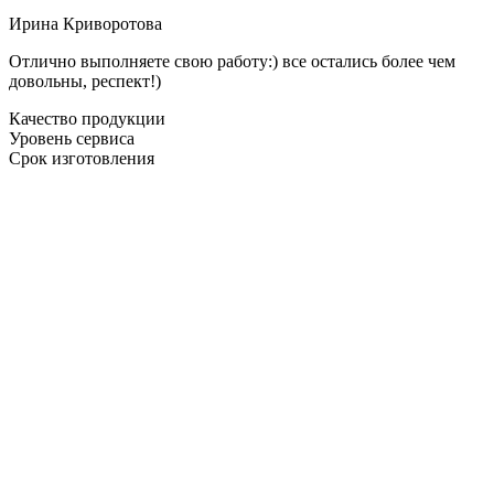
Ирина Криворотова
Отлично выполняете свою работу:) все остались более чем
довольны, респект!)
Качество продукции
Уровень сервиса
Срок изготовления