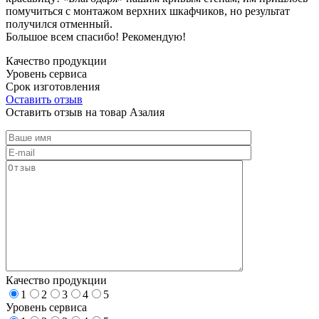
помучиться с монтажом верхних шкафчиков, но результат
получился отменный.
Большое всем спасибо! Рекомендую!
Качество продукции
Уровень сервиса
Срок изготовления
Оставить отзыв
Оставить отзыв на товар Азалия
Качество продукции
1
2
3
4
5
Уровень сервиса