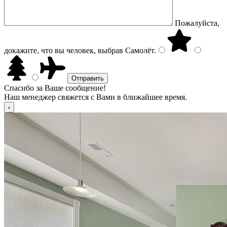
Пожалуйста,
докажите, что вы человек, выбрав
Самолёт
.
Спасибо за Ваше сообщение!
Наш менеджер свяжется с Вами в ближайшее время.