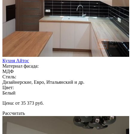
Кухня Айтос
Материал фасада:
МДФ
Стиль:
Дизайнерские, Евро, Итальянский и др.
Цвет:
Белый
Цена: от 35 373 руб.
Рассчитать