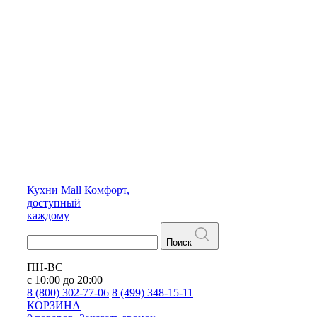
Кухни
Mall
Комфорт,
доступный
каждому
Поиск
ПН-ВС
с 10:00 до 20:00
8 (800) 302-77-06
8 (499) 348-15-11
КОРЗИНА