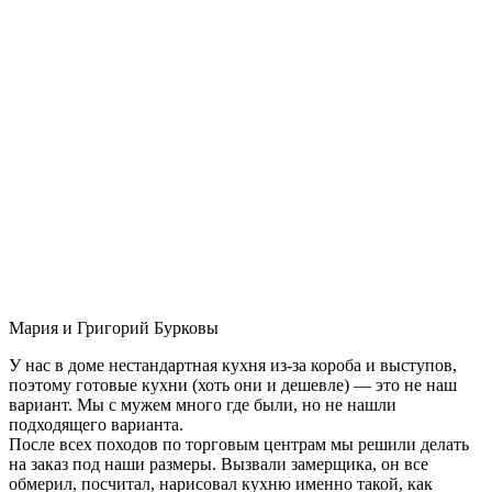
Мария и Григорий Бурковы
У нас в доме нестандартная кухня из-за короба и выступов,
поэтому готовые кухни (хоть они и дешевле) — это не наш
вариант. Мы с мужем много где были, но не нашли
подходящего варианта.
После всех походов по торговым центрам мы решили делать
на заказ под наши размеры. Вызвали замерщика, он все
обмерил, посчитал, нарисовал кухню именно такой, как