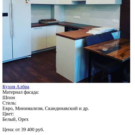
Кухня Албра
Материал фасада:
Шпон
Стиль:
Евро, Минимализм, Скандинавский и др.
Цвет:
Белый, Орех
Цена: от 39 400 руб.