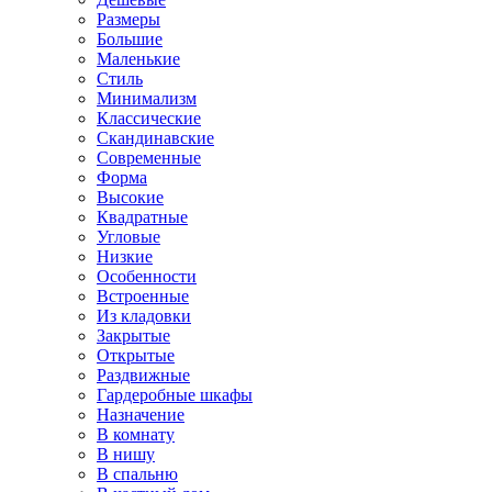
Размеры
Большие
Маленькие
Стиль
Минимализм
Классические
Скандинавские
Современные
Форма
Высокие
Квадратные
Угловые
Низкие
Особенности
Встроенные
Из кладовки
Закрытые
Открытые
Раздвижные
Гардеробные шкафы
Назначение
В комнату
В нишу
В спальню