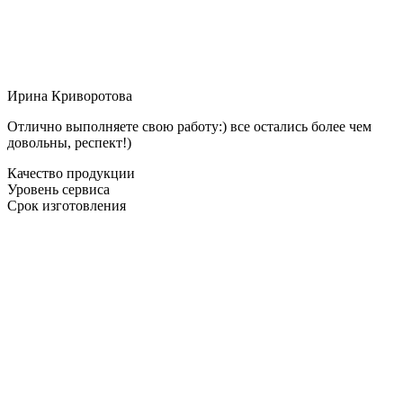
Ирина Криворотова
Отлично выполняете свою работу:) все остались более чем
довольны, респект!)
Качество продукции
Уровень сервиса
Срок изготовления