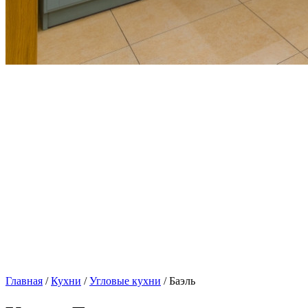
Главная
/
Кухни
/
Угловые кухни
/ Баэль