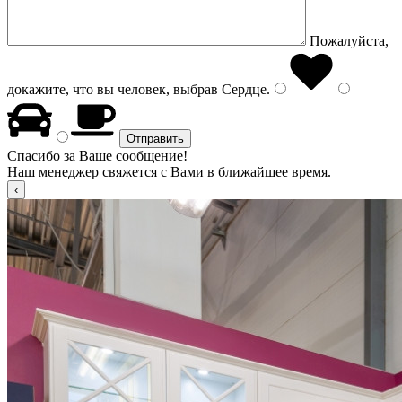
Пожалуйста,
докажите, что вы человек, выбрав
Сердце
.
Спасибо за Ваше сообщение!
Наш менеджер свяжется с Вами в ближайшее время.