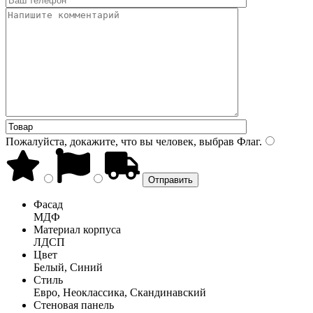
Пожалуйста, докажите, что вы человек, выбрав
Флаг
.
Фасад
МДФ
Материал корпуса
ЛДСП
Цвет
Белый, Синий
Стиль
Евро, Неоклассика, Скандинавский
Стеновая панель