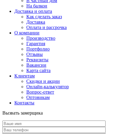
В частный дом
На балкон
Доставка и оплата
Как сделать заказ
Доставка
Оплата и рассрочка
О компании
Производство
Гарантия
Портфолио
Отзывы
Реквизиты
Вакансии
Карта сайта
Клиентам
Скидки и акции
Онлайн-калькулятор
Вопрос-ответ
Оптовикам
Контакты
Вызвать замерщика