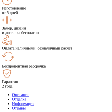
Изготовление
от 5 дней
Замер, дизайн
и доставка бесплатно
Оплата наличными, безналичный расчёт
Беспроцентная рассрочка
Гарантия
2 года
Описание
Отделка
Информация
Отзывы