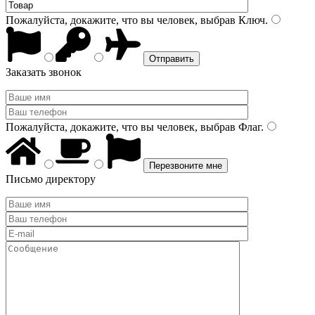
Пожалуйста, докажите, что вы человек, выбрав
Ключ
.
Заказать звонок
Пожалуйста, докажите, что вы человек, выбрав
Флаг
.
Письмо директору