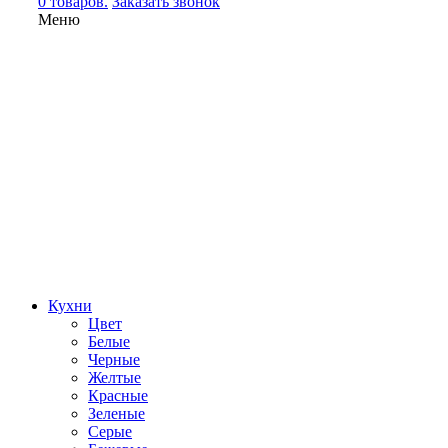
0 товаров.
Заказать звонок
Меню
Кухни
Цвет
Белые
Черные
Желтые
Красные
Зеленые
Серые