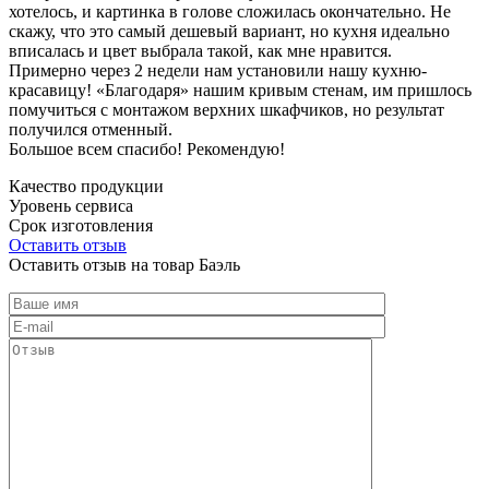
хотелось, и картинка в голове сложилась окончательно. Не
скажу, что это самый дешевый вариант, но кухня идеально
вписалась и цвет выбрала такой, как мне нравится.
Примерно через 2 недели нам установили нашу кухню-
красавицу! «Благодаря» нашим кривым стенам, им пришлось
помучиться с монтажом верхних шкафчиков, но результат
получился отменный.
Большое всем спасибо! Рекомендую!
Качество продукции
Уровень сервиса
Срок изготовления
Оставить отзыв
Оставить отзыв на товар Баэль