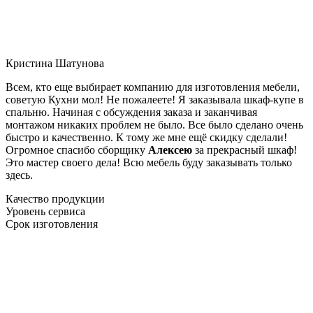
Кристина Шатунова
Всем, кто еще выбирает компанию для изготовления мебели,
советую Кухни мол! Не пожалеете! Я заказывала шкаф-купе в
спальню. Начиная с обсуждения заказа и заканчивая
монтажом никаких проблем не было. Все было сделано очень
быстро и качественно. К тому же мне ещё скидку сделали!
Огромное спасибо сборщику
Алексею
за прекрасный шкаф!
Это мастер своего дела! Всю мебель буду заказывать только
здесь.
Качество продукции
Уровень сервиса
Срок изготовления