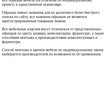
Все образцы мебели изготовлены по индивидуальному
проекту в единственном экземпляре.
Образцы имеют названия для их различия и более быстрого
поиска по сайту, все названия образцов не являются
зарегистрированным товарным знаком.
Все мебельные изделия могут отличаться от представленных
образцов по цвету, размеру, комплектации, фурнитуре, а также
способами монтажа и производителями комплектующих и
фурнитуры.
Способ монтажа и крепёж мебели по индивидуальному заказу
выбирается производителем по возможности её применения.