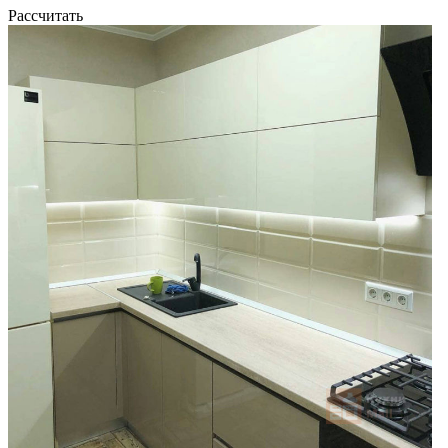
Рассчитать