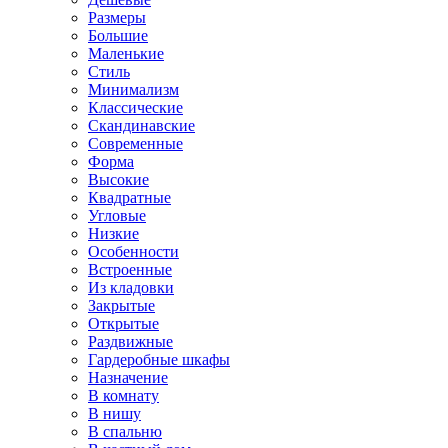
Размеры
Большие
Маленькие
Стиль
Минимализм
Классические
Скандинавские
Современные
Форма
Высокие
Квадратные
Угловые
Низкие
Особенности
Встроенные
Из кладовки
Закрытые
Открытые
Раздвижные
Гардеробные шкафы
Назначение
В комнату
В нишу
В спальню