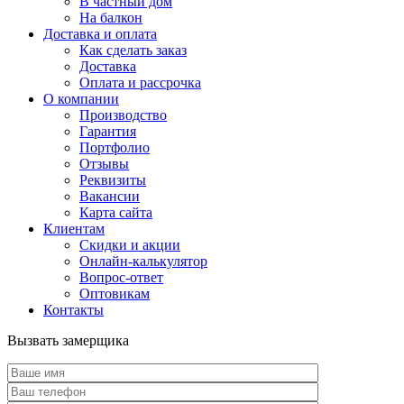
В частный дом
На балкон
Доставка и оплата
Как сделать заказ
Доставка
Оплата и рассрочка
О компании
Производство
Гарантия
Портфолио
Отзывы
Реквизиты
Вакансии
Карта сайта
Клиентам
Скидки и акции
Онлайн-калькулятор
Вопрос-ответ
Оптовикам
Контакты
Вызвать замерщика