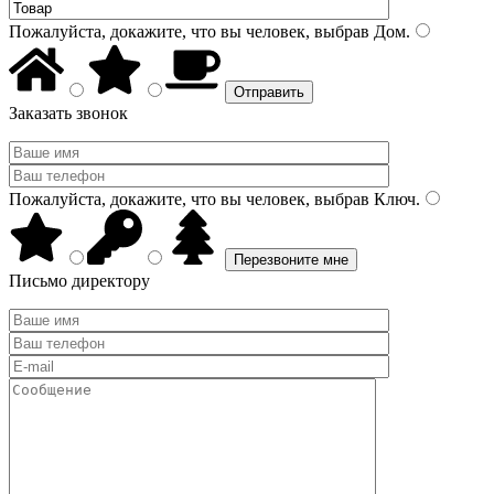
Пожалуйста, докажите, что вы человек, выбрав
Дом
.
Заказать звонок
Пожалуйста, докажите, что вы человек, выбрав
Ключ
.
Письмо директору