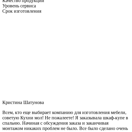
Качество продукции
Уровень сервиса
Срок изготовления
Кристина Шатунова
Всем, кто еще выбирает компанию для изготовления мебели,
советую Кухни мол! Не пожалеете! Я заказывала шкаф-купе в
спальню. Начиная с обсуждения заказа и заканчивая
монтажом никаких проблем не было. Все было сделано очень