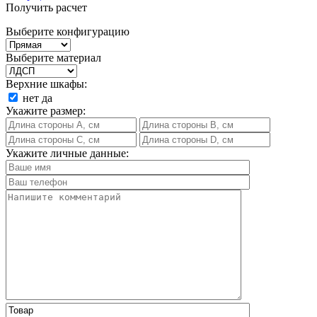
Получить расчет
Выберите конфигурацию
Выберите материал
Верхние шкафы:
нет
да
Укажите размер:
Укажите личные данные: