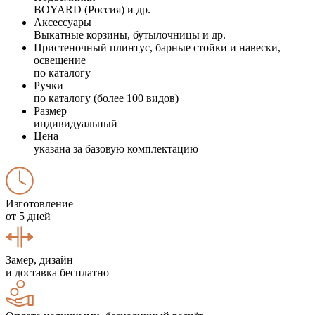
BOYARD (Россия) и др.
Аксессуары
Выкатные корзины, бутылочницы и др.
Пристеночный плинтус, барные стойки и навески,
освещение
по каталогу
Ручки
по каталогу (более 100 видов)
Размер
индивидуальный
Цена
указана за базовую комплектацию
Изготовление
от 5 дней
Замер, дизайн
и доставка бесплатно