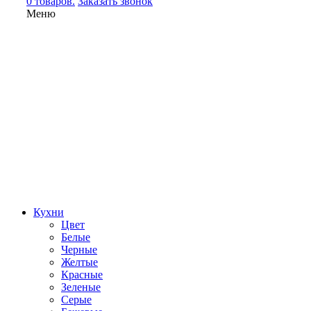
0 товаров.
Заказать звонок
Меню
Кухни
Цвет
Белые
Черные
Желтые
Красные
Зеленые
Серые