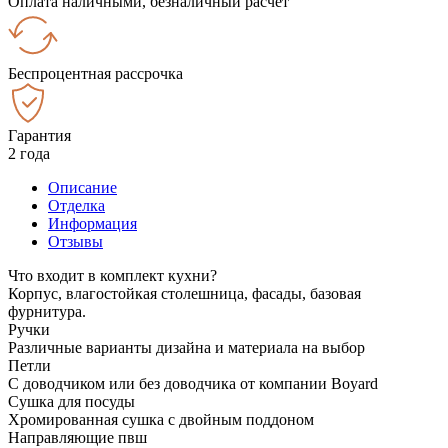
Оплата наличными, безналичный расчёт
Беспроцентная рассрочка
Гарантия
2 года
Описание
Отделка
Информация
Отзывы
Что входит в комплект кухни?
Корпус, влагостойкая столешница, фасады, базовая
фурнитура.
Ручки
Различные варианты дизайна и материала на выбор
Петли
С доводчиком или без доводчика от компании Boyard
Сушка для посуды
Хромированная сушка с двойным поддоном
Направляющие пвш