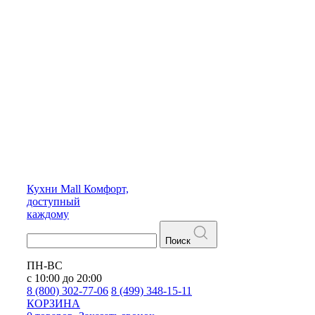
Кухни
Mall
Комфорт,
доступный
каждому
Поиск
ПН-ВС
с 10:00 до 20:00
8 (800) 302-77-06
8 (499) 348-15-11
КОРЗИНА