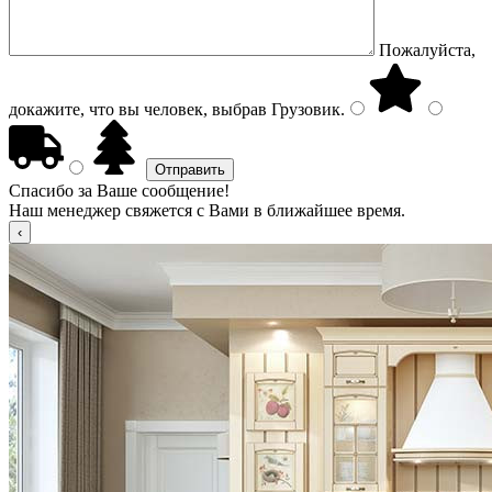
Пожалуйста,
докажите, что вы человек, выбрав
Грузовик
.
Спасибо за Ваше сообщение!
Наш менеджер свяжется с Вами в ближайшее время.