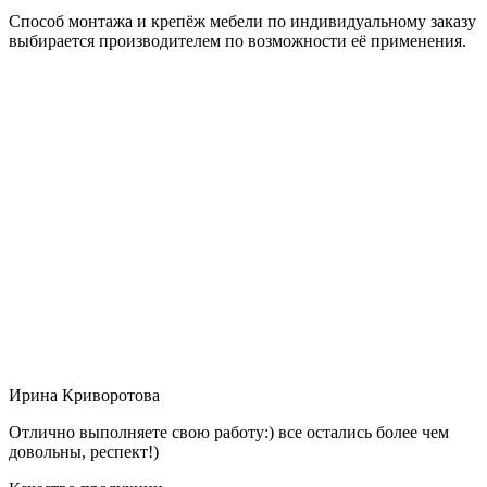
Способ монтажа и крепёж мебели по индивидуальному заказу
выбирается производителем по возможности её применения.
Ирина Криворотова
Отлично выполняете свою работу:) все остались более чем
довольны, респект!)