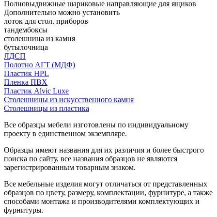
Полновыдвижные шариковые направляющие для ящиков
Дополнительно можно установить
лоток для стол. приборов
тандембоксы
столешница из камня
бутылочница
ЛДСП
Полотно АГТ (МДФ)
Пластик HPL
Пленка ПВХ
Пластик Alvic Luxe
Столешницы из искусственного камня
Столешницы из пластика
Все образцы мебели изготовлены по индивидуальному
проекту в единственном экземпляре.
Образцы имеют названия для их различия и более быстрого
поиска по сайту, все названия образцов не являются
зарегистрированным товарным знаком.
Все мебельные изделия могут отличаться от представленных
образцов по цвету, размеру, комплектации, фурнитуре, а также
способами монтажа и производителями комплектующих и
фурнитуры.