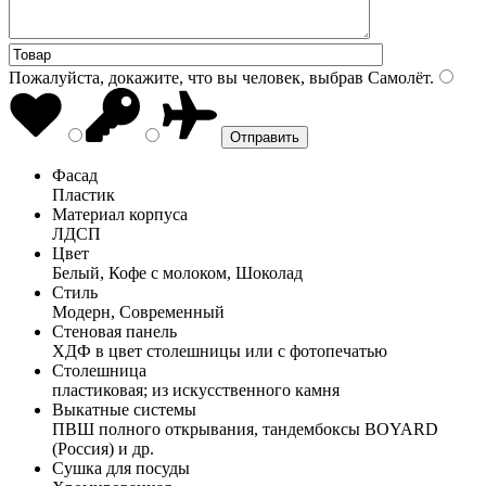
Пожалуйста, докажите, что вы человек, выбрав
Самолёт
.
Фасад
Пластик
Материал корпуса
ЛДСП
Цвет
Белый, Кофе с молоком, Шоколад
Стиль
Модерн, Современный
Стеновая панель
ХДФ в цвет столешницы или с фотопечатью
Столешница
пластиковая; из искусственного камня
Выкатные системы
ПВШ полного открывания, тандембоксы BOYARD
(Россия) и др.
Сушка для посуды