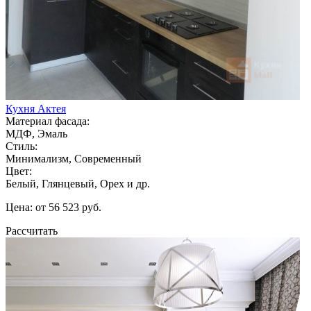
Кухня Актея
Материал фасада:
МДФ, Эмаль
Стиль:
Минимализм, Современный
Цвет:
Белый, Глянцевый, Орех и др.
Цена: от 56 523 руб.
Рассчитать