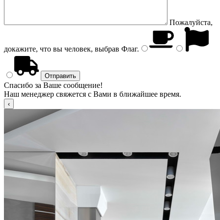
Пожалуйста,
докажите, что вы человек, выбрав
Флаг
.
Спасибо за Ваше сообщение!
Наш менеджер свяжется с Вами в ближайшее время.