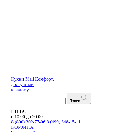
Кухни
Mall
Комфорт,
доступный
каждому
Поиск
ПН-ВС
с 10:00 до 20:00
8 (800) 302-77-06
8 (499) 348-15-11
КОРЗИНА