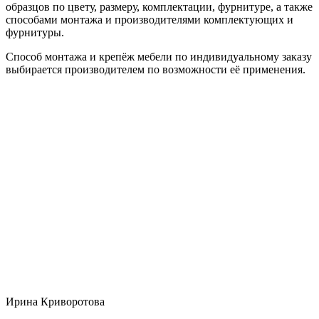
образцов по цвету, размеру, комплектации, фурнитуре, а также
способами монтажа и производителями комплектующих и
фурнитуры.
Способ монтажа и крепёж мебели по индивидуальному заказу
выбирается производителем по возможности её применения.
Ирина Криворотова