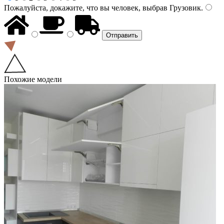
Пожалуйста, докажите, что вы человек, выбрав
Грузовик
.
Похожие модели