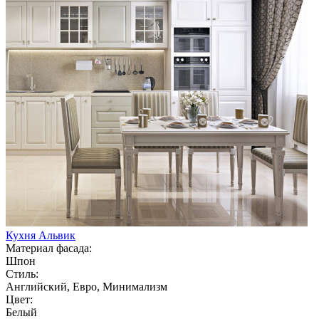
Кухня Альвик
Материал фасада:
Шпон
Стиль:
Английский, Евро, Минимализм
Цвет:
Белый