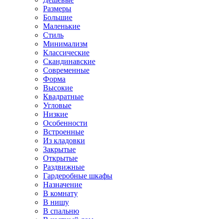
Размеры
Большие
Маленькие
Стиль
Минимализм
Классические
Скандинавские
Современные
Форма
Высокие
Квадратные
Угловые
Низкие
Особенности
Встроенные
Из кладовки
Закрытые
Открытые
Раздвижные
Гардеробные шкафы
Назначение
В комнату
В нишу
В спальню