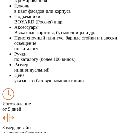
Хромированная
Цоколь
в цвет фасадов или корпуса
Подъемники
BOYARD (Россия) и др.
Аксессуары
Выкатные корзины, бутылочницы и др.
Пристеночный плинтус, барные стойки и навески,
освещение
по каталогу
Ручки
по каталогу (более 100 видов)
Размер
индивидуальный
Цена
указана за базовую комплектацию
Изготовление
от 5 дней
Замер, дизайн
и доставка бесплатно