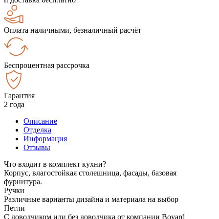
Оплата наличными, безналичный расчёт
Беспроцентная рассрочка
Гарантия
2 года
Описание
Отделка
Информация
Отзывы
Что входит в комплект кухни?
Корпус, влагостойкая столешница, фасады, базовая
фурнитура.
Ручки
Различные варианты дизайна и материала на выбор
Петли
С доводчиком или без доводчика от компании Boyard