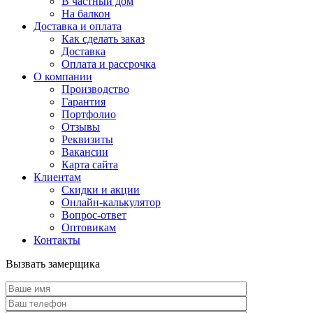
В частный дом
На балкон
Доставка и оплата
Как сделать заказ
Доставка
Оплата и рассрочка
О компании
Производство
Гарантия
Портфолио
Отзывы
Реквизиты
Вакансии
Карта сайта
Клиентам
Скидки и акции
Онлайн-калькулятор
Вопрос-ответ
Оптовикам
Контакты
Вызвать замерщика