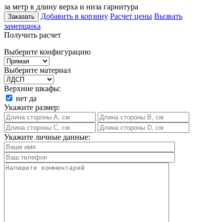
за метр в длину верха и низа гарнитура
Добавить в корзину
Расчет цены
Вызвать
Заказать
замерщика
Получить расчет
Выберите конфигурацию
Выберите материал
Верхние шкафы:
нет
да
Укажите размер:
Укажите личные данные: