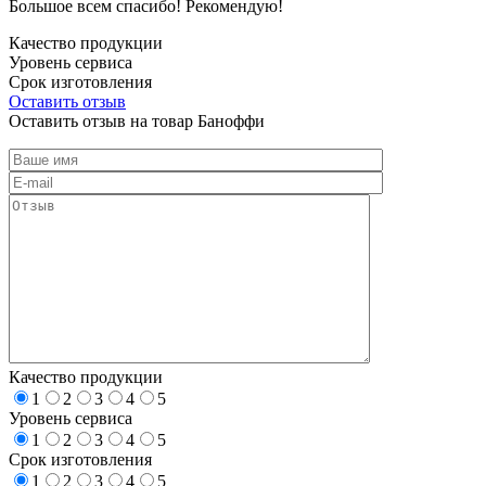
Большое всем спасибо! Рекомендую!
Качество продукции
Уровень сервиса
Срок изготовления
Оставить отзыв
Оставить отзыв на товар Баноффи
Качество продукции
1
2
3
4
5
Уровень сервиса
1
2
3
4
5
Срок изготовления
1
2
3
4
5