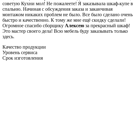
советую Кухни мол! Не пожалеете! Я заказывала шкаф-купе в
спальню. Начиная с обсуждения заказа и заканчивая
монтажом никаких проблем не было. Все было сделано очень
быстро и качественно. К тому же мне ещё скидку сделали!
Огромное спасибо сборщику
Алексею
за прекрасный шкаф!
Это мастер своего дела! Всю мебель буду заказывать только
здесь.
Качество продукции
Уровень сервиса
Срок изготовления