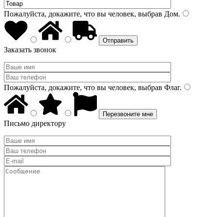
Пожалуйста, докажите, что вы человек, выбрав
Дом
.
Заказать звонок
Пожалуйста, докажите, что вы человек, выбрав
Флаг
.
Письмо директору