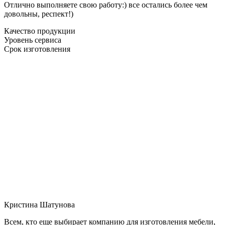
Отлично выполняете свою работу:) все остались более чем
довольны, респект!)
Качество продукции
Уровень сервиса
Срок изготовления
Кристина Шатунова
Всем, кто еще выбирает компанию для изготовления мебели,