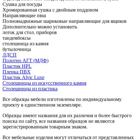
Сушка для посуды
Хромированная сушка с двойным поддоном
Направляющие пвш
Полновыдвижные шариковые направляющие для ящиков
Дополнительно можно установить
лоток для стол. приборов
тандембоксы
столешница из камня
бутылочница
ЛДСП
Полотно АГТ (МДФ)
Пластик HPL
Пленка ПВХ
Пластик Alvic Luxe
Столешницы из искусственного камня
Столешницы из пластика
Все образцы мебели изготовлены по индивидуальному
проекту в единственном экземпляре.
Образцы имеют названия для их различия и более быстрого
поиска по сайту, все названия образцов не являются
зарегистрированным товарным знаком.
Все мебельные изделия могут отличаться от представленных