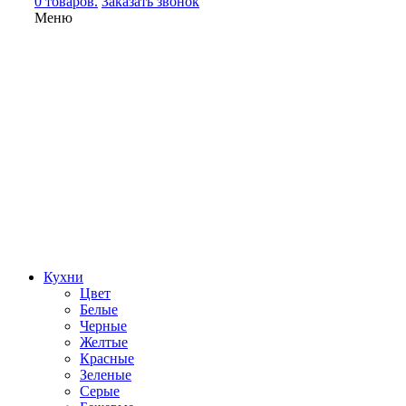
0 товаров.
Заказать звонок
Меню
Кухни
Цвет
Белые
Черные
Желтые
Красные
Зеленые
Серые