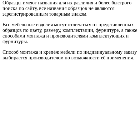
Образцы имеют названия для их различия и более быстрого
поиска по сайту, все названия образцов не являются
зарегистрированным товарным знаком.
Все мебельные изделия могут отличаться от представленных
образцов по цвету, размеру, комплектации, фурнитуре, а также
способами монтажа и производителями комплектующих и
фурнитуры.
Способ монтажа и крепёж мебели по индивидуальному заказу
выбирается производителем по возможности её применения.