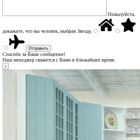
Пожалуйста,
докажите, что вы человек, выбрав
Звезду
.
Спасибо за Ваше сообщение!
Наш менеджер свяжется с Вами в ближайшее время.