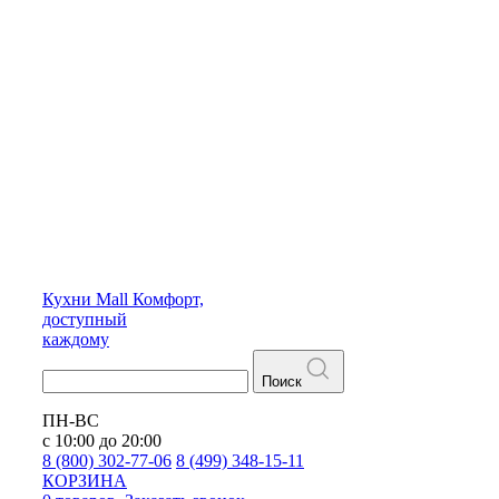
Кухни
Mall
Комфорт,
доступный
каждому
Поиск
ПН-ВС
с 10:00 до 20:00
8 (800) 302-77-06
8 (499) 348-15-11
КОРЗИНА