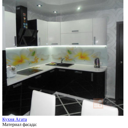
Кухня Агата
Материал фасада: