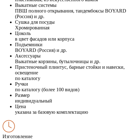
Выкатные системы
ПВШ полного открывания, тандембоксы BOYARD
(Россия) и др.
Сушка для посуды
Хромированная
Цоколь
в цвет фасадов или корпуса
Подъемники
BOYARD (Россия) и др.
Аксессуары
Выкатные корзины, бутылочницы и др.
Пристеночный плинтус, барные стойки и навески,
освещение
по каталогу
Ручки
по каталогу (более 100 видов)
Размер
индивидуальный
Цена
указана за базовую комплектацию
Изготовление