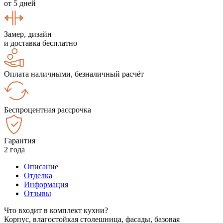
от 5 дней
Замер, дизайн
и доставка бесплатно
Оплата наличными, безналичный расчёт
Беспроцентная рассрочка
Гарантия
2 года
Описание
Отделка
Информация
Отзывы
Что входит в комплект кухни?
Корпус, влагостойкая столешница, фасады, базовая