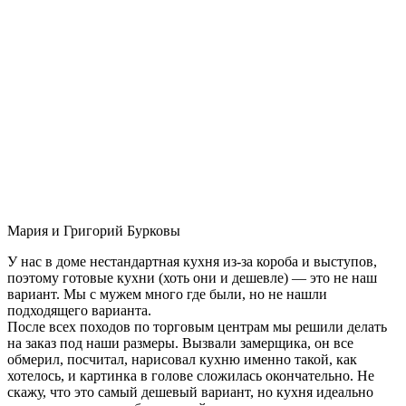
Мария и Григорий Бурковы
У нас в доме нестандартная кухня из-за короба и выступов,
поэтому готовые кухни (хоть они и дешевле) — это не наш
вариант. Мы с мужем много где были, но не нашли
подходящего варианта.
После всех походов по торговым центрам мы решили делать
на заказ под наши размеры. Вызвали замерщика, он все
обмерил, посчитал, нарисовал кухню именно такой, как
хотелось, и картинка в голове сложилась окончательно. Не
скажу, что это самый дешевый вариант, но кухня идеально