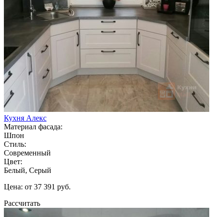
Кухня Алекс
Материал фасада:
Шпон
Стиль:
Современный
Цвет:
Белый, Серый
Цена: от 37 391 руб.
Рассчитать