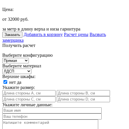
Цена:
от 32000
руб.
за метр в длину верха и низа гарнитура
Добавить в корзину
Расчет цены
Вызвать
Заказать
замерщика
Получить расчет
Выберите конфигурацию
Выберите материал
Верхние шкафы:
нет
да
Укажите размер:
Укажите личные данные: