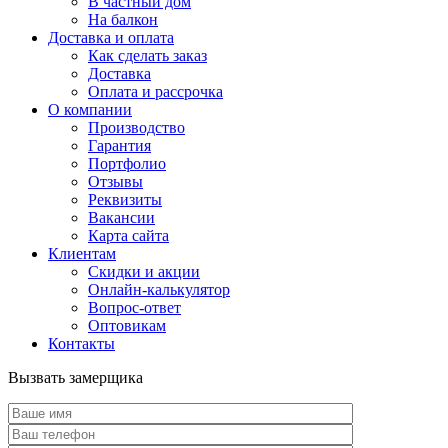
В частный дом
На балкон
Доставка и оплата
Как сделать заказ
Доставка
Оплата и рассрочка
О компании
Производство
Гарантия
Портфолио
Отзывы
Реквизиты
Вакансии
Карта сайта
Клиентам
Скидки и акции
Онлайн-калькулятор
Вопрос-ответ
Оптовикам
Контакты
Вызвать замерщика