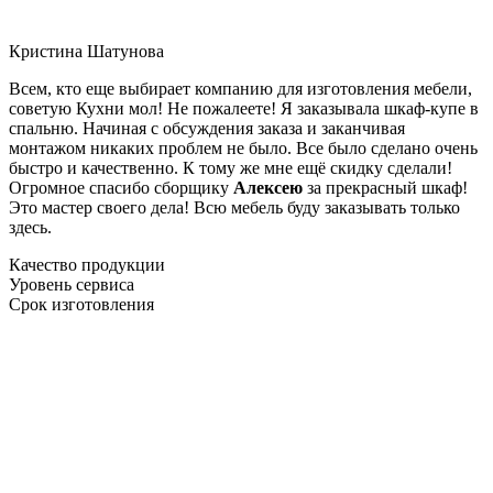
Кристина Шатунова
Всем, кто еще выбирает компанию для изготовления мебели,
советую Кухни мол! Не пожалеете! Я заказывала шкаф-купе в
спальню. Начиная с обсуждения заказа и заканчивая
монтажом никаких проблем не было. Все было сделано очень
быстро и качественно. К тому же мне ещё скидку сделали!
Огромное спасибо сборщику
Алексею
за прекрасный шкаф!
Это мастер своего дела! Всю мебель буду заказывать только
здесь.
Качество продукции
Уровень сервиса
Срок изготовления