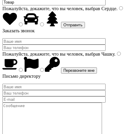
Пожалуйста, докажите, что вы человек, выбрав
Сердце
.
Заказать звонок
Пожалуйста, докажите, что вы человек, выбрав
Чашку
.
Письмо директору