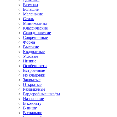
Размеры
Большие
Маленькие
Стиль
Минимализм
Классические
Скандинавские
Современные
Форма
Высокие
Квадратные
Угловые
Низкие
Особенности
Встроенные
Из кладовки
Закрытые
Открытые
Раздвижные
Гардеробные шкафы
Назначение
В комнату
В нишу
В спальню