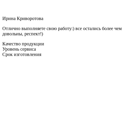
Ирина Криворотова
Отлично выполняете свою работу:) все остались более чем
довольны, респект!)
Качество продукции
Уровень сервиса
Срок изготовления