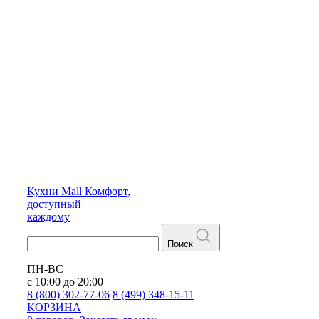
Кухни
Mall
Комфорт,
доступный
каждому
Поиск
ПН-ВС
с 10:00 до 20:00
8 (800) 302-77-06
8 (499) 348-15-11
КОРЗИНА