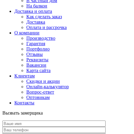
В частный дом
На балкон
Доставка и оплата
Как сделать заказ
Доставка
Оплата и рассрочка
О компании
Производство
Гарантия
Портфолио
Отзывы
Реквизиты
Вакансии
Карта сайта
Клиентам
Скидки и акции
Онлайн-калькулятор
Вопрос-ответ
Оптовикам
Контакты
Вызвать замерщика