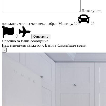
Пожалуйста,
докажите, что вы человек, выбрав
Машину
.
Спасибо за Ваше сообщение!
Наш менеджер свяжется с Вами в ближайшее время.