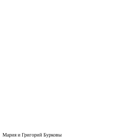
Мария и Григорий Бурковы