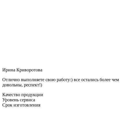
Ирина Криворотова
Отлично выполняете свою работу:) все остались более чем
довольны, респект!)
Качество продукции
Уровень сервиса
Срок изготовления