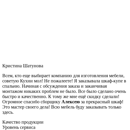
Кристина Шатунова
Всем, кто еще выбирает компанию для изготовления мебели,
советую Кухни мол! Не пожалеете! Я заказывала шкаф-купе в
спальню. Начиная с обсуждения заказа и заканчивая
монтажом никаких проблем не было. Все было сделано очень
быстро и качественно. К тому же мне ещё скидку сделали!
Огромное спасибо сборщику
Алексею
за прекрасный шкаф!
Это мастер своего дела! Всю мебель буду заказывать только
здесь.
Качество продукции
Уровень сервиса