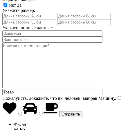
нет
да
Укажите размер:
Укажите личные данные:
Пожалуйста, докажите, что вы человек, выбрав
Машину
.
Фасад
МДФ