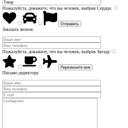
Пожалуйста, докажите, что вы человек, выбрав
Сердце
.
Заказать звонок
Пожалуйста, докажите, что вы человек, выбрав
Звезду
.
Письмо директору