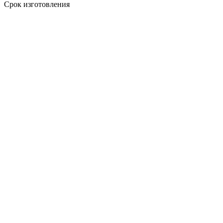
Срок изготовления