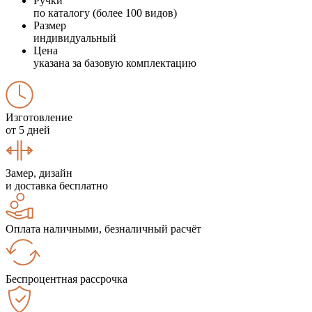
Ручки
по каталогу (более 100 видов)
Размер
индивидуальный
Цена
указана за базовую комплектацию
Изготовление
от 5 дней
Замер, дизайн
и доставка бесплатно
Оплата наличными, безналичный расчёт
Беспроцентная рассрочка