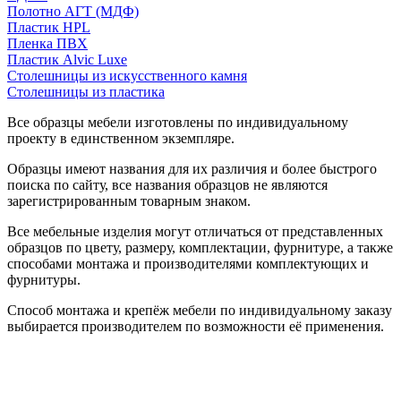
Полотно АГТ (МДФ)
Пластик HPL
Пленка ПВХ
Пластик Alvic Luxe
Столешницы из искусственного камня
Столешницы из пластика
Все образцы мебели изготовлены по индивидуальному
проекту в единственном экземпляре.
Образцы имеют названия для их различия и более быстрого
поиска по сайту, все названия образцов не являются
зарегистрированным товарным знаком.
Все мебельные изделия могут отличаться от представленных
образцов по цвету, размеру, комплектации, фурнитуре, а также
способами монтажа и производителями комплектующих и
фурнитуры.
Способ монтажа и крепёж мебели по индивидуальному заказу
выбирается производителем по возможности её применения.