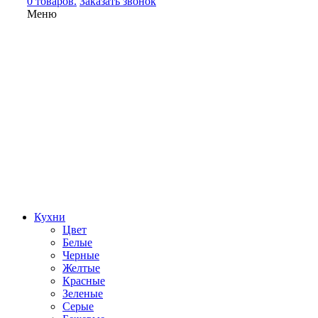
0 товаров.
Заказать звонок
Меню
Кухни
Цвет
Белые
Черные
Желтые
Красные
Зеленые
Серые