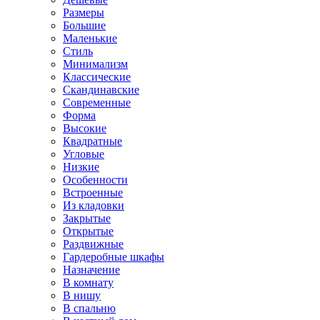
Размеры
Большие
Маленькие
Стиль
Минимализм
Классические
Скандинавские
Современные
Форма
Высокие
Квадратные
Угловые
Низкие
Особенности
Встроенные
Из кладовки
Закрытые
Открытые
Раздвижные
Гардеробные шкафы
Назначение
В комнату
В нишу
В спальню