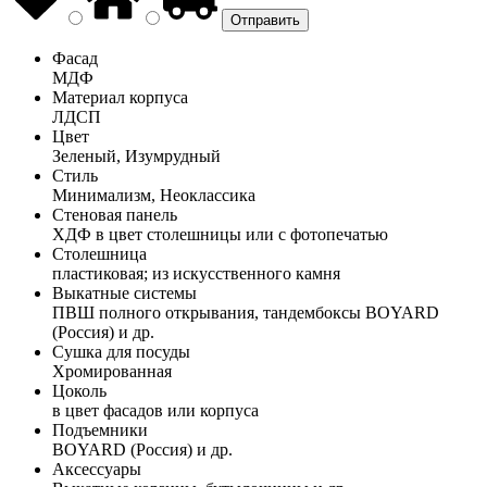
Фасад
МДФ
Материал корпуса
ЛДСП
Цвет
Зеленый, Изумрудный
Стиль
Минимализм, Неоклассика
Стеновая панель
ХДФ в цвет столешницы или с фотопечатью
Столешница
пластиковая; из искусственного камня
Выкатные системы
ПВШ полного открывания, тандембоксы BOYARD
(Россия) и др.
Сушка для посуды
Хромированная
Цоколь
в цвет фасадов или корпуса
Подъемники
BOYARD (Россия) и др.
Аксессуары