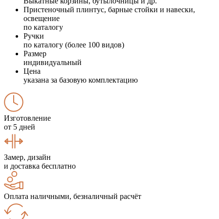
Выкатные корзины, бутылочницы и др.
Пристеночный плинтус, барные стойки и навески,
освещение
по каталогу
Ручки
по каталогу (более 100 видов)
Размер
индивидуальный
Цена
указана за базовую комплектацию
Изготовление
от 5 дней
Замер, дизайн
и доставка бесплатно
Оплата наличными, безналичный расчёт