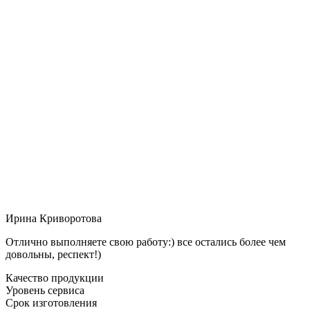
Ирина Криворотова
Отлично выполняете свою работу:) все остались более чем
довольны, респект!)
Качество продукции
Уровень сервиса
Срок изготовления