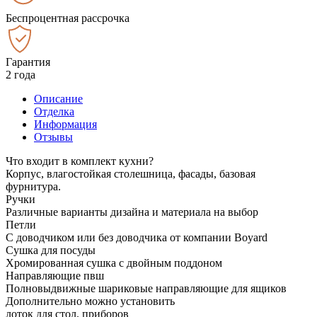
Беспроцентная рассрочка
Гарантия
2 года
Описание
Отделка
Информация
Отзывы
Что входит в комплект кухни?
Корпус, влагостойкая столешница, фасады, базовая
фурнитура.
Ручки
Различные варианты дизайна и материала на выбор
Петли
С доводчиком или без доводчика от компании Boyard
Сушка для посуды
Хромированная сушка с двойным поддоном
Направляющие пвш
Полновыдвижные шариковые направляющие для ящиков
Дополнительно можно установить
лоток для стол. приборов