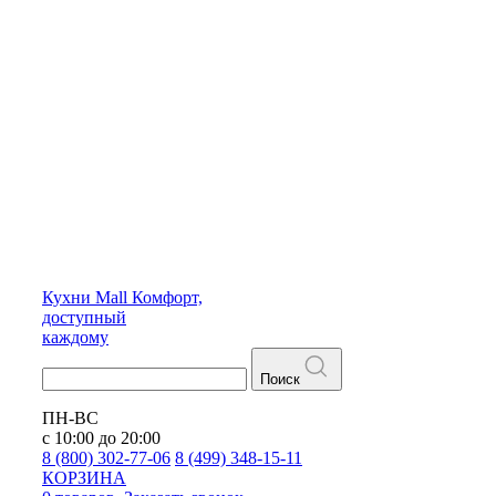
Кухни
Mall
Комфорт,
доступный
каждому
Поиск
ПН-ВС
с 10:00 до 20:00
8 (800) 302-77-06
8 (499) 348-15-11
КОРЗИНА