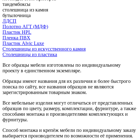
тандембоксы
столешница из камня
бутылочница
ЛДСП
Полотно АГТ (МДФ)
Пластик HPL
Пленка ПВХ
Пластик Alvic Luxe
Столешницы из искусственного камня
Столешницы из пластика
Все образцы мебели изготовлены по индивидуальному
проекту в единственном экземпляре.
Образцы имеют названия для их различия и более быстрого
поиска по сайту, все названия образцов не являются
зарегистрированным товарным знаком.
Все мебельные изделия могут отличаться от представленных
образцов по цвету, размеру, комплектации, фурнитуре, а также
способами монтажа и производителями комплектующих и
фурнитуры.
Способ монтажа и крепёж мебели по индивидуальному заказу
выбирается производителем по возможности её применения.