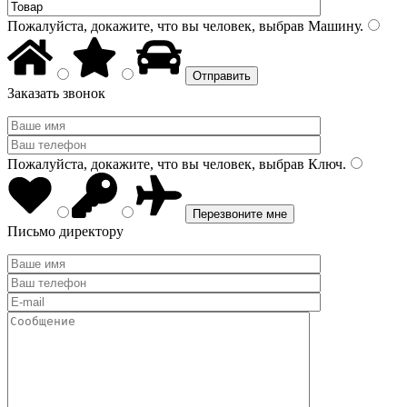
Пожалуйста, докажите, что вы человек, выбрав
Машину
.
Заказать звонок
Пожалуйста, докажите, что вы человек, выбрав
Ключ
.
Письмо директору