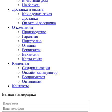
В частный дом
На балкон
Доставка и оплата
Как сделать заказ
Доставка
Оплата и рассрочка
О компании
Производство
Гарантия
Портфолио
Отзывы
Реквизиты
Вакансии
Карта сайта
Клиентам
Скидки и акции
Онлайн-калькулятор
Вопрос-ответ
Оптовикам
Контакты
Вызвать замерщика