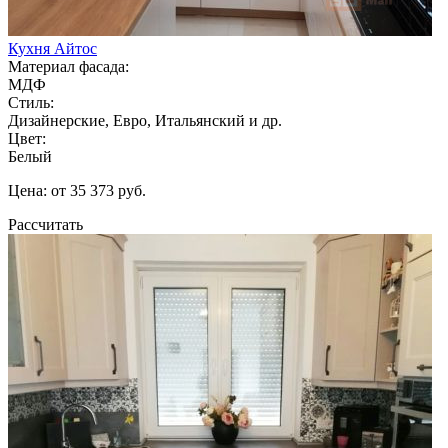
Кухня Айтос
Материал фасада:
МДФ
Стиль:
Дизайнерские, Евро, Итальянский и др.
Цвет:
Белый
Цена: от 35 373 руб.
Рассчитать