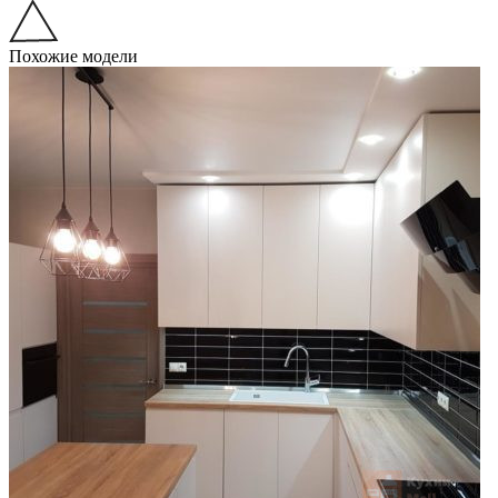
Похожие модели