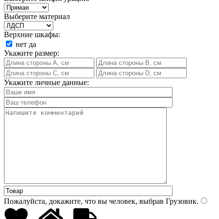
Выберите материал
Верхние шкафы:
нет
да
Укажите размер:
Укажите личные данные:
Пожалуйста, докажите, что вы человек, выбрав
Грузовик
.