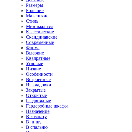
Размеры
Большие
Маленькие
Стиль
Минимализм
Классические
Скандинавские
Современные
Форма
Высокие
Квадратные
Угловые
Низкие
Особенности
Встроенные
Из кладовки
Закрытые
Открытые
Раздвижные
Гардеробные шкафы
Назначение
В комнату
В нишу
В спальню