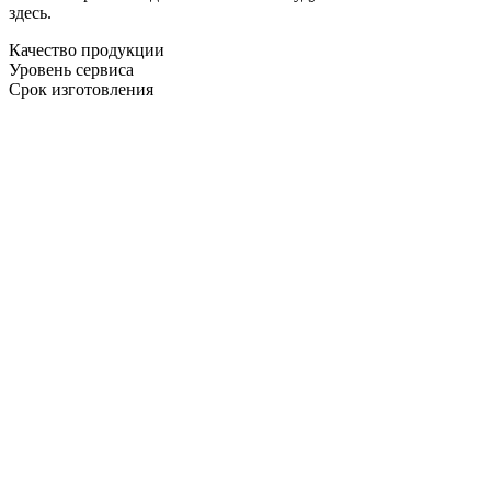
здесь.
Качество продукции
Уровень сервиса
Срок изготовления