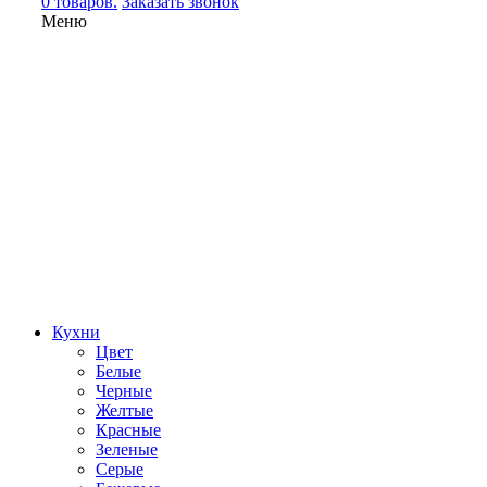
0 товаров.
Заказать звонок
Меню
Кухни
Цвет
Белые
Черные
Желтые
Красные
Зеленые
Серые