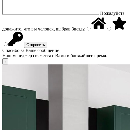
Пожалуйста,
докажите, что вы человек, выбрав
Звезду
.
Спасибо за Ваше сообщение!
Наш менеджер свяжется с Вами в ближайшее время.