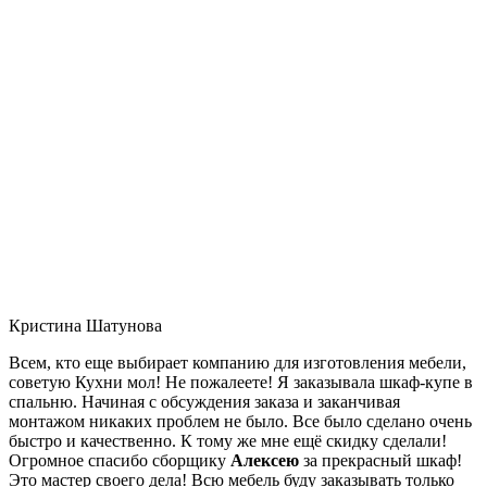
Кристина Шатунова
Всем, кто еще выбирает компанию для изготовления мебели,
советую Кухни мол! Не пожалеете! Я заказывала шкаф-купе в
спальню. Начиная с обсуждения заказа и заканчивая
монтажом никаких проблем не было. Все было сделано очень
быстро и качественно. К тому же мне ещё скидку сделали!
Огромное спасибо сборщику
Алексею
за прекрасный шкаф!
Это мастер своего дела! Всю мебель буду заказывать только