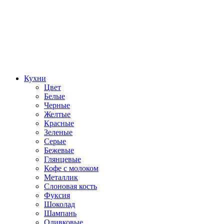
Кухни
Цвет
Белые
Черные
Желтые
Красные
Зеленые
Серые
Бежевые
Глянцевые
Кофе с молоком
Металлик
Слоновая кость
Фуксия
Шоколад
Шампань
Оливковые