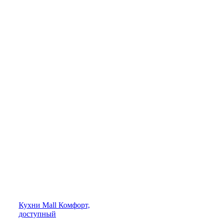
Кухни
Mall
Комфорт,
доступный