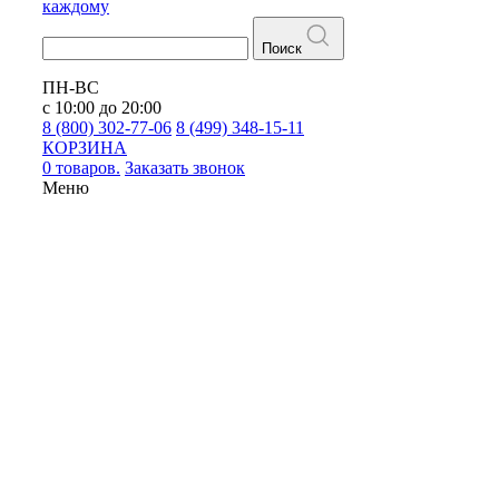
каждому
Поиск
ПН-ВС
с 10:00 до 20:00
8 (800) 302-77-06
8 (499) 348-15-11
КОРЗИНА
0 товаров.
Заказать звонок
Меню