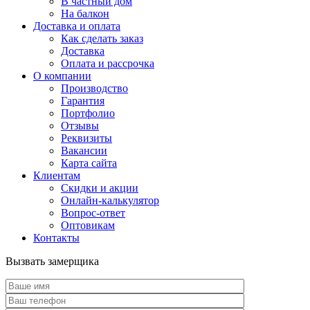
В частный дом
На балкон
Доставка и оплата
Как сделать заказ
Доставка
Оплата и рассрочка
О компании
Производство
Гарантия
Портфолио
Отзывы
Реквизиты
Вакансии
Карта сайта
Клиентам
Скидки и акции
Онлайн-калькулятор
Вопрос-ответ
Оптовикам
Контакты
Вызвать замерщика