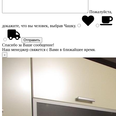
Пожалуйста,
докажите, что вы человек, выбрав
Чашку
.
Спасибо за Ваше сообщение!
Наш менеджер свяжется с Вами в ближайшее время.