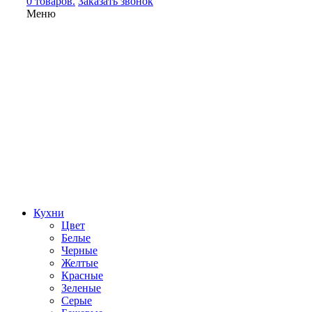
0 товаров.
Заказать звонок
Меню
Кухни
Цвет
Белые
Черные
Желтые
Красные
Зеленые
Серые