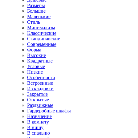
Размеры
Большие
Маленькие
Стиль
Минимализм
Классические
Скандинавские
Современные
Форма
Высокие
Квадратные
Угловые
Низкие
Особенности
Встроенные
Из кладовки
Закрытые
Открытые
Раздвижные
Гардеробные шкафы
Назначение
В комнату
В нишу
В спальню