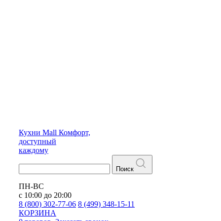
Кухни
Mall
Комфорт,
доступный
каждому
Поиск
ПН-ВС
с 10:00 до 20:00
8 (800) 302-77-06
8 (499) 348-15-11
КОРЗИНА