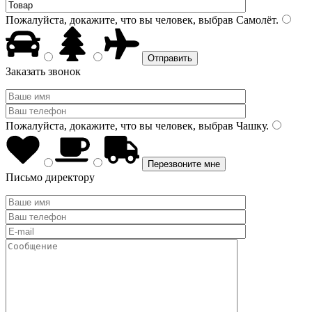
Пожалуйста, докажите, что вы человек, выбрав
Самолёт
.
Заказать звонок
Пожалуйста, докажите, что вы человек, выбрав
Чашку
.
Письмо директору