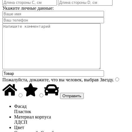
Укажите личные данные:
Пожалуйста, докажите, что вы человек, выбрав
Звезду
.
Фасад
Пластик
Материал корпуса
ЛДСП
Цвет