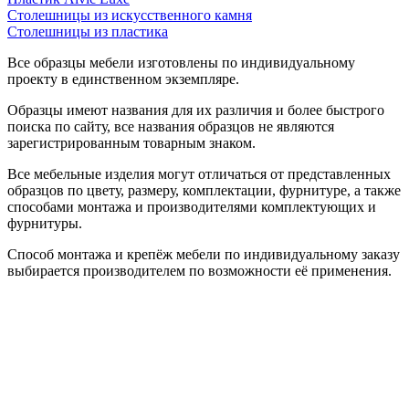
Столешницы из искусственного камня
Столешницы из пластика
Все образцы мебели изготовлены по индивидуальному
проекту в единственном экземпляре.
Образцы имеют названия для их различия и более быстрого
поиска по сайту, все названия образцов не являются
зарегистрированным товарным знаком.
Все мебельные изделия могут отличаться от представленных
образцов по цвету, размеру, комплектации, фурнитуре, а также
способами монтажа и производителями комплектующих и
фурнитуры.
Способ монтажа и крепёж мебели по индивидуальному заказу
выбирается производителем по возможности её применения.