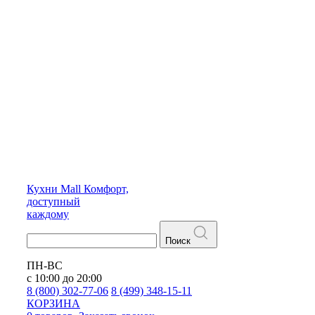
Кухни
Mall
Комфорт,
доступный
каждому
Поиск
ПН-ВС
с 10:00 до 20:00
8 (800) 302-77-06
8 (499) 348-15-11
КОРЗИНА