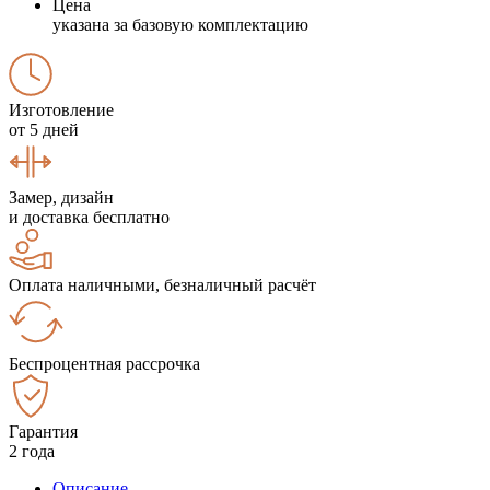
Цена
указана за базовую комплектацию
Изготовление
от 5 дней
Замер, дизайн
и доставка бесплатно
Оплата наличными, безналичный расчёт
Беспроцентная рассрочка
Гарантия
2 года
Описание