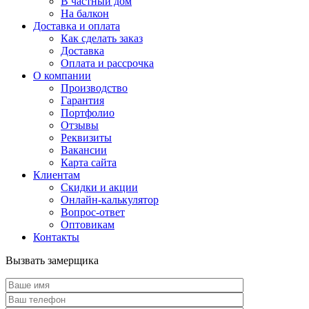
В частный дом
На балкон
Доставка и оплата
Как сделать заказ
Доставка
Оплата и рассрочка
О компании
Производство
Гарантия
Портфолио
Отзывы
Реквизиты
Вакансии
Карта сайта
Клиентам
Скидки и акции
Онлайн-калькулятор
Вопрос-ответ
Оптовикам
Контакты
Вызвать замерщика