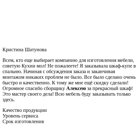
Кристина Шатунова
Всем, кто еще выбирает компанию для изготовления мебели,
советую Кухни мол! Не пожалеете! Я заказывала шкаф-купе в
спальню. Начиная с обсуждения заказа и заканчивая
монтажом никаких проблем не было. Все было сделано очень
быстро и качественно. К тому же мне ещё скидку сделали!
Огромное спасибо сборщику
Алексею
за прекрасный шкаф!
Это мастер своего дела! Всю мебель буду заказывать только
здесь.
Качество продукции
Уровень сервиса
Срок изготовления