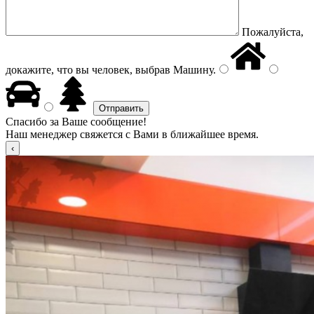
Пожалуйста,
докажите, что вы человек, выбрав
Машину
.
Спасибо за Ваше сообщение!
Наш менеджер свяжется с Вами в ближайшее время.