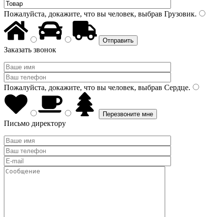
Пожалуйста, докажите, что вы человек, выбрав
Грузовик
.
Заказать звонок
Пожалуйста, докажите, что вы человек, выбрав
Сердце
.
Письмо директору