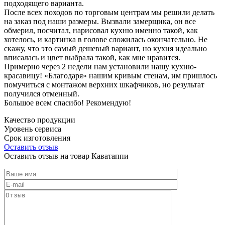
подходящего варианта.
После всех походов по торговым центрам мы решили делать
на заказ под наши размеры. Вызвали замерщика, он все
обмерил, посчитал, нарисовал кухню именно такой, как
хотелось, и картинка в голове сложилась окончательно. Не
скажу, что это самый дешевый вариант, но кухня идеально
вписалась и цвет выбрала такой, как мне нравится.
Примерно через 2 недели нам установили нашу кухню-
красавицу! «Благодаря» нашим кривым стенам, им пришлось
помучиться с монтажом верхних шкафчиков, но результат
получился отменный.
Большое всем спасибо! Рекомендую!
Качество продукции
Уровень сервиса
Срок изготовления
Оставить отзыв
Оставить отзыв на товар Каватаппи