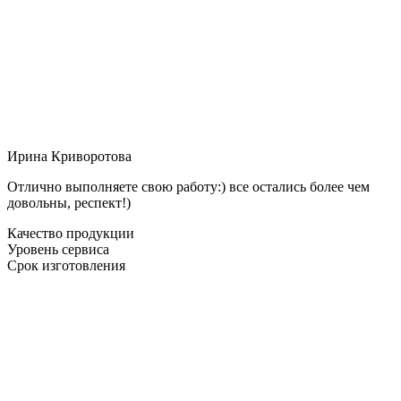
Ирина Криворотова
Отлично выполняете свою работу:) все остались более чем
довольны, респект!)
Качество продукции
Уровень сервиса
Срок изготовления