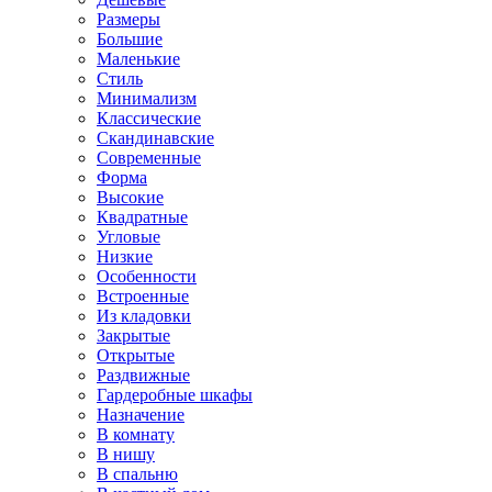
Размеры
Большие
Маленькие
Стиль
Минимализм
Классические
Скандинавские
Современные
Форма
Высокие
Квадратные
Угловые
Низкие
Особенности
Встроенные
Из кладовки
Закрытые
Открытые
Раздвижные
Гардеробные шкафы
Назначение
В комнату
В нишу
В спальню