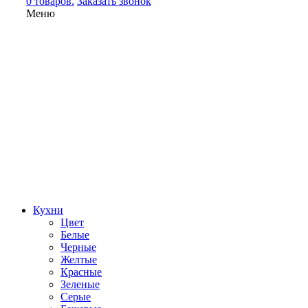
0 товаров.
Заказать звонок
Меню
Кухни
Цвет
Белые
Черные
Желтые
Красные
Зеленые
Серые