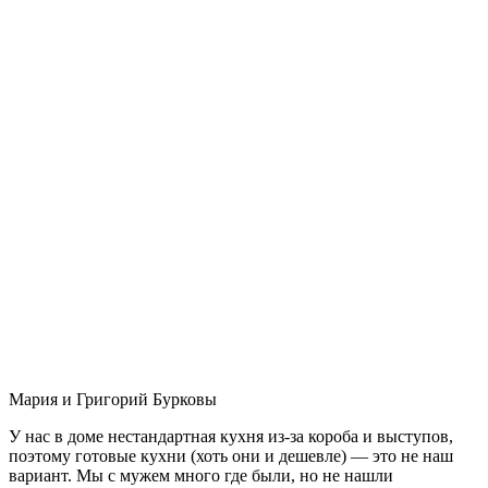
Мария и Григорий Бурковы
У нас в доме нестандартная кухня из-за короба и выступов,
поэтому готовые кухни (хоть они и дешевле) — это не наш
вариант. Мы с мужем много где были, но не нашли