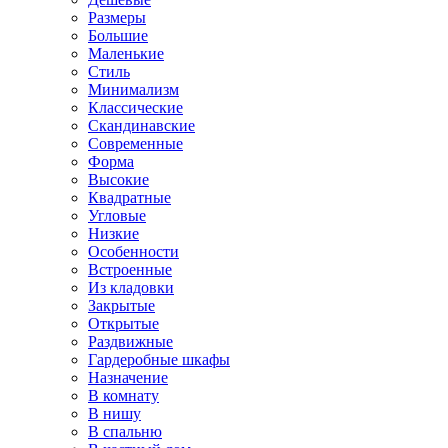
Размеры
Большие
Маленькие
Стиль
Минимализм
Классические
Скандинавские
Современные
Форма
Высокие
Квадратные
Угловые
Низкие
Особенности
Встроенные
Из кладовки
Закрытые
Открытые
Раздвижные
Гардеробные шкафы
Назначение
В комнату
В нишу
В спальню