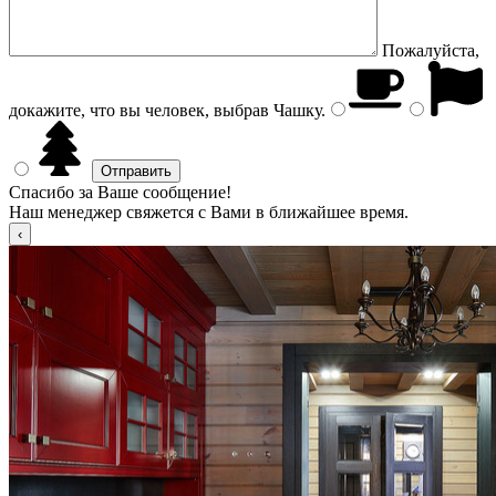
Пожалуйста,
докажите, что вы человек, выбрав
Чашку
.
Спасибо за Ваше сообщение!
Наш менеджер свяжется с Вами в ближайшее время.