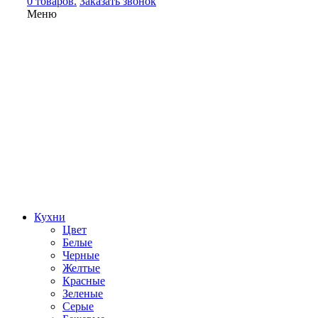
0 товаров.
Заказать звонок
Меню
Кухни
Цвет
Белые
Черные
Желтые
Красные
Зеленые
Серые