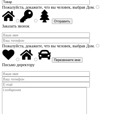
Пожалуйста, докажите, что вы человек, выбрав
Дом
.
Заказать звонок
Пожалуйста, докажите, что вы человек, выбрав
Дом
.
Письмо директору