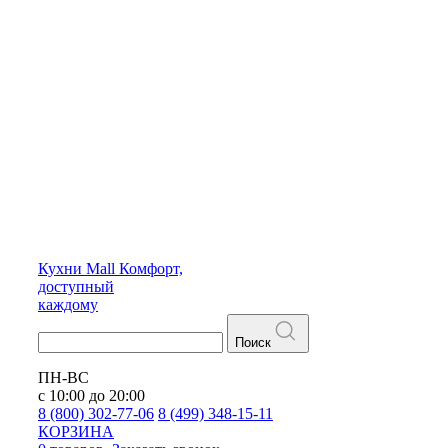
Кухни
Mall
Комфорт,
доступный
каждому
Поиск
ПН-ВС
с 10:00 до 20:00
8 (800) 302-77-06
8 (499) 348-15-11
КОРЗИНА