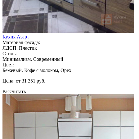
Кухня Азарт
Материал фасада:
ЛДСП, Пластик
Стиль:
Минимализм, Современный
Цвет:
Бежевый, Кофе с молоком, Орех
Цена: от 31 351 руб.
Рассчитать