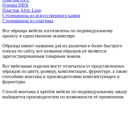
Пленка ПВХ
Пластик Alvic Luxe
Столешницы из искусственного камня
Столешницы из пластика
Все образцы мебели изготовлены по индивидуальному
проекту в единственном экземпляре.
Образцы имеют названия для их различия и более быстрого
поиска по сайту, все названия образцов не являются
зарегистрированным товарным знаком.
Все мебельные изделия могут отличаться от представленных
образцов по цвету, размеру, комплектации, фурнитуре, а также
способами монтажа и производителями комплектующих и
фурнитуры.
Способ монтажа и крепёж мебели по индивидуальному заказу
выбирается производителем по возможности её применения.