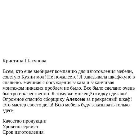
Кристина Шатунова
Всем, кто еще выбирает компанию для изготовления мебели,
советую Кухни мол! Не пожалеете! Я заказывала шкаф-купе в
спальню. Начиная с обсуждения заказа и заканчивая
монтажом никаких проблем не было. Все было сделано очень
быстро и качественно. К тому же мне ещё скидку сделали!
Огромное спасибо сборщику
Алексею
за прекрасный шкаф!
Это мастер своего дела! Всю мебель буду заказывать только
здесь.
Качество продукции
Уровень сервиса
Срок изготовления