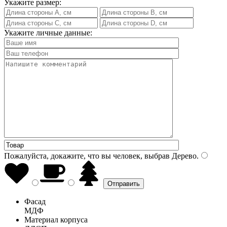
Укажите размер:
Укажите личные данные:
Пожалуйста, докажите, что вы человек, выбрав
Дерево
.
Фасад
МДФ
Материал корпуса