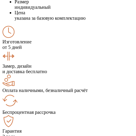
Размер
индивидуальный
Цена
указана за базовую комплектацию
Изготовление
от 5 дней
Замер, дизайн
и доставка бесплатно
Оплата наличными, безналичный расчёт
Беспроцентная рассрочка
Гарантия