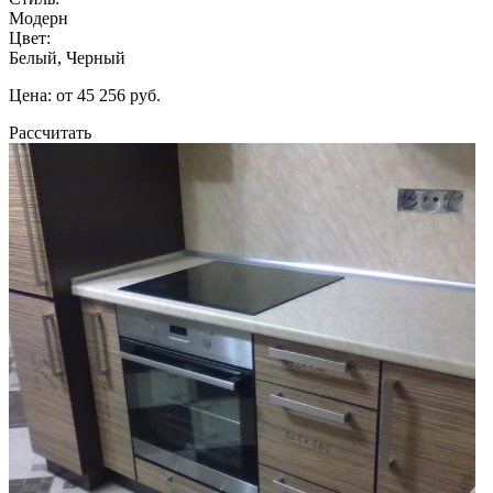
Модерн
Цвет:
Белый, Черный
Цена: от 45 256 руб.
Рассчитать