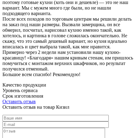
поэтому готовые кухни (хоть они и дешевле) — это не наш
вариант. Мы с мужем много где были, но не нашли
подходящего варианта.
После всех походов по торговым центрам мы решили делать
на заказ под наши размеры. Вызвали замерщика, он все
обмерил, посчитал, нарисовал кухню именно такой, как
хотелось, и картинка в голове сложилась окончательно. Не
скажу, что это самый дешевый вариант, но кухня идеально
вписалась и цвет выбрала такой, как мне нравится.
Примерно через 2 недели нам установили нашу кухню-
красавицу! «Благодаря» нашим кривым стенам, им пришлось
помучиться с монтажом верхних шкафчиков, но результат
получился отменный.
Большое всем спасибо! Рекомендую!
Качество продукции
Уровень сервиса
Срок изготовления
Оставить отзыв
Оставить отзыв на товар Кизил