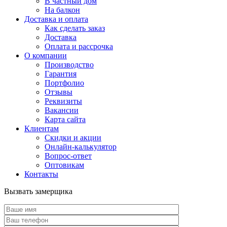
В частный дом
На балкон
Доставка и оплата
Как сделать заказ
Доставка
Оплата и рассрочка
О компании
Производство
Гарантия
Портфолио
Отзывы
Реквизиты
Вакансии
Карта сайта
Клиентам
Скидки и акции
Онлайн-калькулятор
Вопрос-ответ
Оптовикам
Контакты
Вызвать замерщика