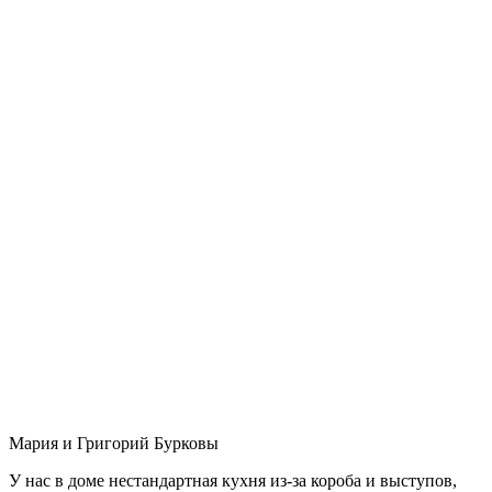
Мария и Григорий Бурковы
У нас в доме нестандартная кухня из-за короба и выступов,