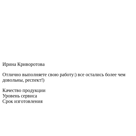
Ирина Криворотова
Отлично выполняете свою работу:) все остались более чем
довольны, респект!)
Качество продукции
Уровень сервиса
Срок изготовления