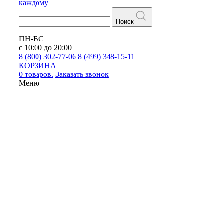
каждому
Поиск
ПН-ВС
с 10:00 до 20:00
8 (800) 302-77-06
8 (499) 348-15-11
КОРЗИНА
0 товаров.
Заказать звонок
Меню