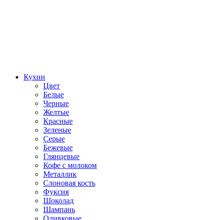
Кухни
Цвет
Белые
Черные
Желтые
Красные
Зеленые
Серые
Бежевые
Глянцевые
Кофе с молоком
Металлик
Слоновая кость
Фуксия
Шоколад
Шампань
Оливковые