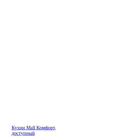
Кухни
Mall
Комфорт,
доступный