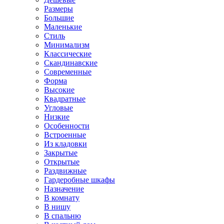
Размеры
Большие
Маленькие
Стиль
Минимализм
Классические
Скандинавские
Современные
Форма
Высокие
Квадратные
Угловые
Низкие
Особенности
Встроенные
Из кладовки
Закрытые
Открытые
Раздвижные
Гардеробные шкафы
Назначение
В комнату
В нишу
В спальню