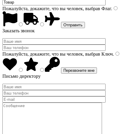
Пожалуйста, докажите, что вы человек, выбрав
Флаг
.
Заказать звонок
Пожалуйста, докажите, что вы человек, выбрав
Ключ
.
Письмо директору