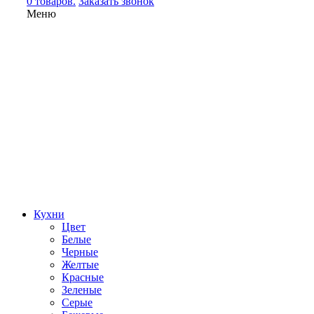
0 товаров.
Заказать звонок
Меню
Кухни
Цвет
Белые
Черные
Желтые
Красные
Зеленые
Серые