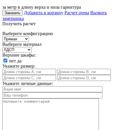
за метр в длину верха и низа гарнитура
Добавить в корзину
Расчет цены
Вызвать
Заказать
замерщика
Получить расчет
Выберите конфигурацию
Выберите материал
Верхние шкафы:
нет
да
Укажите размер:
Укажите личные данные: