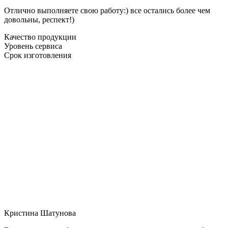
Отлично выполняете свою работу:) все остались более чем
довольны, респект!)
Качество продукции
Уровень сервиса
Срок изготовления
Кристина Шатунова