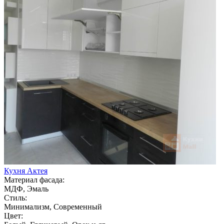
Кухня Актея
Материал фасада:
МДФ, Эмаль
Стиль:
Минимализм, Современный
Цвет: