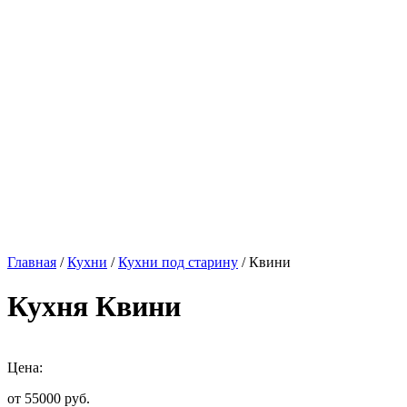
Главная
/
Кухни
/
Кухни под старину
/ Квини
Кухня Квини
Цена:
от 55000
руб.