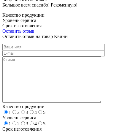
Большое всем спасибо! Рекомендую!
Качество продукции
Уровень сервиса
Срок изготовления
Оставить отзыв
Оставить отзыв на товар Квини
Качество продукции
1
2
3
4
5
Уровень сервиса
1
2
3
4
5
Срок изготовления