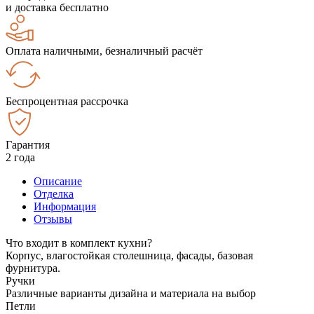
и доставка бесплатно
Оплата наличными, безналичный расчёт
Беспроцентная рассрочка
Гарантия
2 года
Описание
Отделка
Информация
Отзывы
Что входит в комплект кухни?
Корпус, влагостойкая столешница, фасады, базовая
фурнитура.
Ручки
Различные варианты дизайна и материала на выбор
Петли