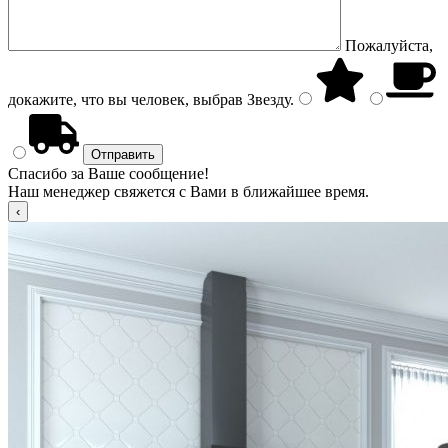
Пожалуйста,
докажите, что вы человек, выбрав
Звезду
.
Спасибо за Ваше сообщение!
Наш менеджер свяжется с Вами в ближайшее время.