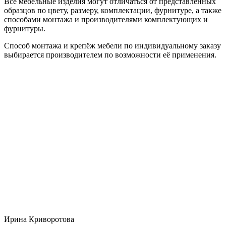
Все мебельные изделия могут отличаться от представленных
образцов по цвету, размеру, комплектации, фурнитуре, а также
способами монтажа и производителями комплектующих и
фурнитуры.
Способ монтажа и крепёж мебели по индивидуальному заказу
выбирается производителем по возможности её применения.
Ирина Криворотова