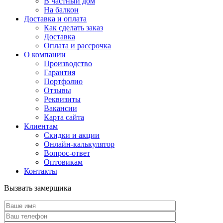
В частный дом
На балкон
Доставка и оплата
Как сделать заказ
Доставка
Оплата и рассрочка
О компании
Производство
Гарантия
Портфолио
Отзывы
Реквизиты
Вакансии
Карта сайта
Клиентам
Скидки и акции
Онлайн-калькулятор
Вопрос-ответ
Оптовикам
Контакты
Вызвать замерщика