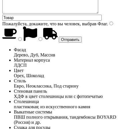
Пожалуйста, докажите, что вы человек, выбрав
Флаг
.
Фасад
Дерево, Дуб, Массив
Материал корпуса
ЛДСП
Цвет
Орех, Шоколад
Стиль
Евро, Неоклассика, Под старину
Стеновая панель
ХДФ в цвет столешницы или с фотопечатью
Столешница
пластиковая; из искусственного камня
Выкатные системы
ПВШ полного открывания, тандембоксы BOYARD
(Россия) и др.
Сушка для посуды