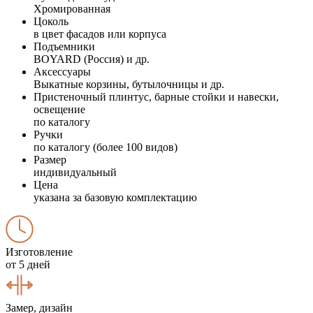
Хромированная
Цоколь
в цвет фасадов или корпуса
Подъемники
BOYARD (Россия) и др.
Аксессуары
Выкатные корзины, бутылочницы и др.
Пристеночный плинтус, барные стойки и навески,
освещение
по каталогу
Ручки
по каталогу (более 100 видов)
Размер
индивидуальный
Цена
указана за базовую комплектацию
Изготовление
от 5 дней
Замер, дизайн