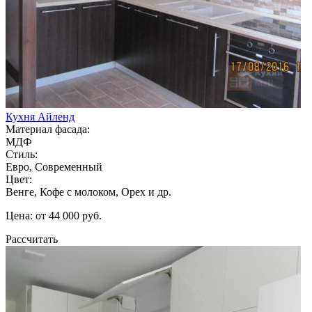
Кухня Айленд
Материал фасада:
МДФ
Стиль:
Евро, Современный
Цвет:
Венге, Кофе с молоком, Орех и др.
Цена: от 44 000 руб.
Рассчитать