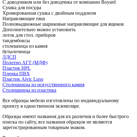
С доводчиком или без доводчика от компании Boyard
Сушка для посуды
Хромированная сушка с двойным поддоном
Направляющие пвш
Полновыдвижные шариковые направляющие для ящиков
Дополнительно можно установить
лоток для стол. приборов
тандембоксы
столешница из камня
бутылочница
ЛДСП
Полотно АГТ (МДФ)
Пластик HPL
Пленка ПВХ
Пластик Alvic Luxe
Столешницы из искусственного камня
Столешницы из пластика
Все образцы мебели изготовлены по индивидуальному
проекту в единственном экземпляре.
Образцы имеют названия для их различия и более быстрого
поиска по сайту, все названия образцов не являются
зарегистрированным товарным знаком.