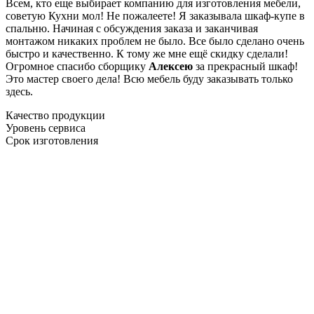
Всем, кто еще выбирает компанию для изготовления мебели,
советую Кухни мол! Не пожалеете! Я заказывала шкаф-купе в
спальню. Начиная с обсуждения заказа и заканчивая
монтажом никаких проблем не было. Все было сделано очень
быстро и качественно. К тому же мне ещё скидку сделали!
Огромное спасибо сборщику
Алексею
за прекрасный шкаф!
Это мастер своего дела! Всю мебель буду заказывать только
здесь.
Качество продукции
Уровень сервиса
Срок изготовления