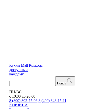
Кухни
Mall
Комфорт,
доступный
каждому
Поиск
ПН-ВС
с 10:00 до 20:00
8 (800) 302-77-06
8 (499) 348-15-11
КОРЗИНА