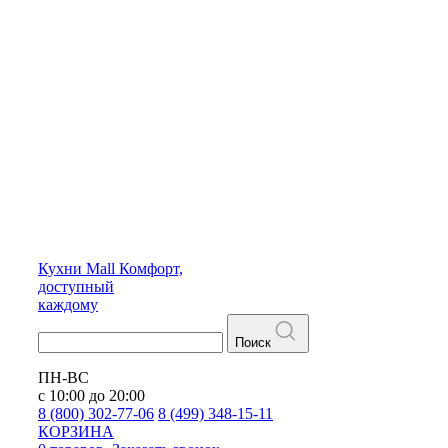
Кухни
Mall
Комфорт,
доступный
каждому
Поиск
ПН-ВС
с 10:00 до 20:00
8 (800) 302-77-06
8 (499) 348-15-11
КОРЗИНА