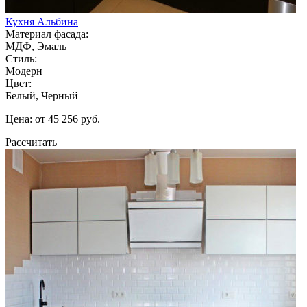
Кухня Альбина
Материал фасада:
МДФ, Эмаль
Стиль:
Модерн
Цвет:
Белый, Черный
Цена: от 45 256 руб.
Рассчитать