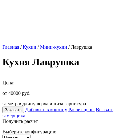
Главная
/
Кухни
/
Мини-кухни
/ Лаврушка
Кухня Лаврушка
Цена:
от 40000
руб.
за метр в длину верха и низа гарнитура
Добавить в корзину
Расчет цены
Вызвать
Заказать
замерщика
Получить расчет
Выберите конфигурацию