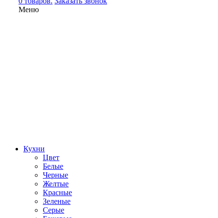
0 товаров.
Заказать звонок
Меню
Кухни
Цвет
Белые
Черные
Желтые
Красные
Зеленые
Серые