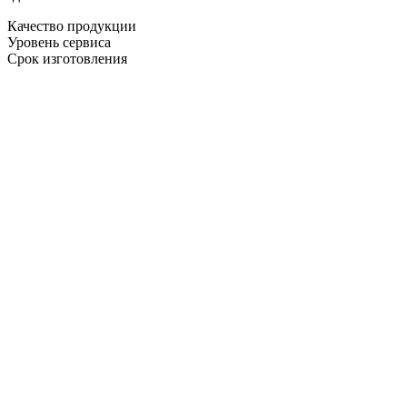
Качество продукции
Уровень сервиса
Срок изготовления