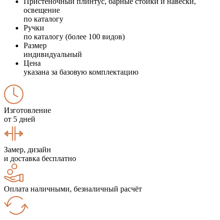
Пристеночный плинтус, барные стойки и навески,
освещение
по каталогу
Ручки
по каталогу (более 100 видов)
Размер
индивидуальный
Цена
указана за базовую комплектацию
Изготовление
от 5 дней
Замер, дизайн
и доставка бесплатно
Оплата наличными, безналичный расчёт