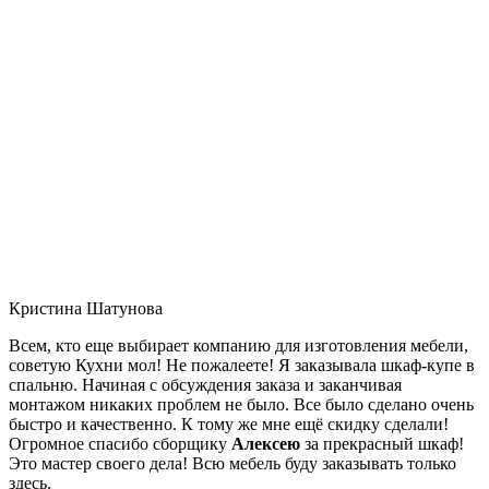
Кристина Шатунова
Всем, кто еще выбирает компанию для изготовления мебели,
советую Кухни мол! Не пожалеете! Я заказывала шкаф-купе в
спальню. Начиная с обсуждения заказа и заканчивая
монтажом никаких проблем не было. Все было сделано очень
быстро и качественно. К тому же мне ещё скидку сделали!
Огромное спасибо сборщику
Алексею
за прекрасный шкаф!
Это мастер своего дела! Всю мебель буду заказывать только
здесь.