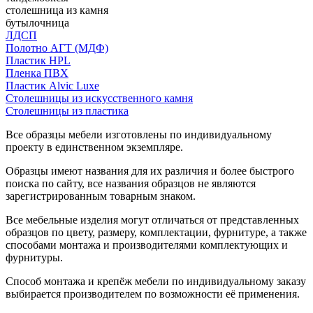
столешница из камня
бутылочница
ЛДСП
Полотно АГТ (МДФ)
Пластик HPL
Пленка ПВХ
Пластик Alvic Luxe
Столешницы из искусственного камня
Столешницы из пластика
Все образцы мебели изготовлены по индивидуальному
проекту в единственном экземпляре.
Образцы имеют названия для их различия и более быстрого
поиска по сайту, все названия образцов не являются
зарегистрированным товарным знаком.
Все мебельные изделия могут отличаться от представленных
образцов по цвету, размеру, комплектации, фурнитуре, а также
способами монтажа и производителями комплектующих и
фурнитуры.
Способ монтажа и крепёж мебели по индивидуальному заказу
выбирается производителем по возможности её применения.