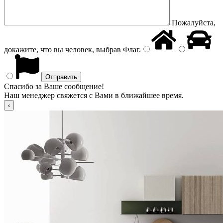
Пожалуйста,
докажите, что вы человек, выбрав
Флаг
.
Спасибо за Ваше сообщение!
Наш менеджер свяжется с Вами в ближайшее время.