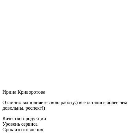
Ирина Криворотова
Отлично выполняете свою работу:) все остались более чем
довольны, респект!)
Качество продукции
Уровень сервиса
Срок изготовления