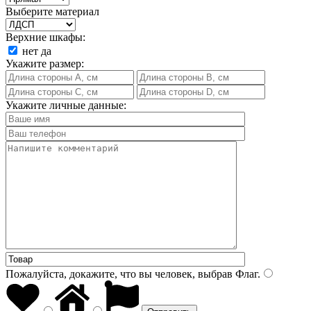
Выберите материал
Верхние шкафы:
нет
да
Укажите размер:
Укажите личные данные:
Пожалуйста, докажите, что вы человек, выбрав
Флаг
.