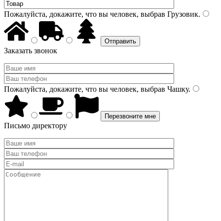
Пожалуйста, докажите, что вы человек, выбрав
Грузовик
.
Заказать звонок
Пожалуйста, докажите, что вы человек, выбрав
Чашку
.
Письмо директору