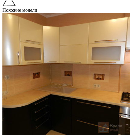
Похожие модели