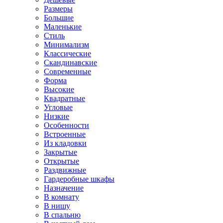
Размеры
Большие
Маленькие
Стиль
Минимализм
Классические
Скандинавские
Современные
Форма
Высокие
Квадратные
Угловые
Низкие
Особенности
Встроенные
Из кладовки
Закрытые
Открытые
Раздвижные
Гардеробные шкафы
Назначение
В комнату
В нишу
В спальню