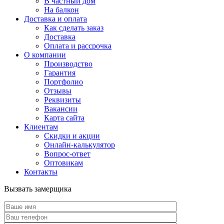
В частный дом
На балкон
Доставка и оплата
Как сделать заказ
Доставка
Оплата и рассрочка
О компании
Производство
Гарантия
Портфолио
Отзывы
Реквизиты
Вакансии
Карта сайта
Клиентам
Скидки и акции
Онлайн-калькулятор
Вопрос-ответ
Оптовикам
Контакты
Вызвать замерщика