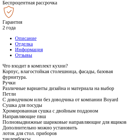
Беспроцентная рассрочка
Гарантия
2 года
Описание
Отделка
Информация
Отзывы
Что входит в комплект кухни?
Корпус, влагостойкая столешница, фасады, базовая
фурнитура.
Ручки
Различные варианты дизайна и материала на выбор
Петли
С доводчиком или без доводчика от компании Boyard
Сушка для посуды
Хромированная сушка с двойным поддоном
Направляющие пвш
Полновыдвижные шариковые направляющие для ящиков
Дополнительно можно установить
лоток для стол. приборов
тандембоксы