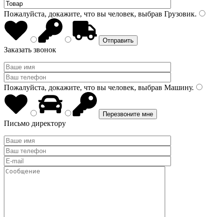
Пожалуйста, докажите, что вы человек, выбрав
Грузовик
.
Заказать звонок
Пожалуйста, докажите, что вы человек, выбрав
Машину
.
Письмо директору