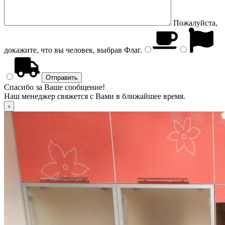
Пожалуйста,
докажите, что вы человек, выбрав
Флаг
.
Спасибо за Ваше сообщение!
Наш менеджер свяжется с Вами в ближайшее время.