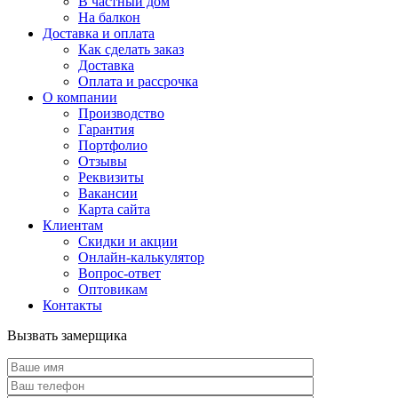
В частный дом
На балкон
Доставка и оплата
Как сделать заказ
Доставка
Оплата и рассрочка
О компании
Производство
Гарантия
Портфолио
Отзывы
Реквизиты
Вакансии
Карта сайта
Клиентам
Скидки и акции
Онлайн-калькулятор
Вопрос-ответ
Оптовикам
Контакты
Вызвать замерщика