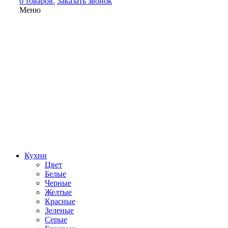
0 товаров.
Заказать звонок
Меню
Кухни
Цвет
Белые
Черные
Желтые
Красные
Зеленые
Серые