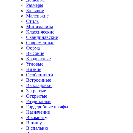
Размеры
Большие
Маленькие
Стиль
Минимализм
Классические
Скандинавские
Современные
Форма
Высокие
Квадратные
Угловые
Низкие
Особенности
Встроенные
Из кладовки
Закрытые
Открытые
Раздвижные
Гардеробные шкафы
Назначение
В комнату
В нишу
В спальню