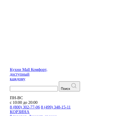
Кухни
Mall
Комфорт,
доступный
каждому
Поиск
ПН-ВС
с 10:00 до 20:00
8 (800) 302-77-06
8 (499) 348-15-11
КОРЗИНА