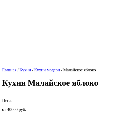
Главная
/
Кухни
/
Кухни модерн
/ Малайское яблоко
Кухня Малайское яблоко
Цена:
от 40000
руб.