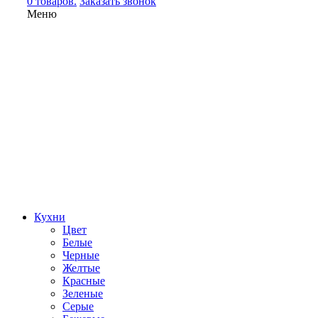
0 товаров.
Заказать звонок
Меню
Кухни
Цвет
Белые
Черные
Желтые
Красные
Зеленые
Серые