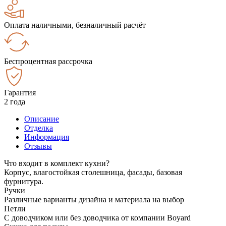
Оплата наличными, безналичный расчёт
Беспроцентная рассрочка
Гарантия
2 года
Описание
Отделка
Информация
Отзывы
Что входит в комплект кухни?
Корпус, влагостойкая столешница, фасады, базовая
фурнитура.
Ручки
Различные варианты дизайна и материала на выбор
Петли
С доводчиком или без доводчика от компании Boyard