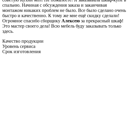
спальню. Начиная с обсуждения заказа и заканчивая
монтажом никаких проблем не было. Все было сделано очень
быстро и качественно. К тому же мне ещё скидку сделали!
Огромное спасибо сборщику
Алексею
за прекрасный шкаф!
Это мастер своего дела! Всю мебель буду заказывать только
здесь.
Качество продукции
Уровень сервиса
Срок изготовления