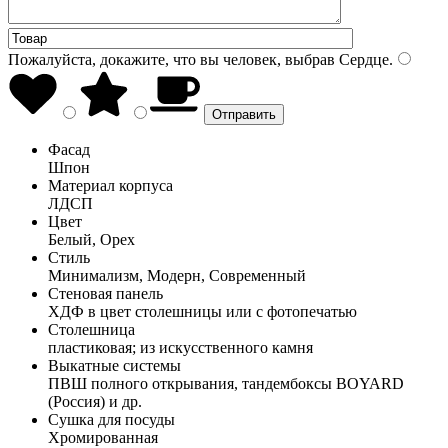
Пожалуйста, докажите, что вы человек, выбрав
Сердце
.
Фасад
Шпон
Материал корпуса
ЛДСП
Цвет
Белый, Орех
Стиль
Минимализм, Модерн, Современный
Стеновая панель
ХДФ в цвет столешницы или с фотопечатью
Столешница
пластиковая; из искусственного камня
Выкатные системы
ПВШ полного открывания, тандембоксы BOYARD
(Россия) и др.
Сушка для посуды
Хромированная