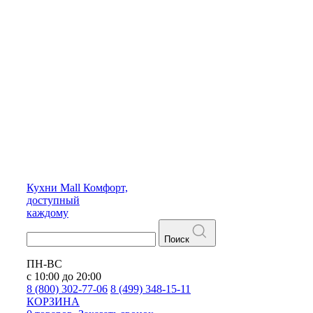
Кухни
Mall
Комфорт,
доступный
каждому
Поиск
ПН-ВС
с 10:00 до 20:00
8 (800) 302-77-06
8 (499) 348-15-11
КОРЗИНА