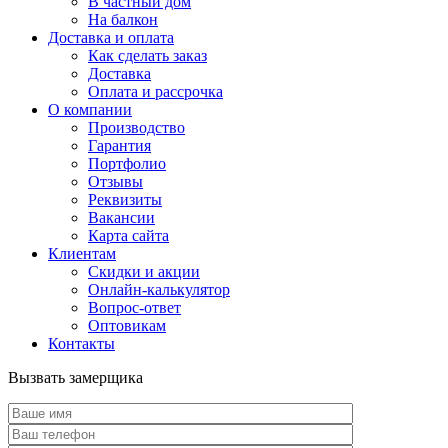
В частный дом
На балкон
Доставка и оплата
Как сделать заказ
Доставка
Оплата и рассрочка
О компании
Производство
Гарантия
Портфолио
Отзывы
Реквизиты
Вакансии
Карта сайта
Клиентам
Скидки и акции
Онлайн-калькулятор
Вопрос-ответ
Оптовикам
Контакты
Вызвать замерщика