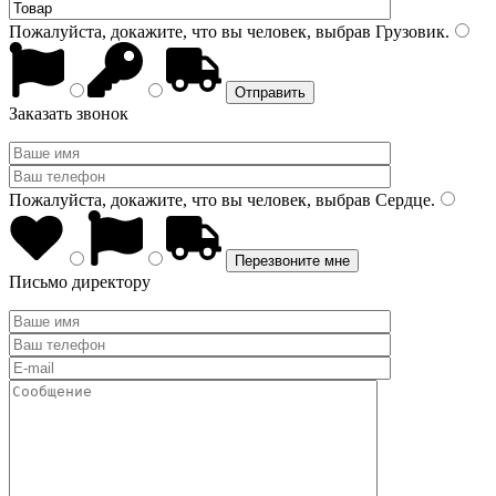
Пожалуйста, докажите, что вы человек, выбрав
Грузовик
.
Заказать звонок
Пожалуйста, докажите, что вы человек, выбрав
Сердце
.
Письмо директору