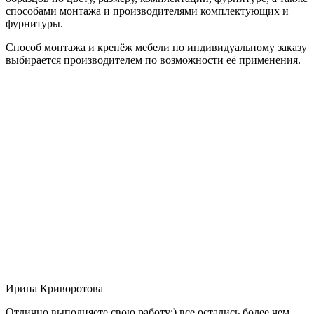
способами монтажа и производителями комплектующих и
фурнитуры.
Способ монтажа и крепёж мебели по индивидуальному заказу
выбирается производителем по возможности её применения.
Ирина Криворотова
Отлично выполняете свою работу:) все остались более чем