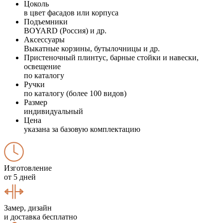
Цоколь
в цвет фасадов или корпуса
Подъемники
BOYARD (Россия) и др.
Аксессуары
Выкатные корзины, бутылочницы и др.
Пристеночный плинтус, барные стойки и навески,
освещение
по каталогу
Ручки
по каталогу (более 100 видов)
Размер
индивидуальный
Цена
указана за базовую комплектацию
Изготовление
от 5 дней
Замер, дизайн
и доставка бесплатно