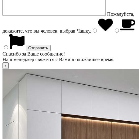
Пожалуйста,
докажите, что вы человек, выбрав
Чашку
.
Спасибо за Ваше сообщение!
Наш менеджер свяжется с Вами в ближайшее время.