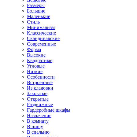
Размеры
Большие
Маленькие
Стиль
Минимализм
Классические
Скандинавские
Современные
Форма
Высокие
Квадратные
Угловые
Низкие
Особенности
Встроенные
Из кладовки
Закрытые
Открытые
Раздвижные
Гардеробные шкафы
Назначение
В комнату
В нишу
В спальню